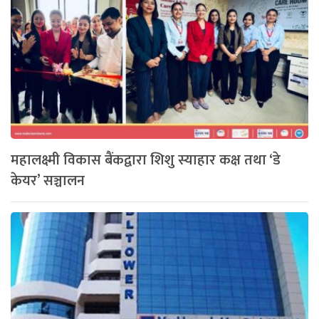
महालक्ष्मी विकास बैंकद्वारा शिशु स्याहार कक्ष तथा ‘डे
केयर’ सञ्चालन