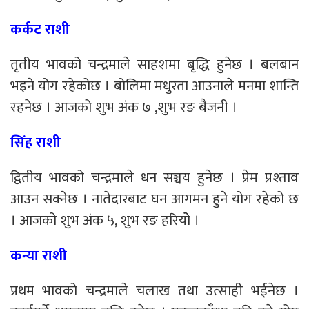
कर्कट राशी
तृतीय भावको चन्द्रमाले साहशमा बृद्धि हुनेछ । बलबान
भइने योग रहेकोछ । बोलिमा मधुरता आउनाले मनमा शान्ति
रहनेछ । आजको शुभ अंक ७ ,शुभ रङ बैजनी ।
सिंह राशी
द्वितीय भावको चन्द्रमाले धन सञ्चय हुनेछ । प्रेम प्रश्ताव
आउन सक्नेछ । नातेदारबाट घन आगमन हुने योग रहेको छ
। आजको शुभ अंक ५, शुभ रङ हरियोे ।
कन्या राशी
प्रथम भावको चन्द्रमाले चलाख तथा उत्साही भईनेछ ।