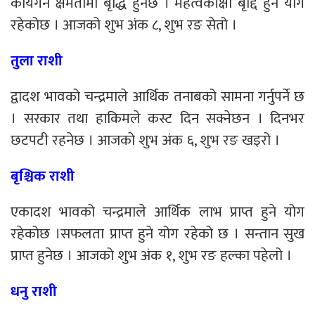
कार्यगर्ने क्षमतामा बृद्धि हुनेछ । महत्वकाँक्षा बृद्दि हुने योग
रहेकोछ । आजको शुभ अंक ८, शुभ रङ सेतो ।
तुला राशी
द्वादश भावको चन्द्रमाले आर्थिक तनाबको सामना गर्नुपर्ने छ
। सरकार तथा हाकिमले कस्ट दिन सक्नेछन । दिनभर
छटपटी रहनेछ । आजको शुभ अंक ६, शुभ रङ खइरो ।
बृश्चिक राशी
एकादश भावको चन्द्रमाले आर्थिक लाभ प्राप्त हुने योग
रहेकोछ ।सफलता प्राप्त हुने योग रहेको छ । सन्तान सुख
प्राप्त हुनेछ । आजको शुभ अंक १, शुभ रङ हल्का पहेलो ।
धनु राशी