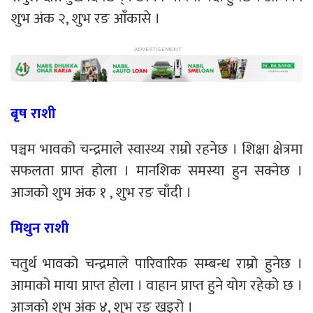
शुभ अंक २, शुभ रङ आँकासे ।
बृष राशी
पञ्चम भावको चन्द्रमाले स्वास्थ्य राम्रो रहनेछ । शिक्षा क्षेत्रमा
सफलता प्राप्त होला । मानशिक समस्या हुन सक्नेछ ।
आजको शुभ अंक १ , शुभ रङ चाँदी ।
मिथुन राशी
चतुर्थ भावको चन्द्रमाले पारिवारिक सम्बन्ध राम्रो हुनेछ ।
आमाको माया प्राप्त होला । वाहान प्राप्त हुने योग रहेको छ ।
आजको शुभ अंक ४, शुभ रङ खइरो ।