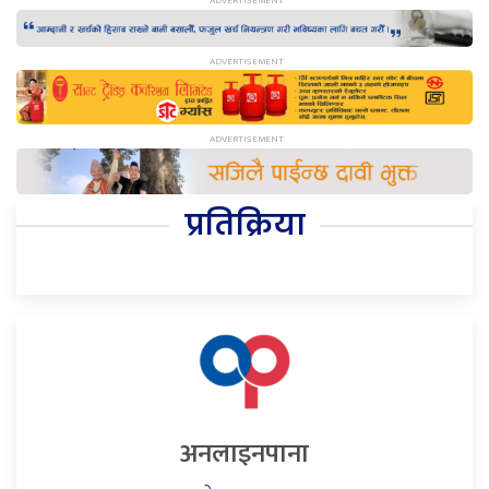
प्रतिक्रिया
अनलाइनपाना