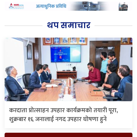
थप समाचार
करदाता प्रोत्साहन उपहार कार्यक्रमको तयारी पूरा,
शुक्रबार १६ जनालाई नगद उपहार घोषणा हुने