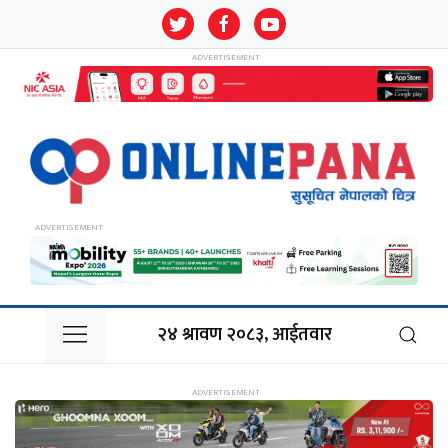
२४ श्रावण २०८३, आईतवार