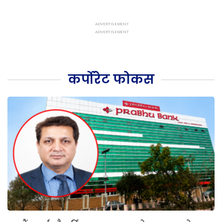
कर्पोरेट फोकस