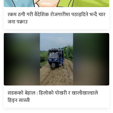
रकम ठगी गरी वैदेशिक रोजगारीमा पठाइदिने भन्दै चार
जना पक्राउ
सडकको बेहाल : हिलोको पोखरी र खाल्डैखाल्डाले
हिड्न सास्ती