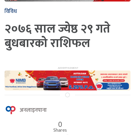
विविध
२०७६ साल ज्येष्ठ २९ गते
बुधबारको राशिफल
अनलाइनपाना
0
Shares