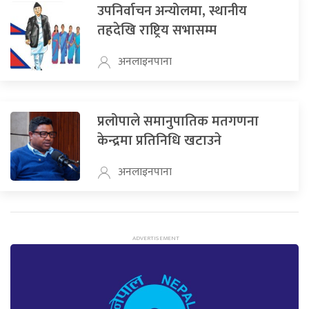
उपनिर्वाचन अन्योलमा, स्थानीय
तहदेखि राष्ट्रिय सभासम्म
अनलाइनपाना
प्रलोपाले समानुपातिक मतगणना
केन्द्रमा प्रतिनिधि खटाउने
अनलाइनपाना