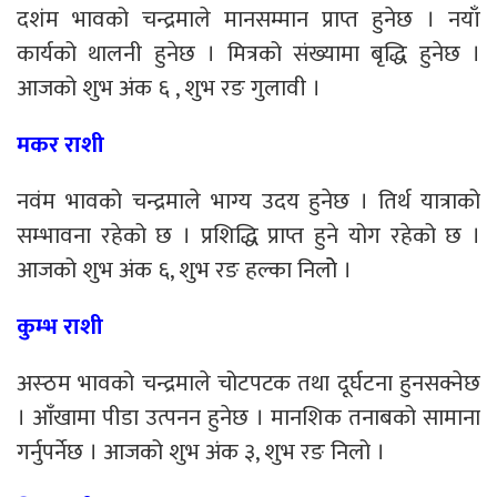
दशंम भावको चन्द्रमाले मानसम्मान प्राप्त हुनेछ । नयाँ
कार्यको थालनी हुनेछ । मित्रको संख्यामा बृद्धि हुनेछ ।
आजको शुभ अंक ६ , शुभ रङ गुलावी ।
मकर राशी
नवंम भावको चन्द्रमाले भाग्य उदय हुनेछ । तिर्थ यात्राको
सम्भावना रहेको छ । प्रशिद्धि प्राप्त हुने योग रहेको छ ।
आजको शुभ अंक ६, शुभ रङ हल्का निलोे ।
कुम्भ राशी
अस्ठम भावको चन्द्रमाले चोटपटक तथा दूर्घटना हुनसक्नेछ
। आँखामा पीडा उत्पनन हुनेछ । मानशिक तनाबको सामाना
गर्नुपर्नेछ । आजको शुभ अंक ३, शुभ रङ निलो ।