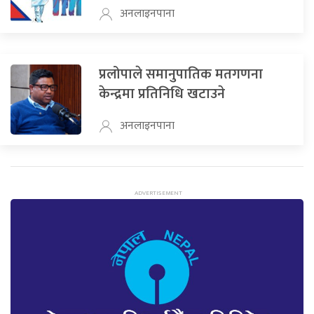
अनलाइनपाना
प्रलोपाले समानुपातिक मतगणना
केन्द्रमा प्रतिनिधि खटाउने
अनलाइनपाना