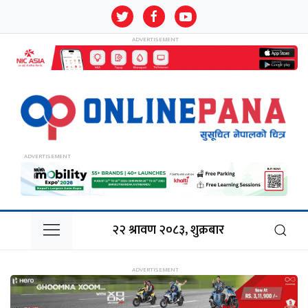
२२ श्रावण २०८३, शुक्रबार