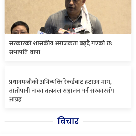
सरकारको शासकीय अराजकता बढ्दै गएको छ:
सभापति थापा
प्रधानमन्त्रीको अभिव्यक्ति रेकर्डबाट हटाउन माग,
तातोपानी नाका तत्काल सञ्चालन गर्न सरकारसँग
आग्रह
विचार