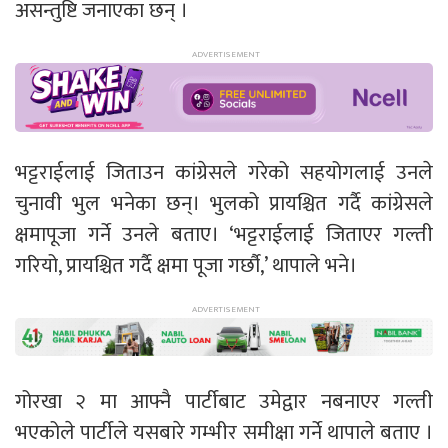
असन्तुष्टि जनाएका छन् ।
भट्टराईलाई जिताउन कांग्रेसले गरेको सहयोगलाई उनले
चुनावी भुल भनेका छन्। भुलको प्रायश्चित गर्दै कांग्रेसले
क्षमापूजा गर्ने उनले बताए। ‘भट्टराईलाई जिताएर गल्ती
गरियो, प्रायश्चित गर्दै क्षमा पूजा गर्छौ,’ थापाले भने।
गोरखा २ मा आफ्नै पार्टीबाट उमेद्वार नबनाएर गल्ती
भएकोले पार्टीले यसबारे गम्भीर समीक्षा गर्ने थापाले बताए ।