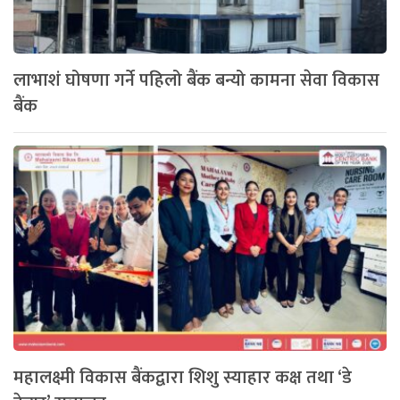
लाभाशं घोषणा गर्ने पहिलो बैंक बन्यो कामना सेवा विकास
बैंक
महालक्ष्मी विकास बैंकद्वारा शिशु स्याहार कक्ष तथा ‘डे