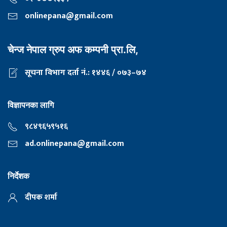
onlinepana@gmail.com
चेन्ज नेपाल ग्रुप अफ कम्पनी प्रा.लि,
सूचना विभाग दर्ता नं.: १४४६ / ०७३–७४
विज्ञापनका लागि
९८४९६५९५१६
ad.onlinepana@gmail.com
निर्देशक
दीपक शर्मा