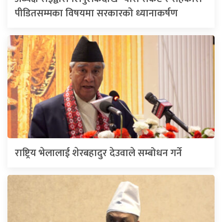
पीडितसम्मका विषयमा सरकारको ध्यानाकर्षण
राष्ट्रिय भेलालाई शेरबहादुर देउवाले सम्बोधन गर्ने