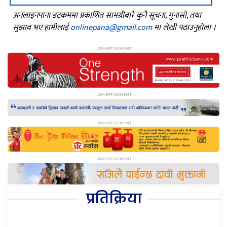
अनलाइनपाना डटकममा प्रकाशित सामग्रीबारे कुनै सूचना, गुनासो, तथा
सुझाव भए हामीलाई
onlinepana@gmail.com
मा लेखी पठाउनुहोला ।
प्रतिक्रिया