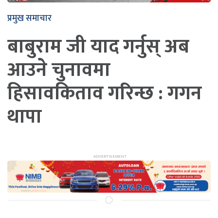
प्रमुख समाचार
बाबुराम जी याद गर्नुस् अब
आउने चुनावमा
हिसावकिताव गरिन्छ : गगन
थापा