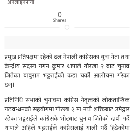
अनलाइनपाना
0
Shares
प्रमुख प्रतिपक्षमा रहेको दल नेपाली कांग्रेसका युवा नेता तथा
केन्द्रीय सदस्य गगन कुमार थापाले गोरखा २ बाट चुनाव
जितेका बाबुराम भट्टराईको कडा चर्को आलोचना गरेका
छन्।
प्रतिनिधि सभाको चुनावमा कांग्रेस नेतृत्वको लोकतान्त्रिक
गठवन्धनको सहयोगमा गोरखा २ मा नयाँ शक्तिबाट उमेद्वार
रहेका भट्टराईले कांग्रेसकै भोटबाट चुनाव जितेको दाबी गर्दै
थापाले अहिले भट्टराईले कांग्रेसलाई गाली गर्दै हिडेकोमा