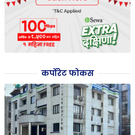
कर्पोरेट फोकस