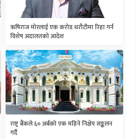
ऋषिराज मोरलाई एक करोड धरौटीमा रिहा गर्न
विशेष अदालतको आदेश
राष्ट्र बैंकले ६० अर्बको एक महिने निक्षेप सङ्कलन
गर्दै