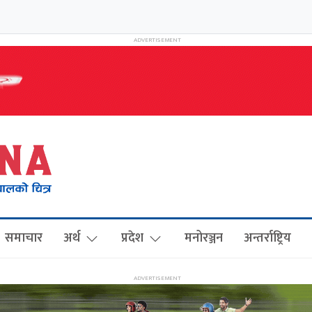
समाचार
अर्थ
प्रदेश
मनोरञ्जन
अन्तर्राष्ट्रिय