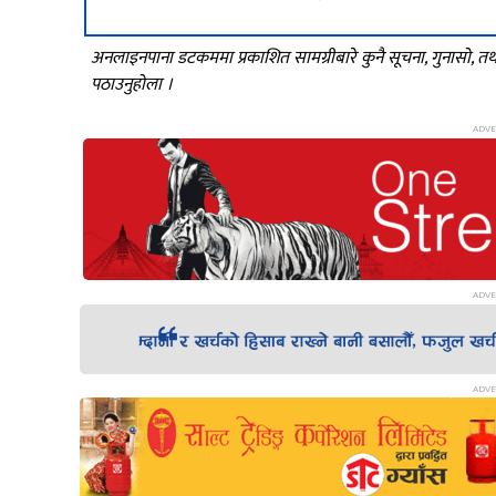
अनलाइनपाना डटकममा प्रकाशित सामग्रीबारे कुनै सूचना, गुनासो, 
पठाउनुहोला ।