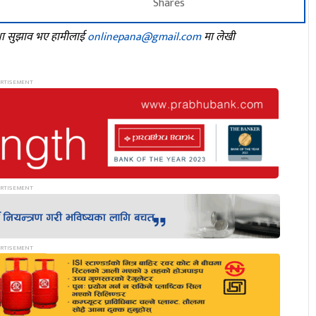
Shares
तथा सुझाव भए हामीलाई
onlinepana@gmail.com
मा लेखी