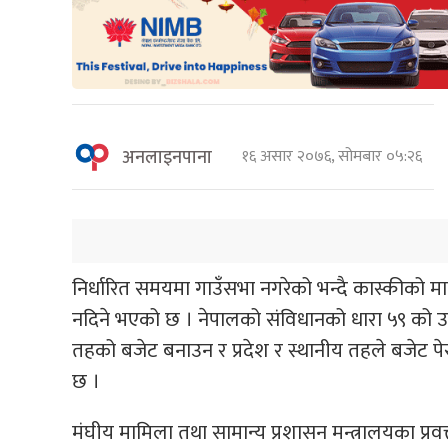
अनलाइनपाना
१६ असार २०७६, सोमबार ०५:२६
निर्धारित समयमा गाउँसभा नगरेको भन्दै कास्कीको मा
नदिने भएको छ । नेपालको संविधानको धारा ५९ को उप
तहको बजेट बनाउन र प्रदेश र स्थानीय तहले बजेट प
छ ।
मंघीय मामिला तथा सामान्य प्रशासन मन्त्रालयका प्