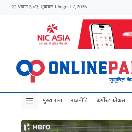
२२ श्रावण २०८३, शुक्रबार । August 7, 2026
मुख्य पाना
राजनीति
कर्पोरेट फोकस