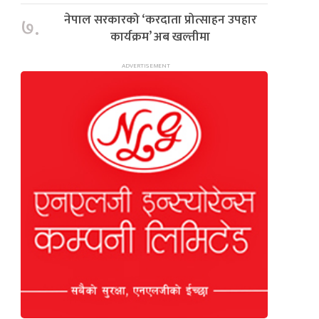
नेपाल सरकारको ‘करदाता प्रोत्साहन उपहार
७.
कार्यक्रम’ अब खल्तीमा