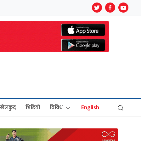
खेलकुद
भिडियो
विविध
English