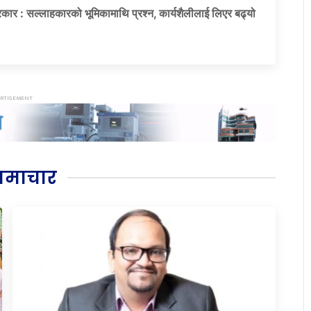
कार : सल्लाहकारको भूमिकामाथि प्रश्न, कार्यशैलीलाई लिएर बढ्यो
समाचार