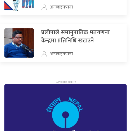
अनलाइनपाना
प्रलोपाले समानुपातिक मतगणना
केन्द्रमा प्रतिनिधि खटाउने
अनलाइनपाना