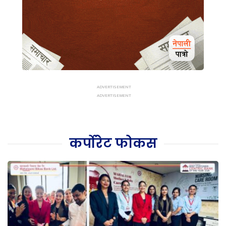
कर्पोरेट फोकस