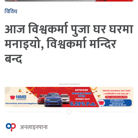
विविध
आज विश्वकर्मा पुजा घर घरमा
मनाइयो, विश्वकर्मा मन्दिर
बन्द
अनलाइनपाना