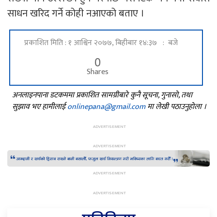
साधन खरिद गर्ने कोही नआएको बताए ।
प्रकाशित मिति : १ आश्विन २०७७, बिहीबार १४:३७ : बजे
0
Shares
अनलाइनपाना डटकममा प्रकाशित सामग्रीबारे कुनै सूचना, गुनासो, तथा
सुझाव भए हामीलाई
onlinepana@gmail.com
मा लेखी पठाउनुहोला ।