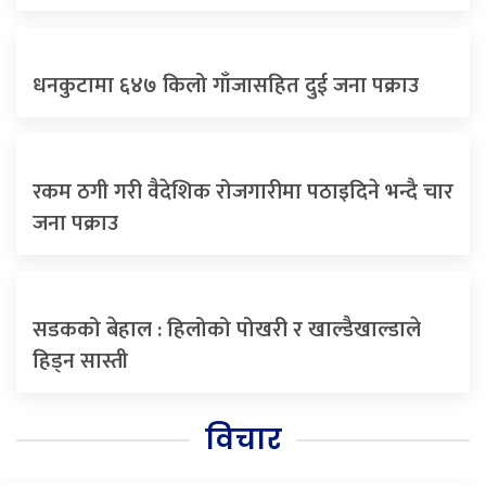
धनकुटामा ६४७ किलो गाँजासहित दुई जना पक्राउ
रकम ठगी गरी वैदेशिक रोजगारीमा पठाइदिने भन्दै चार
जना पक्राउ
सडकको बेहाल : हिलोको पोखरी र खाल्डैखाल्डाले
हिड्न सास्ती
विचार