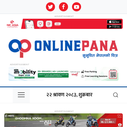
२२ श्रावण २०८३, शुक्रबार