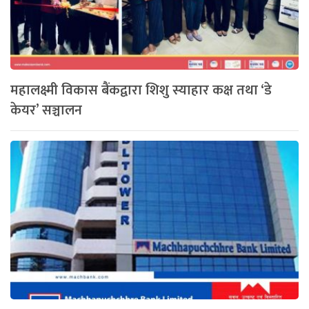
महालक्ष्मी विकास बैंकद्वारा शिशु स्याहार कक्ष तथा ‘डे
केयर’ सञ्चालन