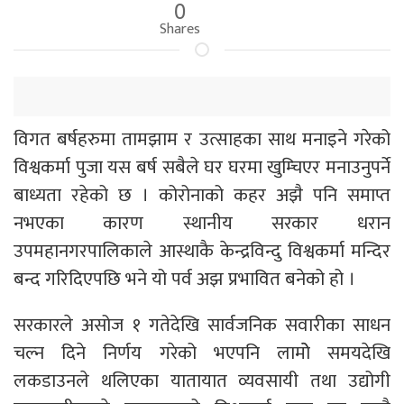
0
Shares
विगत बर्षहरुमा तामझाम र उत्साहका साथ मनाइने गरेको
विश्वकर्मा पुजा यस बर्ष सबैले घर घरमा खुम्चिएर मनाउनुपर्ने
बाध्यता रहेको छ । कोरोनाको कहर अझै पनि समाप्त
नभएका कारण स्थानीय सरकार धरान
उपमहानगरपालिकाले आस्थाकै केन्द्रविन्दु विश्वकर्मा मन्दिर
बन्द गरिदिएपछि भने यो पर्व अझ प्रभावित बनेको हो ।
सरकारले असोज १ गतेदेखि सार्वजनिक सवारीका साधन
चल्न दिने निर्णय गरेको भएपनि लामोे समयदेखि
लकडाउनले थलिएका यातायात व्यवसायी तथा उद्योगी