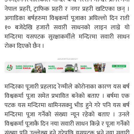
नेपाल प्रहरी, ट्राफिक प्रहरी र नगर प्रहरी खटिएका छन् ।
अगाडिका बर्षहरुमा विश्वकर्मा पूजाका अघिल्लो दिन राती
१० बजेदेखि हजारौ सवारी साधनको लाइन लाग्ने यो
मन्दिरमा यसपटक सुरक्षाकर्मीले मन्दिरमा सवारी साधन
रोक्न दिएको छैन ।
मन्दिरका पूजारी प्रहलाद रेग्मीले कोरोनाका कारण यस बर्ष
विश्वकर्मा पूजा समेत प्रभावित बनेको बताए । बर्षमा एक
पटक यस मन्दिरमा थामिनसक्नु भीड हुने गरे पनि यस बर्ष
मन्दिरमा पूजा गर्नेको संख्या न्यून रहेको बताए । उनले
विश्वकर्मा पूजाकै दिन नया सवारी साधन किन्ने र पूजा गर्नेको
संख्या पनि उल्लेख्य हुने गरेपछि यसपटक भने नया सवारी