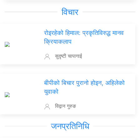
विचार
रोइरहेको हिमाल: प्रकृतिविरुद्ध मानव
क्रियाकलाप
सुदृष्टी चापागाई
बीपीको बिचार पुरानो होइन, अहिलेको
युवाको
विद्वान गुरुङ
जनप्रतिनिधि