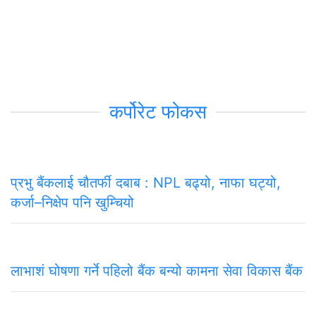
कर्पोरेट फोकस
प्रभु बैंकलाई चौतर्फी दबाब : NPL बढ्यो, नाफा घट्यो,
कर्जा–निक्षेप पनि खुम्चियो
लाभाशं घोषणा गर्ने पहिलो बैंक बन्यो कामना सेवा विकास बैंक