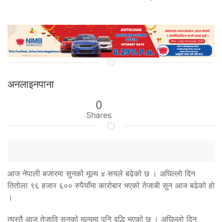
अनलाइनपाना
0
Shares
आज नेपाली बजारमा सुनको मूल्य ४ सयले बढेको छ । अघिल्लो दिन
तितोला ९६ हजार ६०० रुपैयाँमा कारोबार भएको तेजाबी सुन आज बढेको हो
।
त्यस्तै आज तेजावि सुनको मूल्यमा पनि वृद्धि भएको छ । अघिल्लो दिन