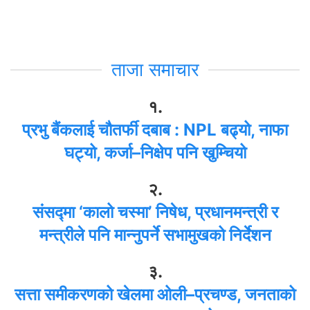
ताजा समाचार
१.
प्रभु बैंकलाई चौतर्फी दबाब : NPL बढ्यो, नाफा
घट्यो, कर्जा–निक्षेप पनि खुम्चियो
२.
संसद्मा ‘कालो चस्मा’ निषेध, प्रधानमन्त्री र
मन्त्रीले पनि मान्नुपर्ने सभामुखको निर्देशन
३.
सत्ता समीकरणको खेलमा ओली–प्रचण्ड, जनताको