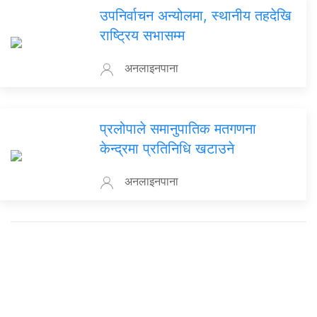
उपनिर्वाचन अन्योलमा, स्थानीय तहदेखि
राष्ट्रिय सभासम्म
अनलाइनपाना
प्रलोपाले समानुपातिक मतगणना
केन्द्रमा प्रतिनिधि खटाउने
अनलाइनपाना