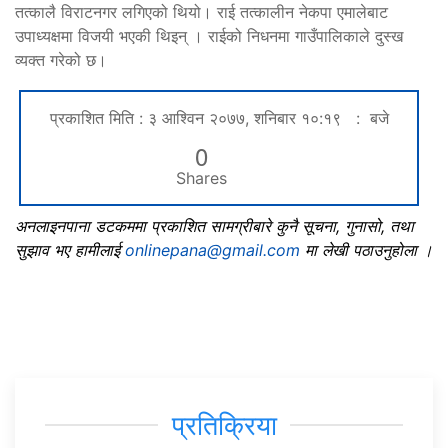
तत्कालै विराटनगर लगिएको थियो। राई तत्कालीन नेकपा एमालेबाट
उपाध्यक्षमा विजयी भएकी थिइन् । राईको निधनमा गाउँपालिकाले दुस्ख
व्यक्त गरेको छ।
प्रकाशित मिति : ३ आश्विन २०७७, शनिबार १०:१९ : बजे
0
Shares
अनलाइनपाना डटकममा प्रकाशित सामग्रीबारे कुनै सूचना, गुनासो, तथा
सुझाव भए हामीलाई
onlinepana@gmail.com
मा लेखी पठाउनुहोला ।
प्रतिक्रिया