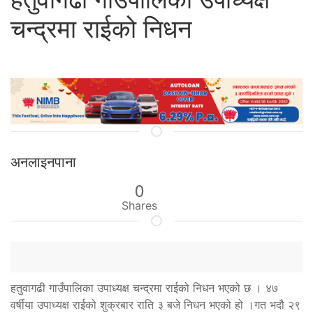
चन्द्रमा राईको निधन
अनलाइनपाना
0
Shares
हतुवागढी गाउँपालिका उपाध्यक्ष चन्द्रमा राईको निधन भएको छ । ४७
वर्षीया उपाध्यक्ष राईको शुक्रबार राति ३ बजे निधन भएको हो ।गत भदौ २९