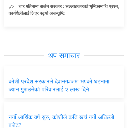
चार महिनामा बालेन सरकार : सल्लाहकारको भूमिकामाथि प्रश्न,
कार्यशैलीलाई लिएर बढ्यो असन्तुष्टि
थप समाचार
कोशी प्रदेश सरकारले देवानगञ्जमा भएको घटनामा
ज्यान गुमाउनेको परिवारलाई २ लाख दिने
नयाँ आर्थिक वर्ष सुरु, कोशीले कति खर्च गर्यो अघिल्लो
बजेट?