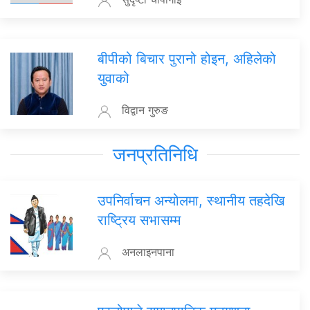
बीपीको बिचार पुरानो होइन, अहिलेको
युवाको
विद्वान गुरुङ
जनप्रतिनिधि
उपनिर्वाचन अन्योलमा, स्थानीय तहदेखि
राष्ट्रिय सभासम्म
अनलाइनपाना