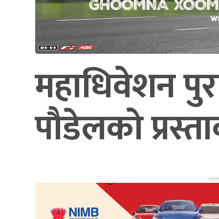
महाधिवेशन पुरान
पौडेलको प्रस्ता