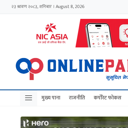
२३ श्रावण २०८३, शनिबार । August 8, 2026
मुख्य पाना
राजनीति
कर्पोरेट फोकस