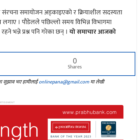
ीको संरचना समायोजन अड्काइएको र क्रियाशील सदस्यता
लगाए । पौडेलले पछिल्लो समय विभिन्न विभागमा
 भन्ने प्रश्न पनि गरेका छन् ।
यो समाचार आजको
0
Shares
तथा सुझाव भए हामीलाई
onlinepana@gmail.com
मा लेखी