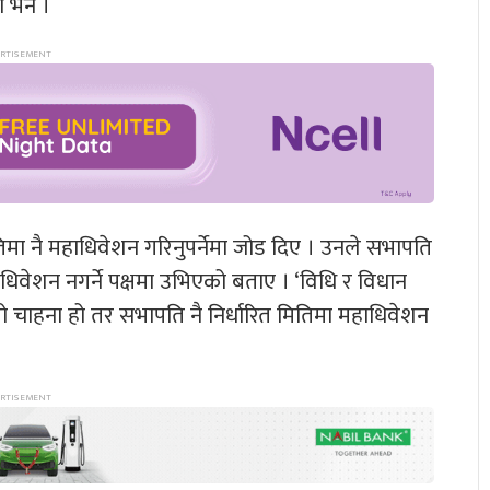
 भने ।
िमा नै महाधिवेशन गरिनुपर्नेमा जोड दिए । उनले सभापति
िवेशन नगर्ने पक्षमा उभिएको बताए । ‘विधि र विधान
ेरो चाहना हो तर सभापति नै निर्धारित मितिमा महाधिवेशन