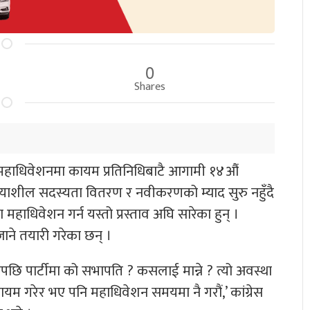
0
Shares
३औं महाधिवेशनमा कायम प्रतिनिधिबाटै आगामी १४औं
्रियाशील सदस्यता वितरण र नवीकरणको म्याद सुरु नहुँदै
महाधिवेशन गर्न यस्तो प्रस्ताव अघि सारेका हुन् ।
जाने तयारी गरेका छन् ।
िएपछि पार्टीमा को सभापति ? कसलाई मान्ने ? त्यो अवस्था
ायम गरेर भए पनि महाधिवेशन समयमा नै गरौं,’ कांग्रेस