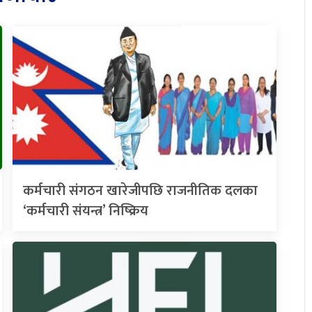
कर्मचारी संगठन खारेजीपछि राजनीतिक दलका
‘कर्मचारी संयन्त्र’ निष्क्रिय