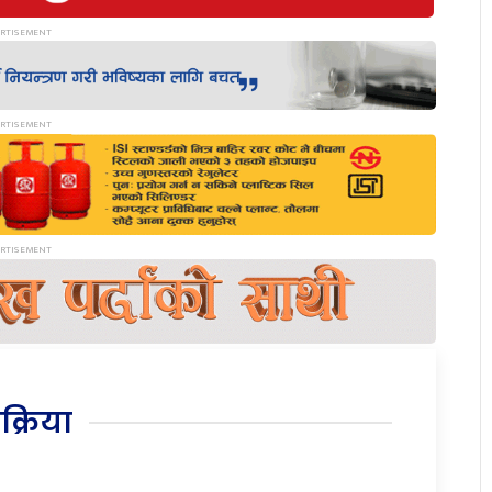
िक्रिया