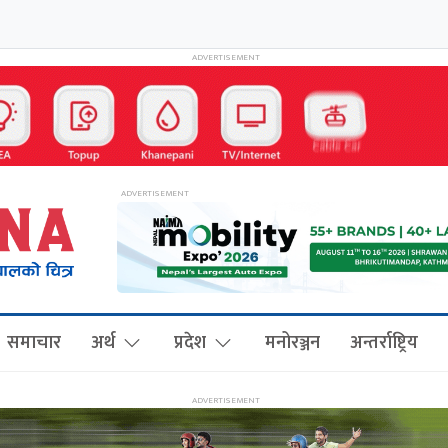
समाचार
अर्थ
प्रदेश
मनोरञ्जन
अन्तर्राष्ट्रिय