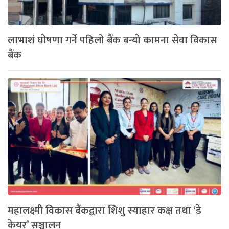
लाभाशं घोषणा गर्ने पहिलो बैंक बन्यो कामना सेवा विकास
बैंक
महालक्ष्मी विकास बैंकद्वारा शिशु स्याहार कक्ष तथा ‘डे
केयर’ सञ्चालन