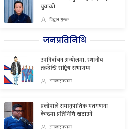
युवाको
विद्वान गुरुङ
जनप्रतिनिधि
उपनिर्वाचन अन्योलमा, स्थानीय
तहदेखि राष्ट्रिय सभासम्म
अनलाइनपाना
प्रलोपाले समानुपातिक मतगणना
केन्द्रमा प्रतिनिधि खटाउने
अनलाइनपाना