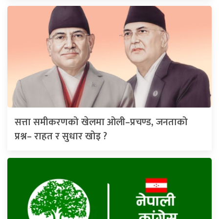
सत्ता समीकरणको खेलमा ओली–प्रचण्ड, जनताको
प्रश्न– राहत र सुधार खोइ ?