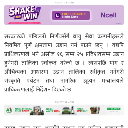
सरकारकाे पछिल्लाे निर्णयसँगै वायु सेवा कम्पनीहरूले
नियमित पूर्ण क्षमतामा उडान गर्न पाउने छन् । यद्यपि
प्राधिकरणले भने असोज १६ सम्म २५ प्रतिशतसम्म उडान
हुनेगरी तालिका स्वीकृत गरेको छ । त्यसपछि माग र
औचित्यका आधारमा उडान तालिका स्वीकृत गर्नेगरी
संस्कृति पर्यटन तथा नागरिक उड्डयन मन्त्रालयले
प्राधिकरणलाई निर्देशन दिएको छ ।