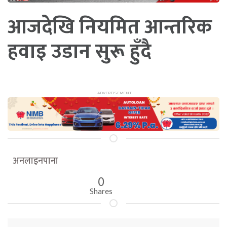
आजदेखि नियमित आन्तरिक
हवाइ उडान सुरू हुँदै
अनलाइनपाना
0
Shares