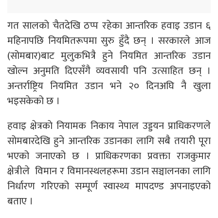
गत सालकाे चैतदेखि ठप्प रहेका आन्तरिक हवाइ उडान ६
महिनापछि नियमितरूपमा सुरु हुँदै छन् । सरकारले आज
(सोमबार)बाट मुलुकभित्रै हुने नियमित आन्तरिक उडान
खाेल्न अनुमति दिएसँगै व्यवसायी पनि उत्साहित छन् ।
अन्तर्राष्ट्रिय नियमित उडान भने २० दिनअघि नै खुला
भइसकेको छ ।
हवाइ क्षेत्रकाे नियामक निकाय नेपाल उड्डयन प्राधिकरणले
सोमबारदेखि हुने आन्तरिक उडानका लागि सबै तयारी पूरा
भएको जनाएको छ । प्राधिकरणका प्रवक्ता राजकुमार
क्षेत्रीले विमान र विमानस्थलहरूमा उडान सञ्चालनका लागि
निर्धारण गरिएको सम्पूर्ण स्वास्थ्य मापदण्ड अपनाइएको
बताए ।