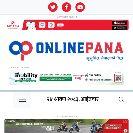
२४ श्रावण २०८३, आईतवार