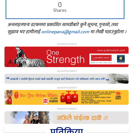
0
Shares
अनलाइनपाना डटकममा प्रकाशित सामग्रीबारे कुनै सूचना, गुनासो, तथा
सुझाव भए हामीलाई
onlinepana@gmail.com
मा लेखी पठाउनुहोला ।
प्रतिक्रिया