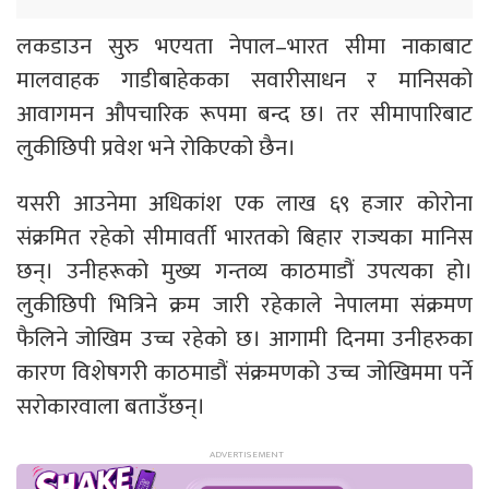
लकडाउन सुरु भएयता नेपाल–भारत सीमा नाकाबाट
मालवाहक गाडीबाहेकका सवारीसाधन र मानिसको
आवागमन औपचारिक रूपमा बन्द छ। तर सीमापारिबाट
लुकीछिपी प्रवेश भने रोकिएको छैन।
यसरी आउनेमा अधिकांश एक लाख ६९ हजार कोरोना
संक्रमित रहेको सीमावर्ती भारतको बिहार राज्यका मानिस
छन्। उनीहरूको मुख्य गन्तव्य काठमाडौं उपत्यका हो।
लुकीछिपी भित्रिने क्रम जारी रहेकाले नेपालमा संक्रमण
फैलिने जोखिम उच्च रहेको छ। आगामी दिनमा उनीहरुका
कारण विशेषगरी काठमाडौं संक्रमणको उच्च जोखिममा पर्ने
सरोकारवाला बताउँछन्।