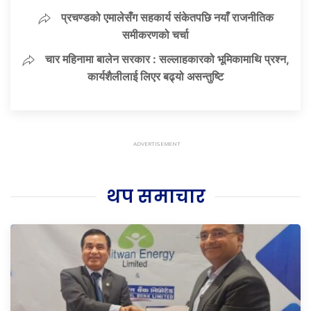
प्रचण्डको एमालेसँग सहकार्य संकेतपछि नयाँ राजनीतिक
समीकरणको चर्चा
चार महिनामा बालेन सरकार : सल्लाहकारको भूमिकामाथि प्रश्न,
कार्यशैलीलाई लिएर बढ्यो असन्तुष्टि
थप समाचार