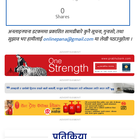
0
Shares
अनलाइनपाना डटकममा प्रकाशित सामग्रीबारे कुनै सूचना, गुनासो, तथा
सुझाव भए हामीलाई
onlinepana@gmail.com
मा लेखी पठाउनुहोला ।
प्रतिक्रिया