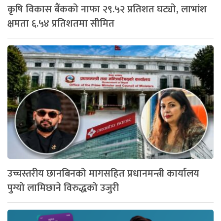
कृषि विकास बैंकको नाफा २९.५२ प्रतिशत घट्यो, लाभांश
क्षमता ६.५४ प्रतिशतमा सीमित
उच्चस्तरीय छानबिनको मागसहित प्रधानमन्त्री कार्यालय
पुग्यो लामिछाने विरुद्धको उजुरी