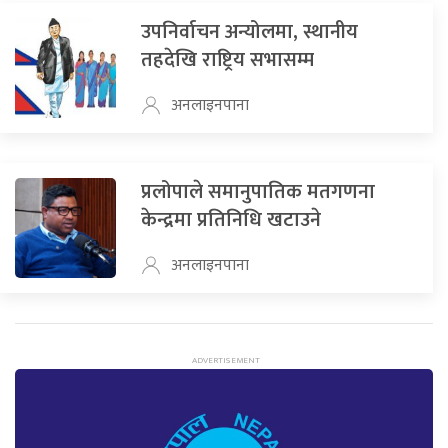
उपनिर्वाचन अन्योलमा, स्थानीय
तहदेखि राष्ट्रिय सभासम्म
अनलाइनपाना
प्रलोपाले समानुपातिक मतगणना
केन्द्रमा प्रतिनिधि खटाउने
अनलाइनपाना