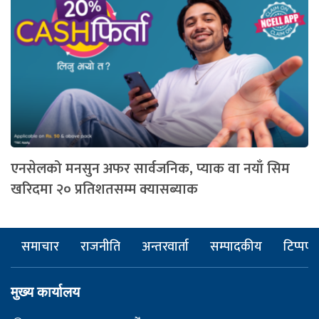
एनसेलको मनसुन अफर सार्वजनिक, प्याक वा नयाँ सिम
खरिदमा २० प्रतिशतसम्म क्यासब्याक
समाचार
राजनीति
अन्तरवार्ता
सम्पादकीय
टिप्पणी
मुख्य कार्यालय