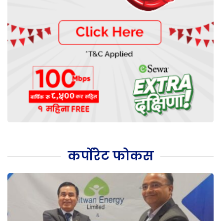
कर्पोरेट फोकस