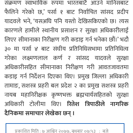
संक्रमण स्वाभाविक रुपमा भारतबाटै आउने मानिसबाट
फैलिने गरेको छ,’ पर्सा १ बाट निर्वाचित सांसद प्रदीप
यादवले भने, ‘यसअघि पनि यस्तो देखिसकिएको छ। त्यस
कारणले हामीले स्थानीय प्रसाशन र सुरक्षा अधिकारीलाई
लिएर सीमानाका निरीक्षण गरी कडाइ गर्न भनेका छौं।’ भदौ
३० मा पर्सा ४ बाट संघीय प्रतिनिधिसभामा प्रतिनिधित्व
गरेका लक्ष्मणलाल कर्ण र सांसद यादवले सुरक्षा
अधिकारीसहित सीमानाका निरीक्षण गरी आवतजावतमा
कडाइ गर्न निर्देशन दिएका थिए। प्रमुख जिल्ला अधिकारी
तामाङ, सशस्त्र प्रहरी बल प्रदेश २ का प्रमुख सशस्त्र प्रहरी
नायब महानिरीक्षक कृष्णभक्त ब्रह्मचार्यसहितको सुरक्षा
अधिकारी टोलीमा थिए।
रितेश त्रिपाठीले नागरिक
दैनिकमा समाचार लेखेका छन् ।
प्रकाशित मिति : ७ आश्विन २०७७, बुधबार ०७:५३ : बजे