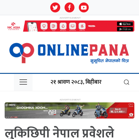
२१ श्रावण २०८३, बिहीबार
लुकिछिपी नेपाल प्रवेशले