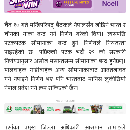
चैत १० गते मन्त्रिपरिषद् बैठकले नेपालसँग जोडिने भारत र
चीनका नाका बन्द गर्ने निर्णय गरेको थियो। त्यसपछि
पटकपटक सीमानाका बन्द हुने निर्णयले निरन्तरता
पाइरहेको छ। पछिल्लो पटक भदौ २९ को सरकारी
निर्णयअनुसार असोज मसान्तसम्म सीमानाका बन्द हुनेछन्।
मालवाहक गाडीबाहेक अन्य सीमानाकाबाट आवतजावत
गर्न नपाइने निर्णय भए पनि भारतबाट मानिस लुकीछिपी
नेपाल प्रवेश गर्ने क्रम रोकिएको छैन।
पर्साका प्रमुख जिल्ला अधिकारी आसमान तामाङले