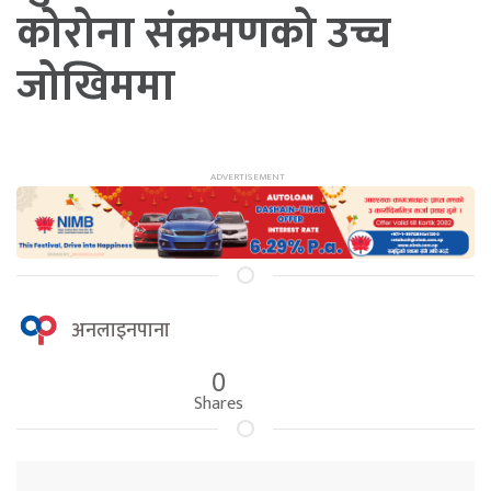
कोरोना संक्रमणको उच्च
जोखिममा
अनलाइनपाना
0
Shares