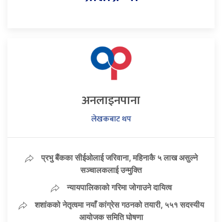
अनलाइनपाना
लेखकबाट थप
प्रभु बैंकका सीईओलाई जरिवाना, महिनाकै ५ लाख असुल्ने
सञ्चालकलाई उन्मुक्ति
न्यायपालिकाको गरिमा जोगाउने दायित्व
शशांकको नेतृत्वमा नयाँ कांग्रेस गठनको तयारी, ५५१ सदस्यीय
आयोजक समिति घोषणा