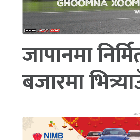
जापानमा निर्म
बजारमा भित्र्या