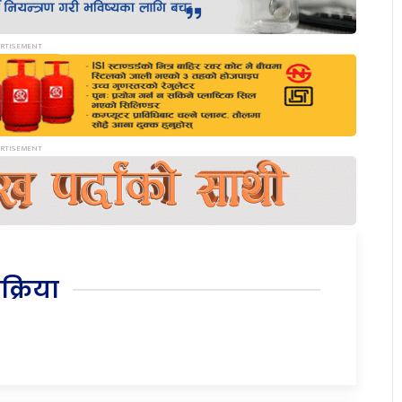
िक्रिया