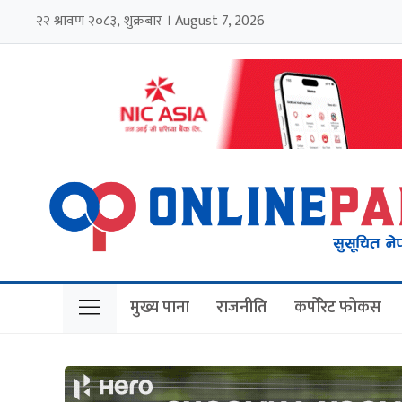
२२ श्रावण २०८३, शुक्रबार । August 7, 2026
मुख्य पाना
राजनीति
कर्पोरेट फोकस