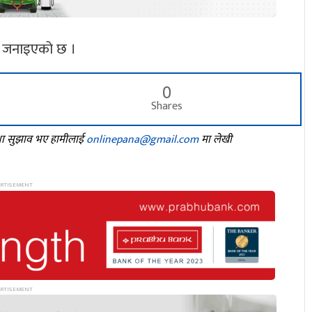
ने जनाइएको छ ।
0
Shares
तथा सुझाव भए हामीलाई
onlinepana@gmail.com
मा लेखी