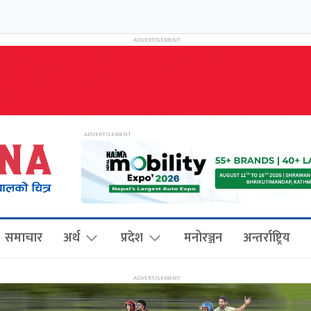
समाचार
अर्थ
प्रदेश
मनोरञ्जन
अन्तर्राष्ट्रिय