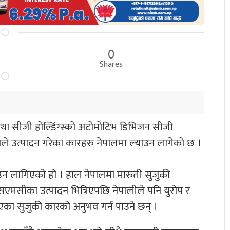
0
Shares
था सीजी होल्डिंग्स्को अटोमोटिभ डिभिजन सीजी
ले उत्पादन गरेका कारहरु नेपालमा ल्याउन लागेको छ ।
ाउन लागिएको हो । हाल नेपालमा मारुती सुजुकी
 एसएमसीका उत्पादन भित्रिएपछि नेपालीले पनि युरोप र
इएका सुजुकी कारको अनुभव गर्न पाउने छन् ।