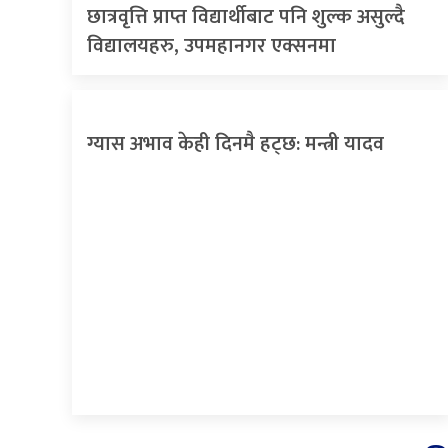
छात्रवृत्ति प्राप्त विद्यार्थीबाट पनि शुल्क असुल्दै
विद्यालयहरु, उपमहानगर एक्सनमा
ग्यास अभाव केही दिनमै हट्छ: मन्त्री यादव