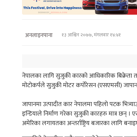
अनलाइनपाना
१३ आश्विन २०७७, मंगलवार १४:४१
नेपालका लागि सुजुकी कारको आधिकारिक बिक्रेता त
मोटोकर्पले सुजुकी मोटर कर्पोरेसन (एसएमसी) जापान
जापानमा उत्पादीत कार नेपालमा पहिलो पटक भित्र्य
इन्डियाले निर्माण गरेका सुजुकी कारहरु मात्र छन् ।
अमेरिका लगायतका अन्तर्राष्ट्रिय बजारका लागि बना