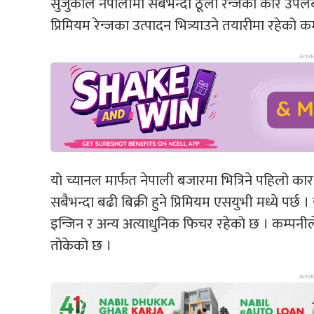
सुजुकीले नेपालीमा सबैभन्दा ठूलो रेन्जको कार उ
प्रिमियम रेन्जका उत्पादन भित्र्याउने तयारीमा रहेक
यो च्यानल मार्फत नेपाली बजारमा भित्रिने पहिलो कार
सबैभन्दा बढी बिक्री हुने प्रिमियम एसयुभी मध्ये पर
इन्जिन र अन्य अत्याधुनिक फिचर रहेको छ । कम्पनील
तोकेको छ ।