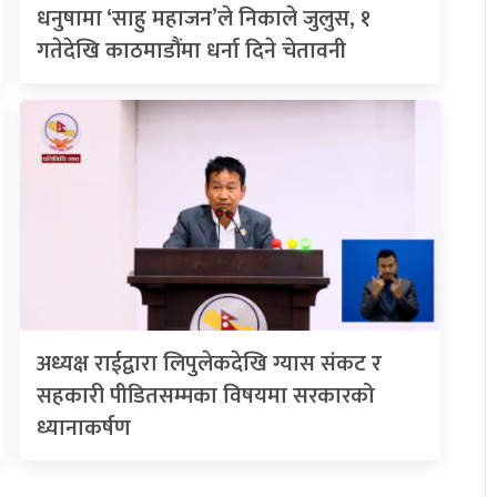
धनुषामा ‘साहु महाजन’ले निकाले जुलुस, १
गतेदेखि काठमाडौंमा धर्ना दिने चेतावनी
अध्यक्ष राईद्वारा लिपुलेकदेखि ग्यास संकट र
सहकारी पीडितसम्मका विषयमा सरकारको
ध्यानाकर्षण