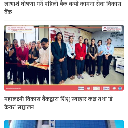
लाभाशं घोषणा गर्ने पहिलो बैंक बन्यो कामना सेवा विकास
बैंक
महालक्ष्मी विकास बैंकद्वारा शिशु स्याहार कक्ष तथा ‘डे
केयर’ सञ्चालन