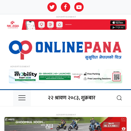
२२ श्रावण २०८३, शुक्रबार