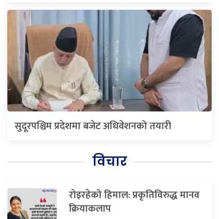
सुदूरपश्चिम प्रदेशमा बजेट अधिवेशनको तयारी
विचार
रोइरहेको हिमाल: प्रकृतिविरुद्ध मानव
क्रियाकलाप