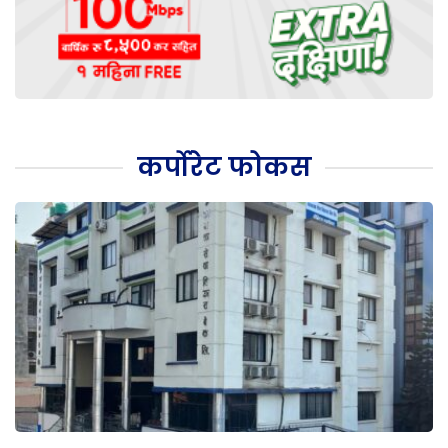
कर्पोरेट फोकस