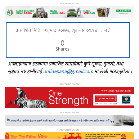
प्रकाशित मिति : २६ भाद्र २०७७, शुक्रबार ०९:१४ : बजे
0
Shares
अनलाइनपाना डटकममा प्रकाशित सामग्रीबारे कुनै सूचना, गुनासो, तथा
सुझाव भए हामीलाई
onlinepana@gmail.com
मा लेखी पठाउनुहोला ।