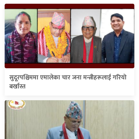
सुदूरपश्चिममा एमालेका चार जना मन्त्रीहरूलाई गरियो
बर्खास्त