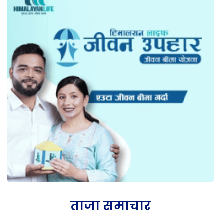
ताजा समाचार