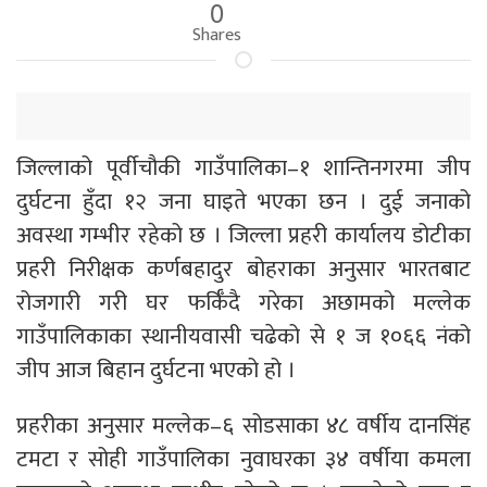
0
Shares
जिल्लाको पूर्वीचौकी गाउँपालिका–१ शान्तिनगरमा जीप
दुर्घटना हुँदा १२ जना घाइते भएका छन । दुई जनाको
अवस्था गम्भीर रहेको छ । जिल्ला प्रहरी कार्यालय डोटीका
प्रहरी निरीक्षक कर्णबहादुर बोहराका अनुसार भारतबाट
रोजगारी गरी घर फर्किँदै गरेका अछामको मल्लेक
गाउँपालिकाका स्थानीयवासी चढेको से १ ज १०६६ नंको
जीप आज बिहान दुर्घटना भएको हो ।
प्रहरीका अनुसार मल्लेक–६ सोडसाका ४८ वर्षीय दानसिंह
टमटा र सोही गाउँपालिका नुवाघरका ३४ वर्षीया कमला