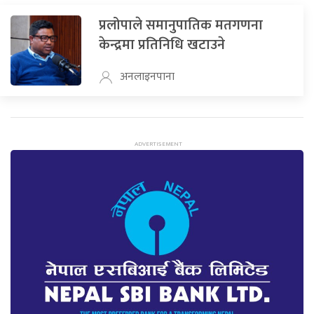
प्रलोपाले समानुपातिक मतगणना
केन्द्रमा प्रतिनिधि खटाउने
अनलाइनपाना