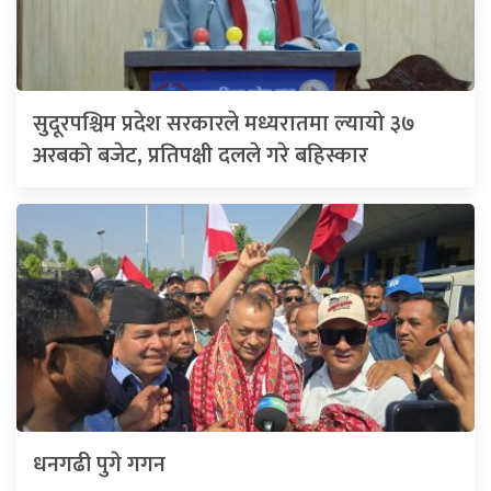
सुदूरपश्चिम प्रदेश सरकारले मध्यरातमा ल्यायो ३७
अरबको बजेट, प्रतिपक्षी दलले गरे बहिस्कार
धनगढी पुगे गगन