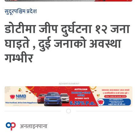
सुदूरपश्चिम प्रदेश
डोटीमा जीप दुर्घटना १२ जना
घाइते , दुई जनाको अवस्था
गम्भीर
अनलाइनपाना