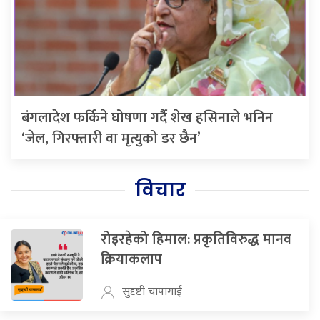
बंगलादेश फर्किने घोषणा गर्दै शेख हसिनाले भनिन
‘जेल, गिरफ्तारी वा मृत्युको डर छैन’
विचार
रोइरहेको हिमाल: प्रकृतिविरुद्ध मानव
क्रियाकलाप
सुदृष्टी चापागाई