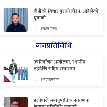
बीपीको बिचार पुरानो होइन, अहिलेको
युवाको
विद्वान गुरुङ
जनप्रतिनिधि
उपनिर्वाचन अन्योलमा, स्थानीय
तहदेखि राष्ट्रिय सभासम्म
अनलाइनपाना
प्रलोपाले समानुपातिक मतगणना