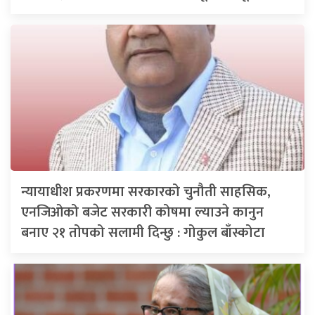
न्यायाधीश प्रकरणमा सरकारको चुनौती साहसिक,
एनजिओको बजेट सरकारी कोषमा ल्याउने कानुन
बनाए २१ तोपको सलामी दिन्छु : गोकुल बाँस्कोटा