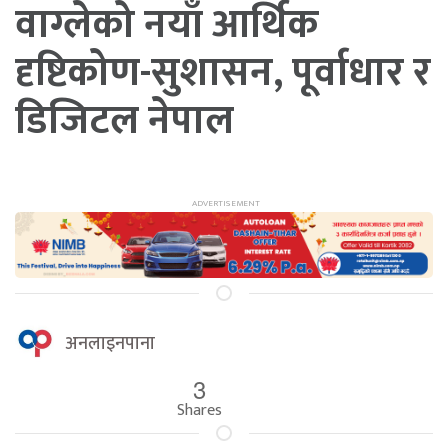
वाग्लेको नयाँ आर्थिक
दृष्टिकोण-सुशासन, पूर्वाधार र
डिजिटल नेपाल
अनलाइनपाना
3
Shares