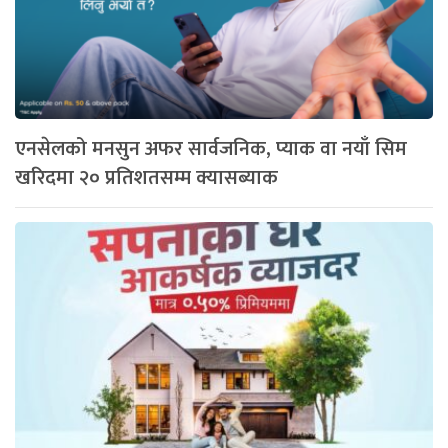
एनसेलको मनसुन अफर सार्वजनिक, प्याक वा नयाँ सिम
खरिदमा २० प्रतिशतसम्म क्यासब्याक