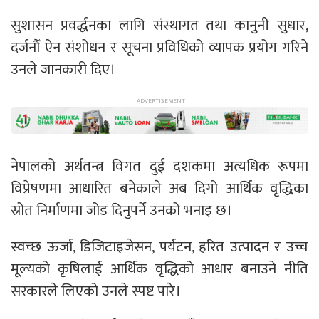
सुशासन प्रवर्द्धनका लागि संस्थागत तथा कानुनी सुधार,
दर्जनौँ ऐन संशोधन र सूचना प्रविधिको व्यापक प्रयोग गरिने
उनले जानकारी दिए।
नेपालको अर्थतन्त्र विगत दुई दशकमा अत्यधिक रूपमा
विप्रेषणमा आधारित बनेकाले अब दिगो आर्थिक वृद्धिका
स्रोत निर्माणमा जोड दिनुपर्ने उनको भनाइ छ।
स्वच्छ ऊर्जा, डिजिटाइजेसन, पर्यटन, हरित उत्पादन र उच्च
मूल्यको कृषिलाई आर्थिक वृद्धिको आधार बनाउने नीति
सरकारले लिएको उनले स्पष्ट पारे।