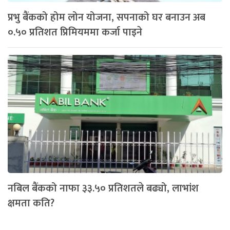
प्रभु बैंकको होम लोन योजना, सपनाको घर बनाउन अब
०.५० प्रतिशत प्रिमियममा कर्जा पाइने
नबिल बैंकको नाफा ३३.५० प्रतिशतले बढ्यो, लाभांश
क्षमता कति?