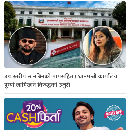
उच्चस्तरीय छानबिनको मागसहित प्रधानमन्त्री कार्यालय
पुग्यो लामिछाने विरुद्धको उजुरी