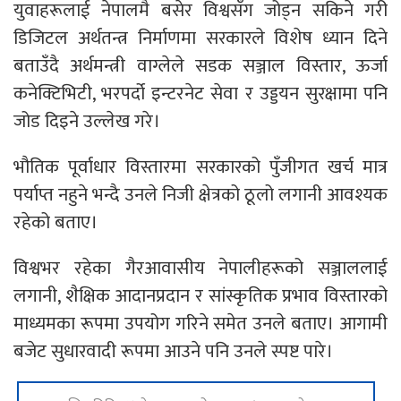
युवाहरूलाई नेपालमै बसेर विश्वसँग जोड्न सकिने गरी
डिजिटल अर्थतन्त्र निर्माणमा सरकारले विशेष ध्यान दिने
बताउँदै अर्थमन्त्री वाग्लेले सडक सञ्जाल विस्तार, ऊर्जा
कनेक्टिभिटी, भरपर्दो इन्टरनेट सेवा र उड्डयन सुरक्षामा पनि
जोड दिइने उल्लेख गरे।
भौतिक पूर्वाधार विस्तारमा सरकारको पुँजीगत खर्च मात्र
पर्याप्त नहुने भन्दै उनले निजी क्षेत्रको ठूलो लगानी आवश्यक
रहेको बताए।
विश्वभर रहेका गैरआवासीय नेपालीहरूको सञ्जाललाई
लगानी, शैक्षिक आदानप्रदान र सांस्कृतिक प्रभाव विस्तारको
माध्यमका रूपमा उपयोग गरिने समेत उनले बताए। आगामी
बजेट सुधारवादी रूपमा आउने पनि उनले स्पष्ट पारे।