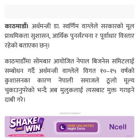
काठमाडौँ।
अर्थमन्त्री डा. स्वर्णिम वाग्लेले सरकारको मूल
प्राथमिकता सुशासन, आर्थिक पुनर्संरचना र पूर्वाधार विस्तार
रहेको बताएका छन्।
काठमाडौँमा सोमबार आयोजित नेपाल बिजनेस समिटलाई
सम्बोधन गर्दै अर्थमन्त्री वाग्लेले विगत १०–१५ वर्षको
कुशासनका कारण नेपाली समाजले ठूलो मूल्य
चुकाउनुपरेको भन्दै अब मुलुकलाई त्यसबाट मुक्त गराइने
दाबी गरे।