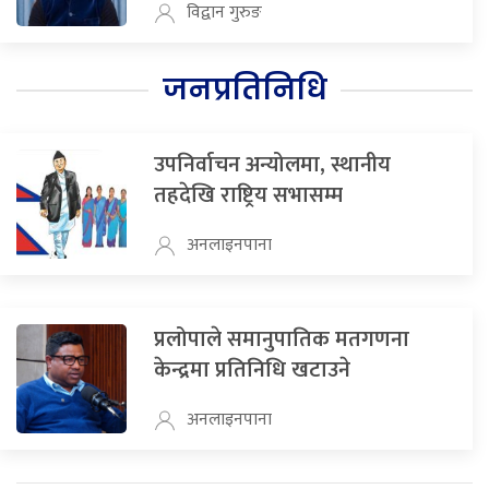
विद्वान गुरुङ
जनप्रतिनिधि
उपनिर्वाचन अन्योलमा, स्थानीय
तहदेखि राष्ट्रिय सभासम्म
अनलाइनपाना
प्रलोपाले समानुपातिक मतगणना
केन्द्रमा प्रतिनिधि खटाउने
अनलाइनपाना