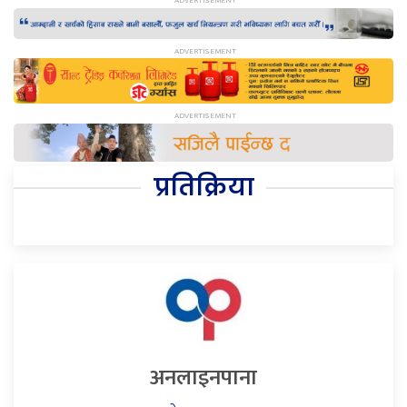
प्रतिक्रिया
अनलाइनपाना