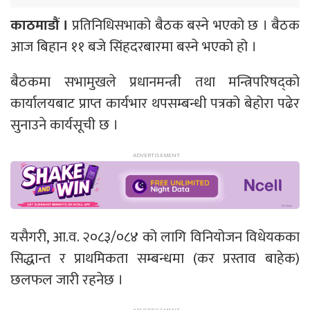
काठमाडौं ।
प्रतिनिधिसभाको बैठक बस्ने भएको छ । बैठक
आज बिहान ११ बजे सिंहदरबारमा बस्ने भएको हो ।
बैठकमा सभामुखले प्रधानमन्त्री तथा मन्त्रिपरिषद्को
कार्यालयबाट प्राप्त कार्यभार थपसम्बन्धी पत्रको बेहोरा पढेर
सुनाउने कार्यसूची छ ।
यसैगरी, आ.व. २०८३/०८४ को लागि विनियोजन विधेयकका
सिद्धान्त र प्राथमिकता सम्बन्धमा (कर प्रस्ताव बाहेक)
छलफल जारी रहनेछ ।