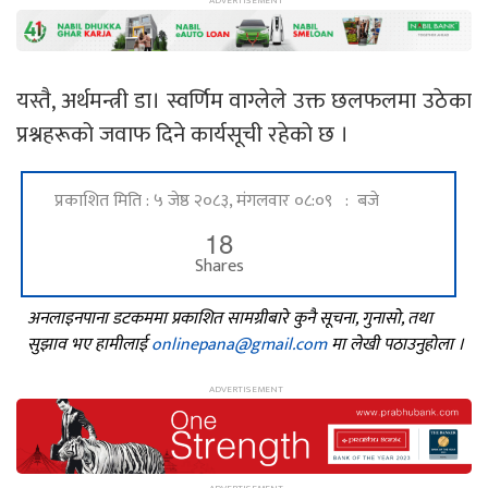
यस्तै, अर्थमन्त्री डा। स्वर्णिम वाग्लेले उक्त छलफलमा उठेका
प्रश्नहरूको जवाफ दिने कार्यसूची रहेको छ ।
प्रकाशित मिति : ५ जेष्ठ २०८३, मंगलवार ०८:०९ : बजे
18
Shares
अनलाइनपाना डटकममा प्रकाशित सामग्रीबारे कुनै सूचना, गुनासो, तथा
सुझाव भए हामीलाई
onlinepana@gmail.com
मा लेखी पठाउनुहोला ।