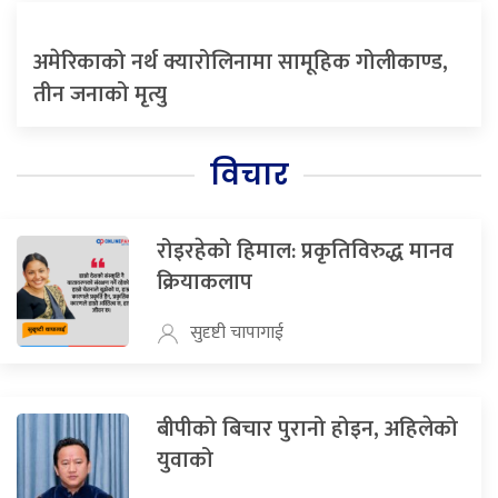
अमेरिकाको नर्थ क्यारोलिनामा सामूहिक गोलीकाण्ड,
तीन जनाको मृत्यु
विचार
रोइरहेको हिमाल: प्रकृतिविरुद्ध मानव
क्रियाकलाप
सुदृष्टी चापागाई
बीपीको बिचार पुरानो होइन, अहिलेको
युवाको