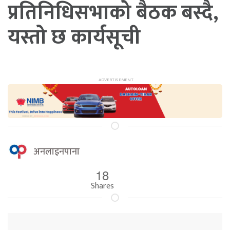
प्रतिनिधिसभाको बैठक बस्दै,
यस्तो छ कार्यसूची
अनलाइनपाना
18
Shares