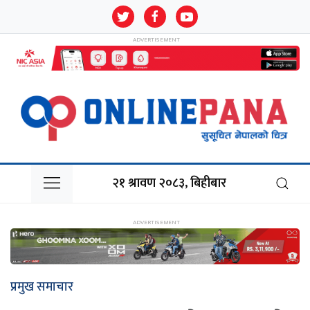
२१ श्रावण २०८३, बिहीबार
प्रमुख समाचार