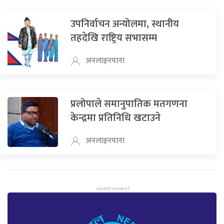
उपनिर्वाचन अन्योलमा, स्थानीय
तहदेखि राष्ट्रिय सभासम्म
अनलाइनपाना
प्रलोपाले समानुपातिक मतगणना
केन्द्रमा प्रतिनिधि खटाउने
अनलाइनपाना