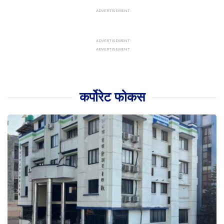
कर्पोरेट फोकस