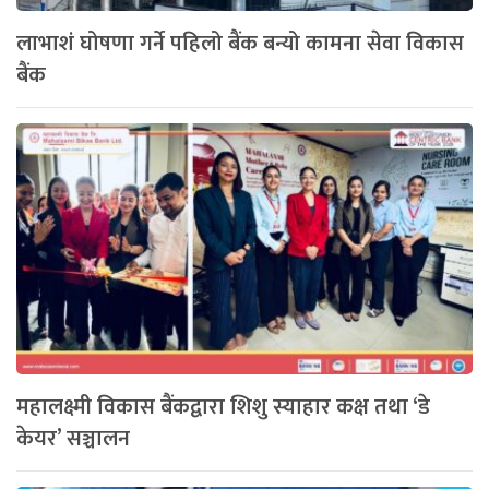
लाभाशं घोषणा गर्ने पहिलो बैंक बन्यो कामना सेवा विकास
बैंक
महालक्ष्मी विकास बैंकद्वारा शिशु स्याहार कक्ष तथा ‘डे
केयर’ सञ्चालन