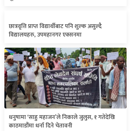
छात्रवृत्ति प्राप्त विद्यार्थीबाट पनि शुल्क असुल्दै
विद्यालयहरु, उपमहानगर एक्सनमा
धनुषामा ‘साहु महाजन’ले निकाले जुलुस, १ गतेदेखि
काठमाडौंमा धर्ना दिने चेतावनी