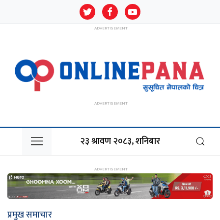
२३ श्रावण २०८३, शनिबार
प्रमुख समाचार