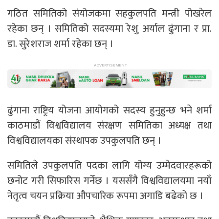
गठित समितिको संयोजकमा सहकुलपति मन्त्री पोखरेल
रहेका छन् । समितिको सदस्यमा रेशु अर्याल ढुंगाना र प्रा.
डा. सुरेशराज शर्मा रहेका छन् ।
ढुंगाना राष्ट्रिय योजना आयोगको सदस्य हुनुहुन्छ भने शर्मा
काठमाडौं विश्वविद्यालय संरक्षण समितिका अध्यक्ष तथा
विश्वविद्यालयका संस्थापक उपकुलपति छन् ।
समितिले उपकुलपति पदका लागि योग्य उम्मेदवारहरूको
छनोट गरी सिफारिस गर्नेछ । यससँगै विश्वविद्यालयमा नयाँ
नेतृत्व चयन प्रक्रिया औपचारिक रूपमा अगाडि बढेको छ ।