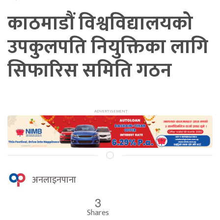
काठमाडौं विश्वविद्यालयको
उपकुलपति नियुक्तिका लागि
सिफारिस समिति गठन
अनलाइनपाना
3
Shares