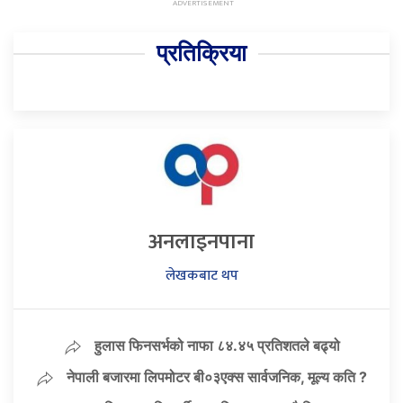
प्रतिक्रिया
अनलाइनपाना
लेखकबाट थप
हुलास फिनसर्भको नाफा ८४.४५ प्रतिशतले बढ्यो
नेपाली बजारमा लिपमोटर बी०३एक्स सार्वजनिक, मूल्य कति ?