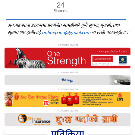
24
Shares
अनलाइनपाना डटकममा प्रकाशित सामग्रीबारे कुनै सूचना, गुनासो, तथा
सुझाव भए हामीलाई
onlinepana@gmail.com
मा लेखी पठाउनुहोला ।
प्रतिक्रिया