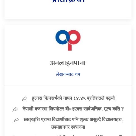
अनलाइनपाना
लेखकबाट थप
हुलास फिनसर्भको नाफा ८४.४५ प्रतिशतले बढ्यो
नेपाली बजारमा लिपमोटर बी०३एक्स सार्वजनिक, मूल्य कति ?
छात्रवृत्ति प्राप्त विद्यार्थीबाट पनि शुल्क असुल्दै विद्यालयहरु,
उपमहानगर एक्सनमा