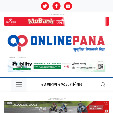
२३ श्रावण २०८३, शनिबार