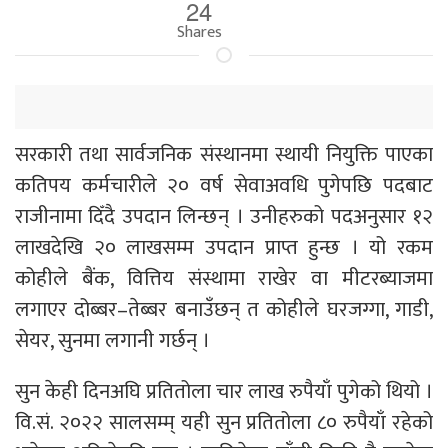
24
Shares
सरकारी तथा सार्वजनिक संस्थानमा स्थायी नियुक्ति पाएका
कतिपय कर्मचारीले २० वर्ष सेवाअवधि पुगेपछि पदबाट
राजीनामा दिँदै उपदान लिन्छन् । उनीहरुको पदअनुसार १२
लाखदेखि २० लाखसम्म उपदान प्राप्त हुन्छ । यो रकम
कोहीले बैंक, वित्तिय संस्थामा राखेर वा मीटरब्याजमा
लगाएर दोब्बर–तेब्बर बनाउँछन् त कोहीले घरजग्गा, गाडी,
सेयर, सुनमा लगानी गर्छन् ।
सुन केही दिनअघि प्रतितोला चार लाख रुपैयाँ पुगेको थियो ।
वि.सं. २०२२ सालसम्म् यही सुन प्रतितोला ८० रुपैयाँ रहेको