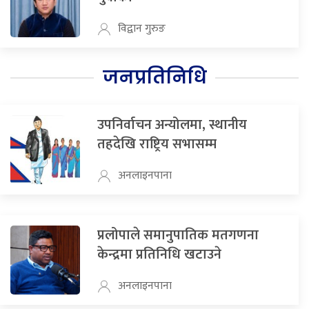
विद्वान गुरुङ
जनप्रतिनिधि
उपनिर्वाचन अन्योलमा, स्थानीय
तहदेखि राष्ट्रिय सभासम्म
अनलाइनपाना
प्रलोपाले समानुपातिक मतगणना
केन्द्रमा प्रतिनिधि खटाउने
अनलाइनपाना