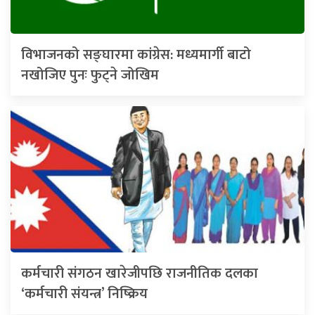
विभाजनको सङ्घारमा कांग्रेस: मध्यमार्गी बाटो
नखोजिए पुनः फुट्ने जोखिम
कर्मचारी संगठन खारेजीपछि राजनीतिक दलका
‘कर्मचारी संयन्त्र’ निष्क्रिय