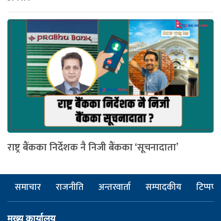
राष्ट्र बैंकका निर्देशक नै निजी बैंकका ‘सूचनादाता’
समाचार
राजनीति
अन्तरवार्ता
सम्पादकीय
टिप्पणी
मुख्य कार्यालय