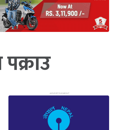
 पक्राउ