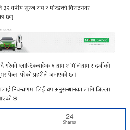
े ३२ वर्षीय सुरज राय र मोरङको विराटनगर
का छन् ।
 गरेको प्लास्टिकबाहेक ६ ग्राम १ मिलिग्राम र दर्जीको
सुगर फेला परेको प्रहरीले जनाएको छ ।
जनालाई नियन्त्रणमा लिई थप अनुसन्धानका लागि जिल्ला
जनाएको छ ।
24
Shares