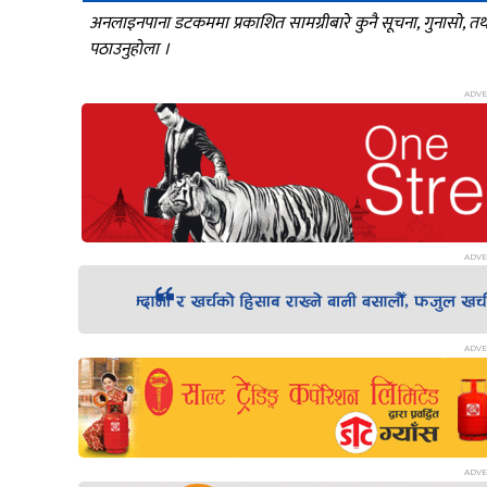
अनलाइनपाना डटकममा प्रकाशित सामग्रीबारे कुनै सूचना, गुनासो, 
पठाउनुहोला ।