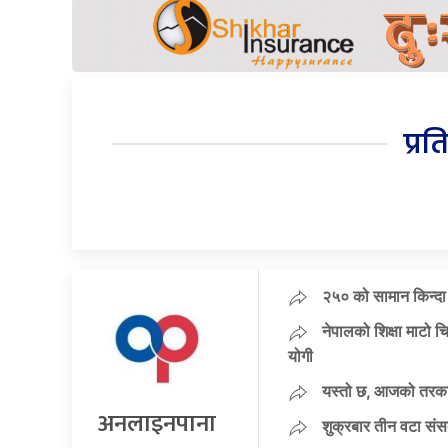
प्रत
२५० को सामान किन्दा
नेपालको शिक्षा माटो चि
योगी
यस्तो छ, आजको तरका
अनलाइनपाना
शुक्रबार तीन वटा संस