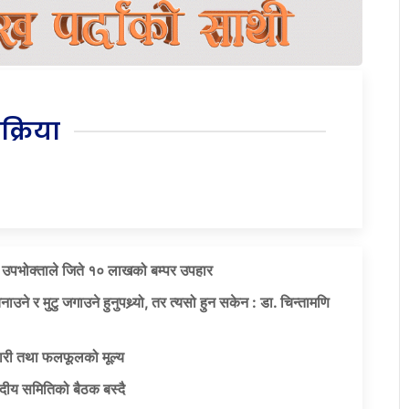
िक्रिया
 उपभोक्ताले जिते १० लाखको बम्पर उपहार
नाउने र मुटु जगाउने हुनुपथ्र्यो, तर त्यसो हुन सकेन : डा. चिन्तामणि
री तथा फलफूलको मूल्य
दीय समितिको बैठक बस्दै