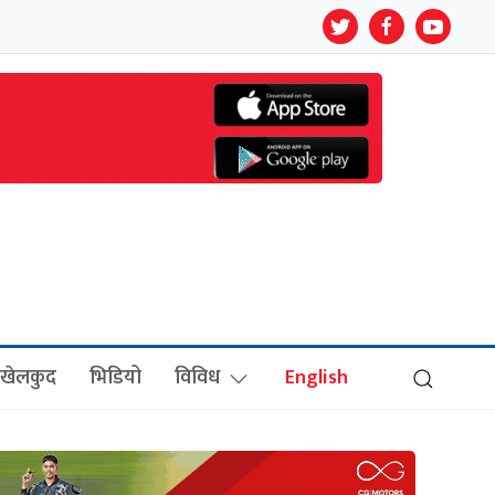
खेलकुद
भिडियो
विविध
English