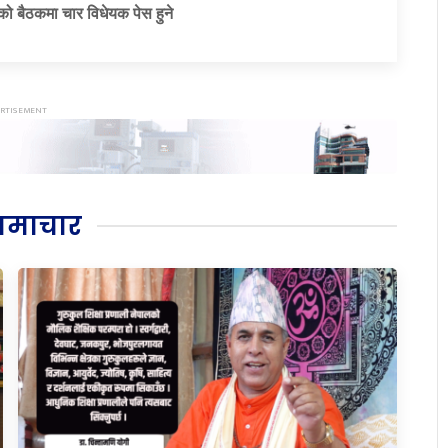
 बैठकमा चार विधेयक पेस हुने
समाचार