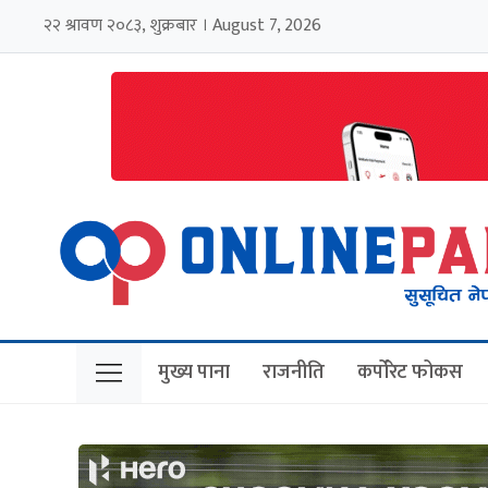
२२ श्रावण २०८३, शुक्रबार । August 7, 2026
मुख्य पाना
राजनीति
कर्पोरेट फोकस