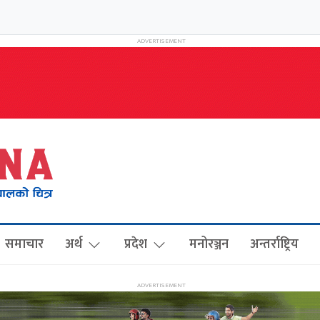
समाचार
अर्थ
प्रदेश
मनोरञ्जन
अन्तर्राष्ट्रिय