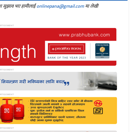
तथा सुझाव भए हामीलाई
onlinepana@gmail.com
मा लेखी