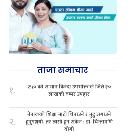
ताजा समाचार
२५० को सामान किन्दा उपभोक्ताले जिते १०
१.
लाखको बम्पर उपहार
नेपालको शिक्षा माटो चिनाउने र मुटु जगाउने
२.
हुनुपथ्र्यो, तर त्यसो हुन सकेन : डा. चिन्तामणि
योगी