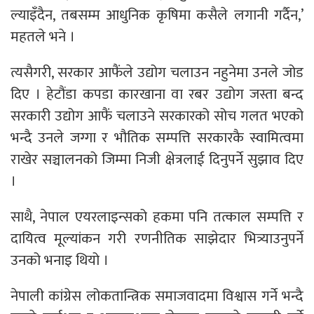
ल्याइँदैन, तबसम्म आधुनिक कृषिमा कसैले लगानी गर्दैन,’
महतले भने ।
त्यसैगरी, सरकार आफैंले उद्योग चलाउन नहुनेमा उनले जोड
दिए । हेटौंडा कपडा कारखाना वा रबर उद्योग जस्ता बन्द
सरकारी उद्योग आफैं चलाउने सरकारको सोच गलत भएको
भन्दै उनले जग्गा र भौतिक सम्पत्ति सरकारकै स्वामित्वमा
राखेर सञ्चालनको जिम्मा निजी क्षेत्रलाई दिनुपर्ने सुझाव दिए
।
साथै, नेपाल एयरलाइन्सको हकमा पनि तत्काल सम्पत्ति र
दायित्व मूल्यांकन गरी रणनीतिक साझेदार भित्र्याउनुपर्ने
उनको भनाइ थियो ।
नेपाली कांग्रेस लोकतान्त्रिक समाजवादमा विश्वास गर्ने भन्दै