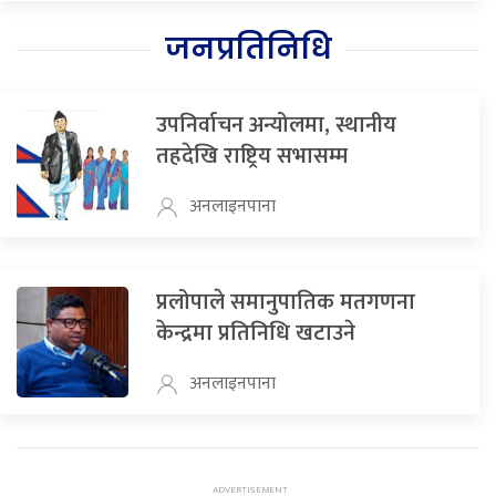
जनप्रतिनिधि
उपनिर्वाचन अन्योलमा, स्थानीय
तहदेखि राष्ट्रिय सभासम्म
अनलाइनपाना
प्रलोपाले समानुपातिक मतगणना
केन्द्रमा प्रतिनिधि खटाउने
अनलाइनपाना