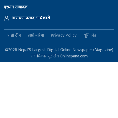
प्रधान सम्पादक
नारायण प्रसाद अधिकारी
हाम्रो टीम
हाम्रो बारेमा
Privacy Policy
यूनिकोड
©2026 Nepal'S Largest Digital Online Newspaper (Magazine)
सर्वाधिकार सुरक्षित Onlinepana.com