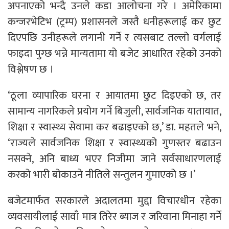
अपनाएको भन्दै उनले कडा आलोचना गरे । अमेरिकामा
कन्जरभेटिभ (ट्रम्प) प्रशासनले जस्तै धनीहरूलाई कर छुट
दिएपछि उनीहरूले लगानी गर्ने र त्यसबाट तल्लो वर्गलाई
फाइदा पुग्छ भन्ने मान्यतामा यो बजेट आधारित रहेको उनको
विश्लेषण छ ।
‘ठूला व्यापारिक घरना र आयातमा छुट दिइएको छ, तर
सामान्य नागरिकले प्रयोग गर्ने बिजुली, सार्वजनिक यातायात,
शिक्षा र स्वास्थ्य सेवामा कर बढाइएको छ,’ डा. महतले भने,
‘राज्यले सार्वजनिक शिक्षा र स्वास्थ्यको गुणस्तर बढाउन
नसक्ने, अनि बाध्य भएर निजीमा जाने सर्वसाधारणलाई
करको भारी बोकाउने नीतिले सन्तुलन गुमाएको छ ।’
बजेटमार्फत सरकारले अदालतमा मुद्दा विचारधीन रहेका
व्यवसायीलाई सावाँ मात्र तिरेर ब्याज र जरिवाना मिनाहा गर्ने