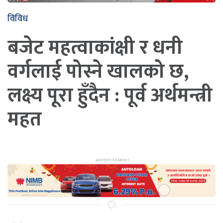
विविध
बजेट महत्वाकांक्षी र धनी
वर्गलाई पोस्ने खालको छ,
लक्ष्य पूरा हुँदैन : पूर्व अर्थमन्त्री
महत