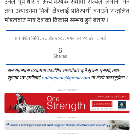
उनले पूर्वाधार र अत्यावश्यक सेवामा राज्यले लगानी गर्ने
तथा उत्पादनमा निजी क्षेत्रलाई प्रतिस्पर्धी बनाउने सन्तुलित
मोडलबाट मात्र देशको विकास सम्भव हुने बताए ।
प्रकाशित मिति : २६ जेष्ठ २०८३, मंगलवार २०:४१ : बजे
6
Shares
अनलाइनपाना डटकममा प्रकाशित सामग्रीबारे कुनै सूचना, गुनासो, तथा
सुझाव भए हामीलाई
onlinepana@gmail.com
मा लेखी पठाउनुहोला ।