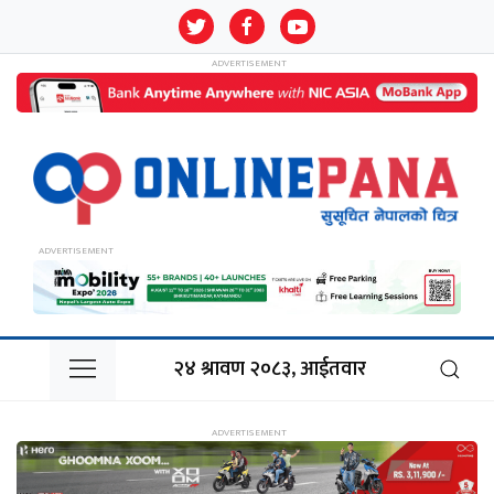
२४ श्रावण २०८३, आईतवार