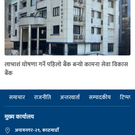
लाभाशं घोषणा गर्ने पहिलो बैंक बन्यो कामना सेवा विकास
बैंक
समाचार
राजनीति
अन्तरवार्ता
सम्पादकीय
टिप्पणी
मुख्य कार्यालय
अनामनगर-२९, काठमाडाैँ