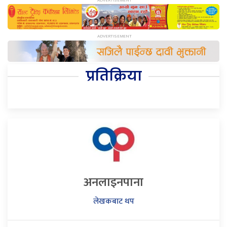
प्रतिक्रिया
अनलाइनपाना
लेखकबाट थप