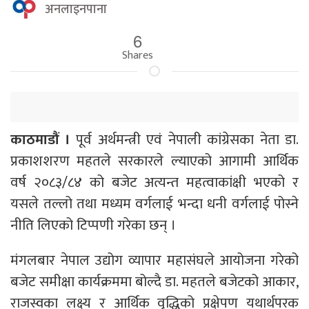
अनलाइनपाना
6
Shares
काठमाडौं ।
पूर्व अर्थमन्त्री एवं नेपाली कांग्रेसका नेता डा.
प्रकाशशरण महतले सरकारले ल्याएको आगामी आर्थिक
वर्ष २०८३/८४ को बजेट अत्यन्त महत्वाकांक्षी भएको र
यसले तल्लो तथा मध्यम वर्गलाई भन्दा धनी वर्गलाई पोस्ने
नीति लिएको टिप्पणी गरेका छन् ।
मंगलबार नेपाल उद्योग व्यापार महासंघले आयोजना गरेको
बजेट समीक्षा कार्यक्रममा बोल्दै डा. महतले बजेटको आकार,
राजस्वका लक्ष्य र आर्थिक वृद्धिको प्रक्षेपण यथार्थपरक