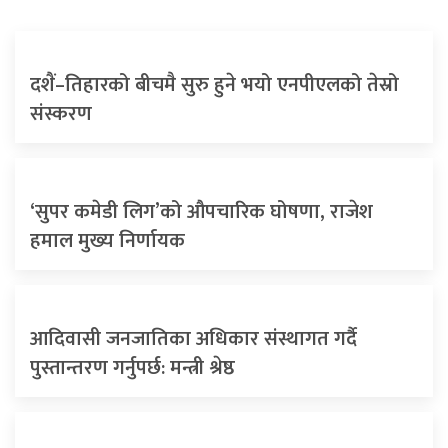
दशैं–तिहारको बीचमै सुरु हुने भयो एनपीएलको तेस्रो
संस्करण
‘सुपर कमेडी लिग’को औपचारिक घोषणा, राजेश
हमाल मुख्य निर्णायक
आदिवासी जनजातिका अधिकार संस्थागत गर्दै
पुस्तान्तरण गर्नुपर्छ: मन्त्री श्रेष्ठ