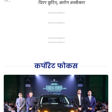
दिएर छुटिन्, आरोप अस्वीकार
कर्पोरेट फोकस