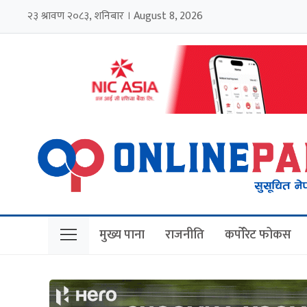
२३ श्रावण २०८३, शनिबार । August 8, 2026
मुख्य पाना
राजनीति
कर्पोरेट फोकस