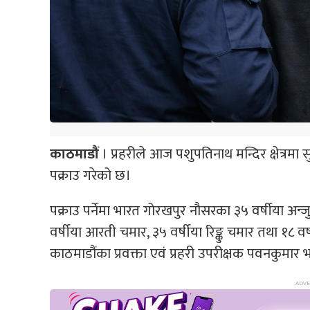
काठमाडौं
। प्रहरीले आज पशुपतिनाथ मन्दिर क्षेत्रमा
पक्राउ गरेको छ।
पक्राउ पर्नेमा भारत गोरखपुर नौसरका ३५ वर्षीया अन्
वर्षीया आरती चमार, ३५ वर्षीया रिङ्कु चमार तथा १८ वर
काठमाडौंका प्रवक्ता एवं प्रहरी उपरीक्षक पवनकुमार 