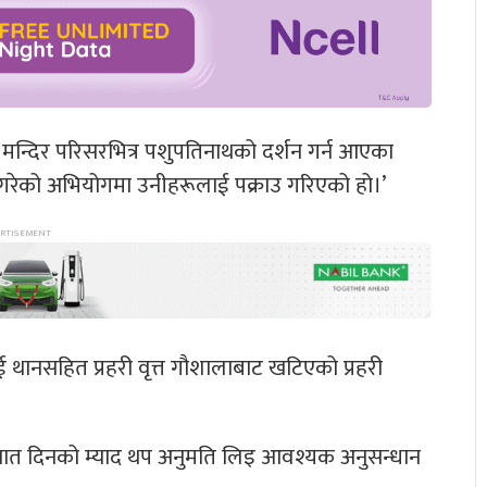
मन्दिर परिसरभित्र पशुपतिनाथको दर्शन गर्न आएका
 गरेको अभियोगमा उनीहरूलाई पक्राउ गरिएको हो।’
ुई थानसहित प्रहरी वृत्त गौशालाबाट खटिएको प्रहरी
सात दिनको म्याद थप अनुमति लिइ आवश्यक अनुसन्धान