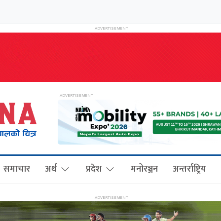
समाचार
अर्थ
प्रदेश
मनोरञ्जन
अन्तर्राष्ट्रिय