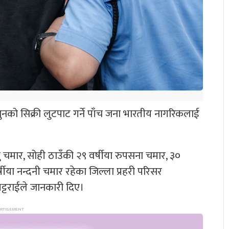
 सुनको सिक्री लुटपाट गर्ने पाँच जना भारतीय नागरिकलाई
जु चमार, सोही ठाउँकी २९ वर्षीया रुपसना चमार, ३०
्षीया नन्दनी चमार रहेका जिल्ला प्रहरी परिसर
भट्टराईले जानकारी दिए।