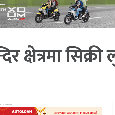
 क्षेत्रमा सिक्री ल