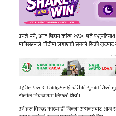
उनले भने, ‘आज बिहान करिब ११ः३० बजे पशुपतिनाथ 
मानिसहरूले घाँटीमा लगाएको सुनको सिक्री लुटपाट
प्रहरीले पक्राउ परेकाहरूलाई चोरीको सुनको सिक्री द
टोलीले नियन्त्रणमा लिएको थियो।
उनीहरू विरुद्ध काठमाडौं जिल्ला अदालतबाट आज 