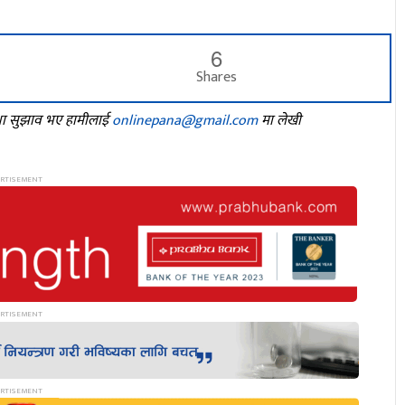
6
Shares
तथा सुझाव भए हामीलाई
onlinepana@gmail.com
मा लेखी