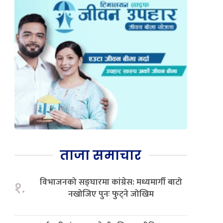
ताजा समाचार
विभाजनको सङ्घारमा कांग्रेस: मध्यमार्गी बाटो
१.
नखोजिए पुनः फुट्ने जोखिम