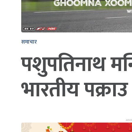
समाचार
पशुपतिनाथ मन्दिर
भारतीय पक्राउ