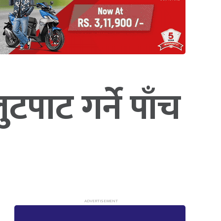
ुटपाट गर्ने पाँच