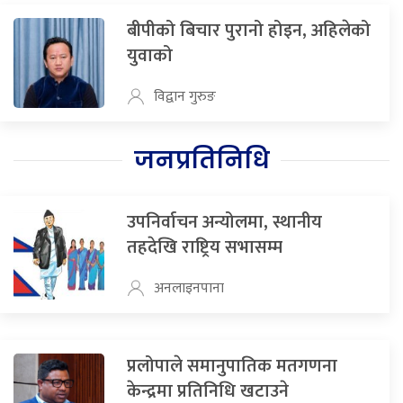
बीपीको बिचार पुरानो होइन, अहिलेको
युवाको
विद्वान गुरुङ
जनप्रतिनिधि
उपनिर्वाचन अन्योलमा, स्थानीय
तहदेखि राष्ट्रिय सभासम्म
अनलाइनपाना
प्रलोपाले समानुपातिक मतगणना
केन्द्रमा प्रतिनिधि खटाउने