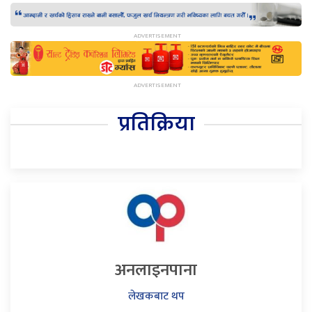
प्रतिक्रिया
अनलाइनपाना
लेखकबाट थप