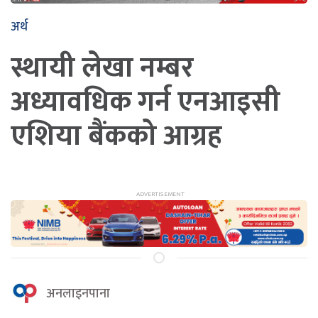
अर्थ
स्थायी लेखा नम्बर
अध्यावधिक गर्न एनआइसी
एशिया बैंकको आग्रह
अनलाइनपाना