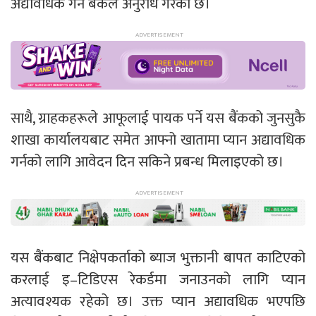
अद्यावधिक गर्न बैंकले अनुरोध गरेको छ।
साथै, ग्राहकहरूले आफूलाई पायक पर्ने यस बैंकको जुनसुकै
शाखा कार्यालयबाट समेत आफ्नो खातामा प्यान अद्यावधिक
गर्नको लागि आवेदन दिन सकिने प्रबन्ध मिलाइएको छ।
यस बैंकबाट निक्षेपकर्ताको ब्याज भुक्तानी बापत काटिएको
करलाई इ–टिडिएस रेकर्डमा जनाउनको लागि प्यान
अत्यावश्यक रहेको छ। उक्त प्यान अद्यावधिक भएपछि