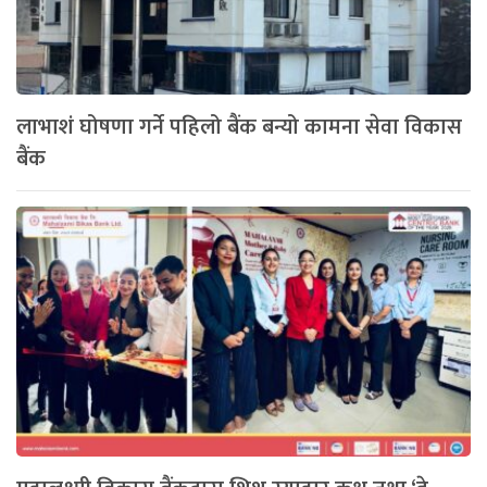
लाभाशं घोषणा गर्ने पहिलो बैंक बन्यो कामना सेवा विकास
बैंक