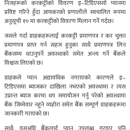
निजहरूको करकट्टीको विवरण इ–टिडिएससो प्यानमा
प्रविष्ट गरिने हुँदा आयकरको प्रणालीले स्वचालित रूपमा
अनुसूची १० मा करकट्टीको विवरण मिलान गर्ने गर्दछ।
जसले गर्दा ग्राहकहरूलाई करकट्टी प्रमाणपत्र र कर चुक्ता
प्रमाणपत्र प्राप्त गर्न सहज हुनुका साथै प्रमाणपत्र लिन
बैंकसम्म धाउनुपर्ने अवस्थाको समेत अन्त्य गर्ने बैंकले
विश्वास लिएको छ।
ग्राहकले प्यान अद्यावधिक नगराएको कारणले इ–
टिडिएसमा ब्याजकर दाखिला नभएको अवस्थामा र त्यस
उप्रान्त ब्याज करमा थप समायोजन गर्नु परेको अवस्थामा
बैंक जिम्मेवार नहुने व्यहोरा समेत बैंक सम्पूर्ण ग्राहकहरूमा
जानकारी गराएको छ।
साथै, यसअघि बैंकलाई प्यान उपलब्ध गराएर पनि