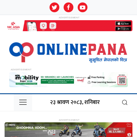
२३ श्रावण २०८३, शनिबार