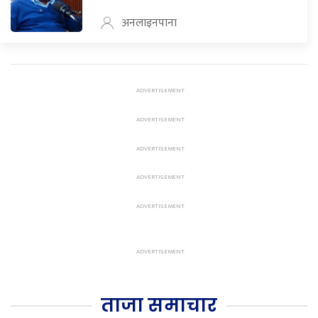
अनलाइनपाना
ताजा समाचार