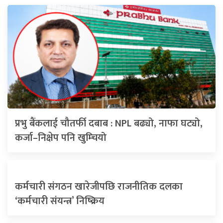
प्रभु बैंकलाई चौतर्फी दबाब : NPL बढ्यो, नाफा घट्यो,
कर्जा–निक्षेप पनि खुम्चियो
कर्मचारी संगठन खारेजीपछि राजनीतिक दलका
‘कर्मचारी संयन्त्र’ निष्क्रिय