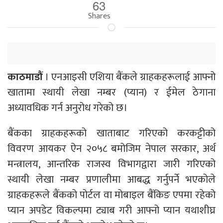
63
Shares
काठमाडौं
। एनआइसी एशिया बैंकले ग्राहकहरूलाई आफ्नो
खातामा स्थायी लेखा नम्बर (प्यान) र ईमेल ठेगाना
अध्यावधिक गर्न अनुरोध गरेको छ।
बैंकका ग्राहकहरूको खाताबाट गरिएको करकट्टीको
विवरण आयकर ऐन २०५८ बमोजिम नेपाल सरकार, अर्थ
मन्त्रालय, आन्तरिक राजस्व विभागद्वारा जारी गरिएको
स्थायी लेखा नम्बर प्रणालीमा आबद्ध गर्नुपर्ने भएकोले
ग्राहकहरूले बैंकको पोर्टल वा मोबाइल बैंकिङ एपमा रहेको
प्यान अपडेट विकल्पमा ट्याब गरी आफ्नो प्यान यथाशीघ्र