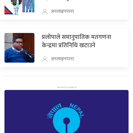
अनलाइनपाना
प्रलोपाले समानुपातिक मतगणना
केन्द्रमा प्रतिनिधि खटाउने
अनलाइनपाना