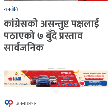
राजनीति
कांग्रेसको असन्तुष्ट पक्षलाई
पठाएको ७ बुँदे प्रस्ताव
सार्वजनिक
अनलाइनपाना