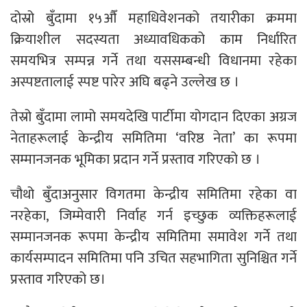
दोस्रो बुँदामा १५औँ महाधिवेशनको तयारीका क्रममा
क्रियाशील सदस्यता अध्यावधिकको काम निर्धारित
समयभित्र सम्पन्न गर्ने तथा यससम्बन्धी विधानमा रहेका
अस्पष्टतालाई स्पष्ट पारेर अघि बढ्ने उल्लेख छ ।
तेस्रो बुँदामा लामो समयदेखि पार्टीमा योगदान दिएका अग्रज
नेताहरूलाई केन्द्रीय समितिमा ‘वरिष्ठ नेता’ का रूपमा
सम्मानजनक भूमिका प्रदान गर्ने प्रस्ताव गरिएको छ ।
चौथो बुँदाअनुसार विगतमा केन्द्रीय समितिमा रहेका वा
नरहेका, जिम्मेवारी निर्वाह गर्न इच्छुक व्यक्तिहरूलाई
सम्मानजनक रूपमा केन्द्रीय समितिमा समावेश गर्ने तथा
कार्यसम्पादन समितिमा पनि उचित सहभागिता सुनिश्चित गर्ने
प्रस्ताव गरिएको छ।