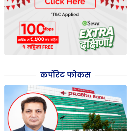
कर्पोरेट फोकस