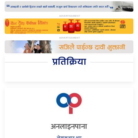
प्रतिक्रिया
अनलाइनपाना