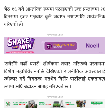
जेठ १६ गते आन्तरिक रूपमा पठाइएको उक्त प्रस्तावमा १६
दिनसम्म इतर पक्षबाट कुनै जवाफ नआएपछि सार्वजनिक
गरिएको हो ।
‘सबैसँगै बढौं यसरी’ शीर्षकमा तयार गरिएको प्रस्तावमा
विशेष महाधिवेशनपछि देखिएको राजनीतिक अवस्थालाई
स्वीकार गर्दै विगतका मतभेद बिर्सेर पार्टीलाई एकताबद्ध
रूपमा अघि बढाउन आग्रह गरिएको छ ।