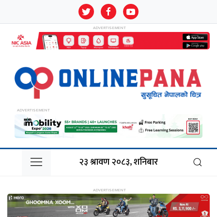
२३ श्रावण २०८३, शनिबार