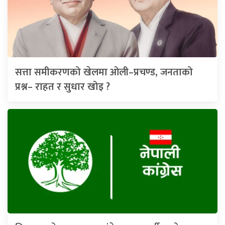
सत्ता समीकरणको खेलमा ओली–प्रचण्ड, जनताको
प्रश्न– राहत र सुधार खोइ ?