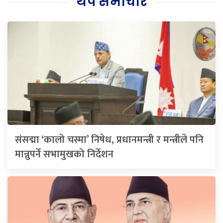
थप समाचार
संसद्मा ‘कालो चस्मा’ निषेध, प्रधानमन्त्री र मन्त्रीले पनि
मान्नुपर्ने सभामुखको निर्देशन