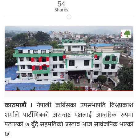
54
Shares
काठमाडौं ।
नेपाली कांग्रेसका उपसभापति विश्वप्रकाश
शर्माले पार्टीभित्रको असन्तुष्ट पक्षलाई आन्तरिक रुपमा
पठाएको ७ बुँदे सहमतिको प्रस्ताव आज सार्वजनिक भएको
छ ।