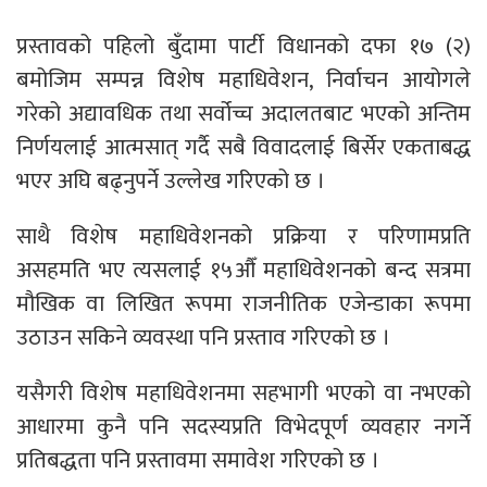
प्रस्तावको पहिलो बुँदामा पार्टी विधानको दफा १७ (२)
बमोजिम सम्पन्न विशेष महाधिवेशन, निर्वाचन आयोगले
गरेको अद्यावधिक तथा सर्वोच्च अदालतबाट भएको अन्तिम
निर्णयलाई आत्मसात् गर्दै सबै विवादलाई बिर्सेर एकताबद्ध
भएर अघि बढ्नुपर्ने उल्लेख गरिएको छ ।
साथै विशेष महाधिवेशनको प्रक्रिया र परिणामप्रति
असहमति भए त्यसलाई १५औँ महाधिवेशनको बन्द सत्रमा
मौखिक वा लिखित रूपमा राजनीतिक एजेन्डाका रूपमा
उठाउन सकिने व्यवस्था पनि प्रस्ताव गरिएको छ ।
यसैगरी विशेष महाधिवेशनमा सहभागी भएको वा नभएको
आधारमा कुनै पनि सदस्यप्रति विभेदपूर्ण व्यवहार नगर्ने
प्रतिबद्धता पनि प्रस्तावमा समावेश गरिएको छ ।