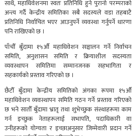
साथै, महाधिवेशनमा स्वतः प्रतिनिधि हुने पुरानो परम्पराको
अन्त्य गर्दै केन्द्रीय समितिका सबै सदस्यले वडा तहबाटै
प्रतिनिधि निर्वाचित भएर आउनुपर्ने व्यवस्था गर्नुपर्ने धारणा
पनि राखिएको छ ।
पाँचौँ बुँदामा १५औँ महाधिवेशन सञ्चालन गर्ने निर्वाचन
समिति, अनुशासन समिति र क्रियाशील सदस्यता
व्यवस्थापन समितिमा सम्मानजनक सहभागिता र
सहकार्यको प्रस्ताव गरिएको छ ।
छैटौँ बुँदामा केन्द्रीय समितिको अंगका रूपमा १५औँ
महाधिवेशन व्यवस्थापन समिति गठन गर्ने प्रस्ताव गरिएको
छ भने सातौँ बुँदामा भ्रातृ तथा शुभेच्छुक संस्थाहरूमा काम
गर्न इच्छुक नेताहरूलाई सभापति, पदाधिकारी वा
उनीहरूको योग्यता र इच्छाअनुसार जिम्मेवारी प्रदान गर्ने