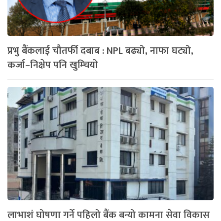
प्रभु बैंकलाई चौतर्फी दबाब : NPL बढ्यो, नाफा घट्यो,
कर्जा–निक्षेप पनि खुम्चियो
लाभाशं घोषणा गर्ने पहिलो बैंक बन्यो कामना सेवा विकास