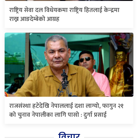
राष्ट्रिय सेवा दल विधेयकमा राष्ट्रिय हितलाई केन्द्रमा
राख्न आङदेम्बेको आग्रह
राजसंस्था हटेदेखि नेपाललाई दशा लाग्यो, फागुन २१
को चुनाव नेपालीका लागि पासो : दुर्गा प्रसाई
विचार