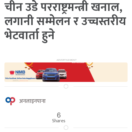
चीन उडे परराष्ट्रमन्त्री खनाल,
लगानी सम्मेलन र उच्चस्तरीय
भेटवार्ता हुने
अनलाइनपाना
6
Shares