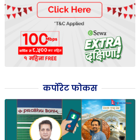
कर्पोरेट फोकस