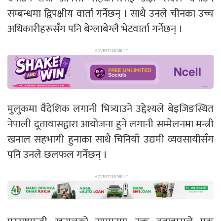
सम्बन्धमा द्विपक्षीय वार्ता गर्नेछन् । साथै उनले चीनका उच्च
अधिकारीहरूसँग पनि बेग्लाबेग्लै भेटवार्ता गर्नेछन् ।
मुलुकमा वैदेशिक लगानी भित्र्याउने उद्देश्यले बेइजिङस्थित
नेपाली दूतावासद्वारा आयोजना हुने लगानी सम्मेलनमा मन्त्री
खनाल सहभागी हुनाका साथै चिनियाँ उद्यमी व्यवसायीसँग
पनि उनले छलफल गर्नेछन् ।