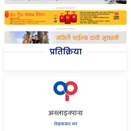
प्रतिक्रिया
अनलाइनपाना
लेखकबाट थप