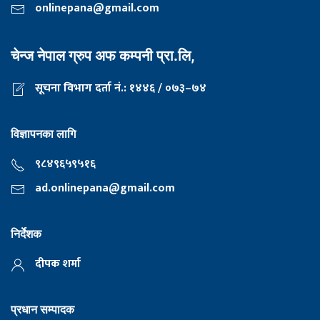
onlinepana@gmail.com
चेन्ज नेपाल ग्रुप अफ कम्पनी प्रा.लि,
सूचना विभाग दर्ता नं.: १४४६ / ०७३–७४
विज्ञापनका लागि
९८४९६५९५१६
ad.onlinepana@gmail.com
निर्देशक
दीपक शर्मा
प्रधान सम्पादक