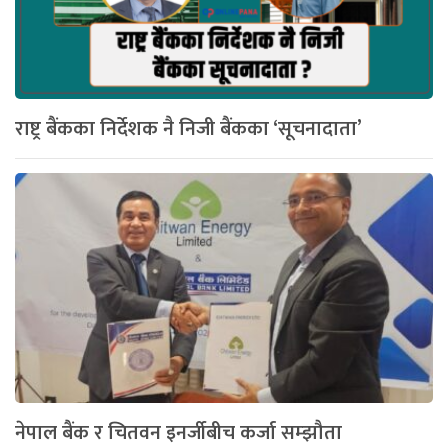
राष्ट्र बैंकका निर्देशक नै निजी बैंकका ‘सूचनादाता’
नेपाल बैंक र चितवन इनर्जीबीच कर्जा सम्झौता