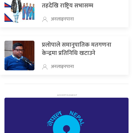
तहदेखि राष्ट्रिय सभासम्म
अनलाइनपाना
प्रलोपाले समानुपातिक मतगणना
केन्द्रमा प्रतिनिधि खटाउने
अनलाइनपाना