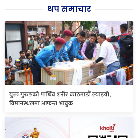
थप समाचार
युक्त गुरुङको पार्थिव शरीर काठमाडौं ल्याइयो,
विमानस्थलमा आफन्त भावुक