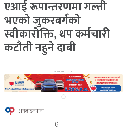
एआई रूपान्तरणमा गल्ती
भएको जुकरबर्गको
स्वीकारोक्ति, थप कर्मचारी
कटौती नहुने दाबी
अनलाइनपाना
6