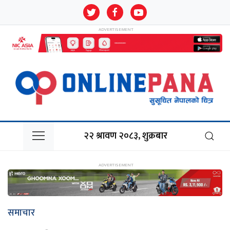
२२ श्रावण २०८३, शुक्रबार
समाचार