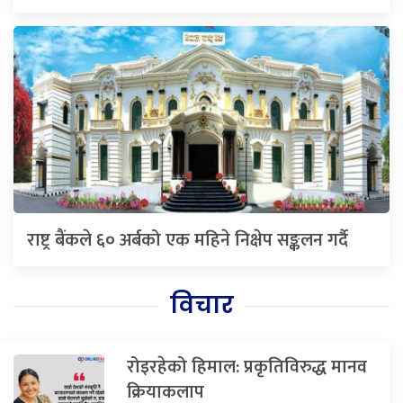
राष्ट्र बैंकले ६० अर्बको एक महिने निक्षेप सङ्कलन गर्दै
विचार
रोइरहेको हिमाल: प्रकृतिविरुद्ध मानव
क्रियाकलाप