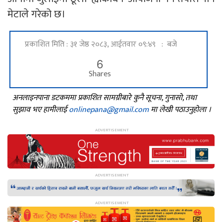
मेटाले गरेको छ।
प्रकाशित मिति : ३१ जेष्ठ २०८३, आईतवार ०९:४९ : बजे
6
Shares
अनलाइनपाना डटकममा प्रकाशित सामग्रीबारे कुनै सूचना, गुनासो, तथा
सुझाव भए हामीलाई
onlinepana@gmail.com
मा लेखी पठाउनुहोला ।