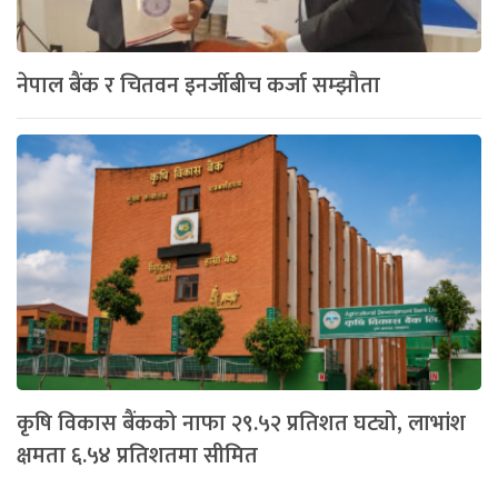
नेपाल बैंक र चितवन इनर्जीबीच कर्जा सम्झौता
कृषि विकास बैंकको नाफा २९.५२ प्रतिशत घट्यो, लाभांश
क्षमता ६.५४ प्रतिशतमा सीमित