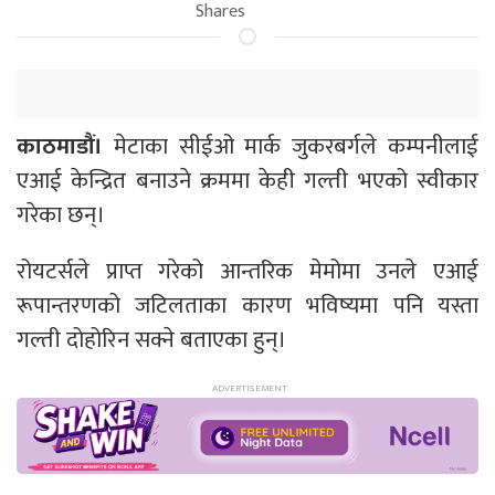
Shares
काठमाडौं।
मेटाका सीईओ मार्क जुकरबर्गले कम्पनीलाई
एआई केन्द्रित बनाउने क्रममा केही गल्ती भएको स्वीकार
गरेका छन्।
रोयटर्सले प्राप्त गरेको आन्तरिक मेमोमा उनले एआई
रूपान्तरणको जटिलताका कारण भविष्यमा पनि यस्ता
गल्ती दोहोरिन सक्ने बताएका हुन्।