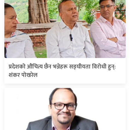
प्रदेशको औचित्य छैन भन्नेहरू सङ्घीयता विरोधी हुन्:
शंकर पोखरेल