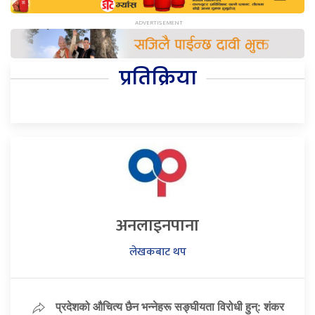
प्रतिक्रिया
अनलाइनपाना
लेखकबाट थप
प्रदेशको औचित्य छैन भन्नेहरू सङ्घीयता विरोधी हुन्: शंकर