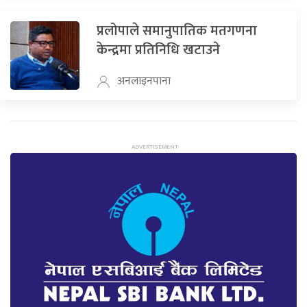
प्रलोपाले समानुपातिक मतगणना
केन्द्रमा प्रतिनिधि खटाउने
अनलाइनपाना