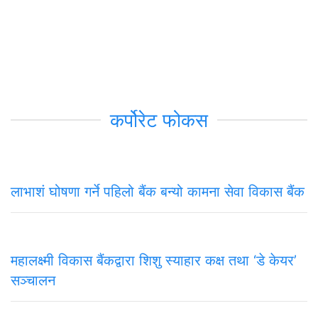
कर्पोरेट फोकस
लाभाशं घोषणा गर्ने पहिलो बैंक बन्यो कामना सेवा विकास बैंक
महालक्ष्मी विकास बैंकद्वारा शिशु स्याहार कक्ष तथा ‘डे केयर’
सञ्चालन