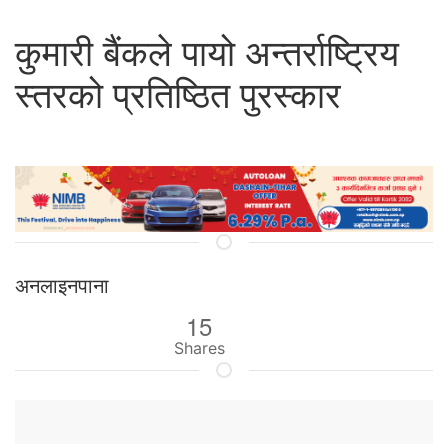
कुमारी बैंकले पायो अन्तर्राष्ट्रिय
स्तरको प्रतिष्ठित पुरस्कार
अनलाइनपाना
15
Shares