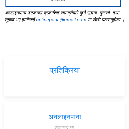
अनलाइनपाना डटकममा प्रकाशित सामग्रीबारे कुनै सूचना, गुनासो, तथा
सुझाव भए हामीलाई
onlinepana@gmail.com
मा लेखी पठाउनुहोला ।
प्रतिक्रिया
अनलाइनपाना
लेखकबाट थप