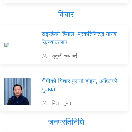
विचार
रोइरहेको हिमाल: प्रकृतिविरुद्ध मानव
क्रियाकलाप
सुदृष्टी चापागाई
बीपीको बिचार पुरानो होइन, अहिलेको
युवाको
विद्वान गुरुङ
जनप्रतिनिधि