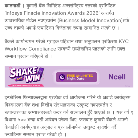
काठमाडाैं ।
कुमारी बैंक लिमिटेड अन्तर्राष्ट्रिय स्तरको प्रतिष्ठित
‘Infosys Finacle Innovation Awards 2026’ अन्तर्गत
व्यावसायिक मोडेल नवप्रवर्तन (Business Model Innovation)तर्फ
उच्च तहको अवार्ड प्ल्याटिनम विजेताका रुपमा सम्मानित भएको छ ।
बैंकले कार्यान्वयन गरेको ग्राहक पहिचान तथा अनुपालन प्रक्रिया KYC
Workflow Compliance सम्बन्धी उल्लेखनिय पहलको लागि उक्त
सम्मान प्रदान गरिएको हो ।
इन्फोसिस फिन्याकलद्वारा प्रत्येक वर्ष आयोजना गरिने यो अवार्ड कार्यक्रम
विश्वभरका बैंक तथा वित्तीय संस्थाहरूका उत्कृष्ट नवप्रवर्तन र
रूपान्तरणका अभ्यासहरूको कदर गर्न सञ्चालन हुँदै आएको छ । यस वर्ष ९
विधामा ५०० भन्दा बढी आवेदन परेका थिए, जसबाट कुमारी बैंकले आफ्नो
केवाईसी कार्यप्रवाह अनुपालन प्रणालीमार्फत उत्कृष्ट प्रदर्शन गर्दै
प्ल्याटिनम सम्मान प्राप्त गरेको हो ।