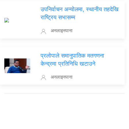
उपनिर्वाचन अन्योलमा, स्थानीय तहदेखि
राष्ट्रिय सभासम्म
अनलाइनपाना
प्रलोपाले समानुपातिक मतगणना
केन्द्रमा प्रतिनिधि खटाउने
अनलाइनपाना