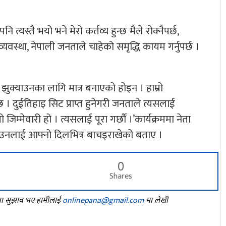
त्यस्तै भयो भने मेरो कर्तव्य हुन्छ मैले रोक्नैपर्छ,
 व्यवस्था, नेपाली जनताले चाहेको समृद्धि कायम गर्नुपर्छ ।
झुक्याउनका लागि मात्र बनाएको होइन । हाम्रो
छ । दुईतिहाइ सिट प्राप्त हुनेगरी जनताले त्यसलाई
ो जिम्मेवारी हो । त्यसलाई पूरा गर्छौं ।’कार्यक्रममा नेता
्दै उनलाई आफ्नो दिलभित्र बाचइराखेको बताए ।
0
Shares
तथा सुझाव भए हामीलाई
onlinepana@gmail.com
मा लेखी