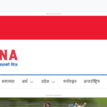
समाचार
अर्थ
प्रदेश
मनोरञ्जन
अन्तर्राष्ट्रिय