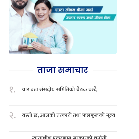
ताजा समाचार
१.
चार वटा संसदीय समितिको बैठक बस्दै
२.
यस्तो छ, आजको तरकारी तथा फलफूलको मूल्य
न्यायाधीश प्रकरणमा सरकारको चुनौती