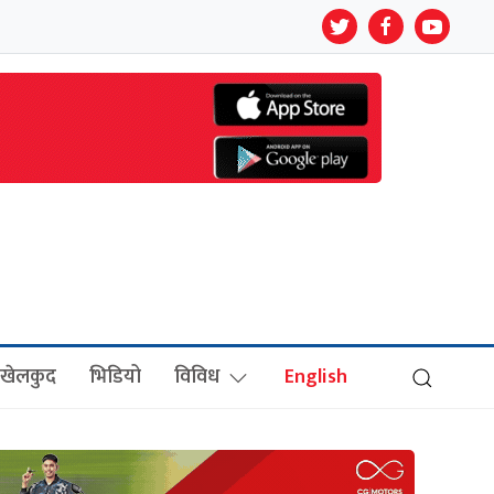
खेलकुद
भिडियो
विविध
English