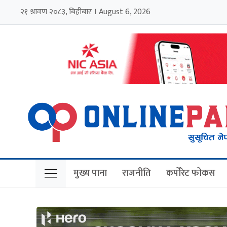
२१ श्रावण २०८३, बिहीबार । August 6, 2026
मुख्य पाना
राजनीति
कर्पोरेट फोकस