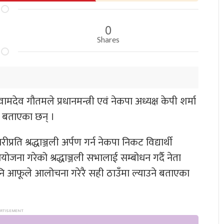
0
Shares
मदेव गौतमले प्रधानमन्त्री एवं नेकपा अध्यक्ष केपी शर्मा
 बताएका छन् ।
प्रति श्रद्धाञ्जली अर्पण गर्न नेकपा निकट विद्यार्थी
योजना गरेको श्रद्धाञ्जली सभालाई सम्बोधन गर्दै नेता
आफूले आलोचना गरेरै सही ठाउँमा ल्याउने बताएका