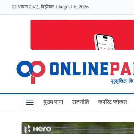
२१ श्रावण २०८३, बिहीबार । August 6, 2026
मुख्य पाना
राजनीति
कर्पोरेट फोकस