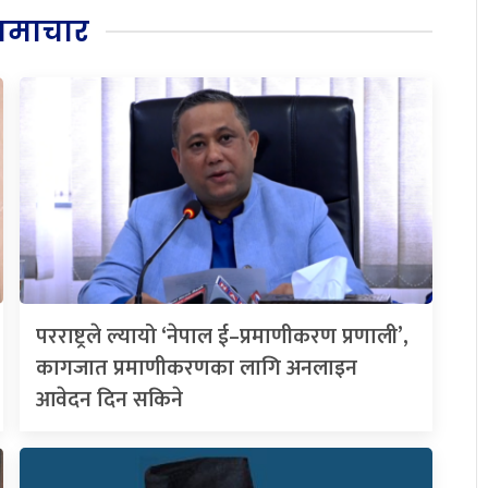
समाचार
परराष्ट्रले ल्यायो ‘नेपाल ई–प्रमाणीकरण प्रणाली’,
कागजात प्रमाणीकरणका लागि अनलाइन
आवेदन दिन सकिने