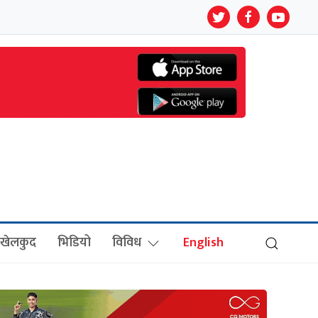
खेलकुद
भिडियो
विविध
English