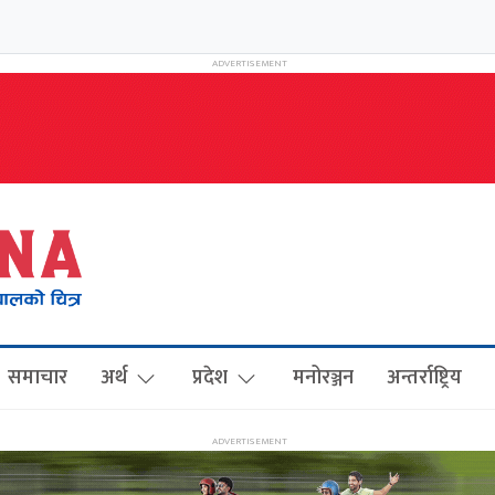
समाचार
अर्थ
प्रदेश
मनोरञ्जन
अन्तर्राष्ट्रिय