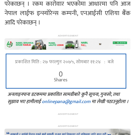
परेकाछन् । रकम कारोवार भएकोमा आधारमा पनि आज
नेपाल लाईफ इन्स्योरेन्स कम्पनी, एनआईसी एशिया बैंक
आदि परेकाछन् ।
प्रकाशित मिति : २७ फाल्गुन २०७५, सोमबार ११:२४ : बजे
0
Shares
अनलाइनपाना डटकममा प्रकाशित सामग्रीबारे कुनै सूचना, गुनासो, तथा
सुझाव भए हामीलाई
onlinepana@gmail.com
मा लेखी पठाउनुहोला ।