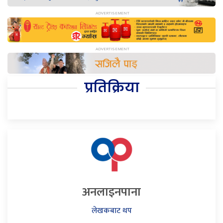
प्रतिक्रिया
अनलाइनपाना
लेखकबाट थप