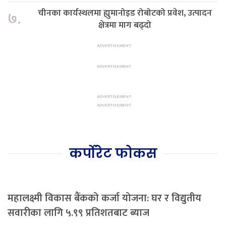
चीनका कार्यस्थलमा ह्युमानोइड रोबोटको प्रवेश, उत्पादन
७.
क्षेत्रमा माग बढ्दो
कर्पोरेट फोकस
महालक्ष्मी विकास बैंकको कर्जा योजना: घर र विद्युतीय
सवारीका लागि ५.९९ प्रतिशतबाट ब्याज