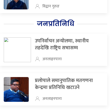
विद्वान गुरुङ
जनप्रतिनिधि
उपनिर्वाचन अन्योलमा, स्थानीय
तहदेखि राष्ट्रिय सभासम्म
अनलाइनपाना
प्रलोपाले समानुपातिक मतगणना
केन्द्रमा प्रतिनिधि खटाउने
अनलाइनपाना