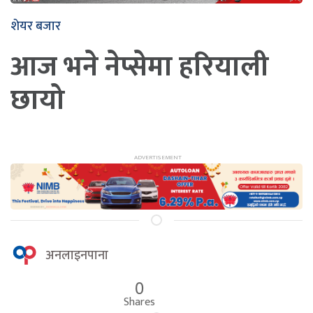
शेयर बजार
आज भने नेप्सेमा हरियाली
छायो
अनलाइनपाना
0
Shares