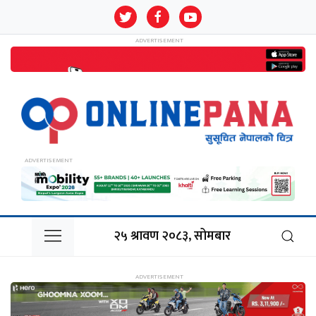
२५ श्रावण २०८३, सोमबार