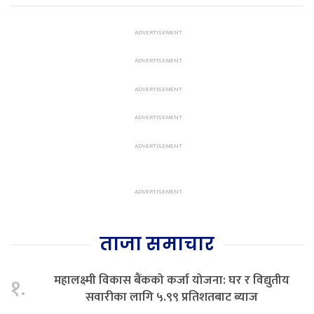
ताजा समाचार
महालक्ष्मी विकास बैंकको कर्जा योजना: घर र विद्युतीय
१.
सवारीका लागि ५.९९ प्रतिशतबाट ब्याज