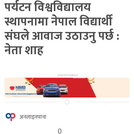
पर्यटन विश्वविद्यालय
स्थापनामा नेपाल विद्यार्थी
संघले आवाज उठाउनु पर्छ :
नेता शाह
अनलाइनपाना
0