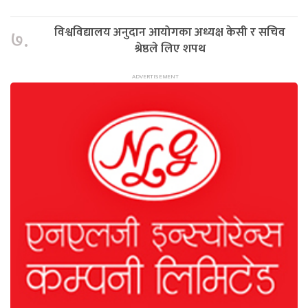
विश्वविद्यालय अनुदान आयोगका अध्यक्ष केसी र सचिव
७.
श्रेष्ठले लिए शपथ