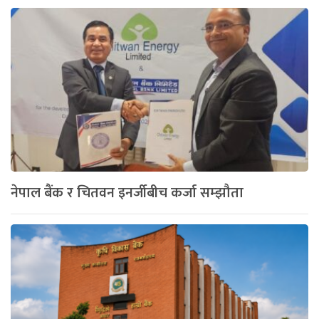
नेपाल बैंक र चितवन इनर्जीबीच कर्जा सम्झौता