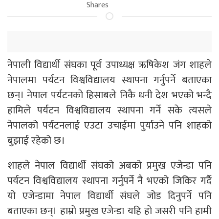
Shares
नेपाली विद्यार्थी संघका पूर्व उपाध्यक्ष ऋषिकेश जंग शाहले
नेपालमा पर्यटन विश्वविद्यालय स्थापना गर्नुपर्ने बताएका
छन्। नेपाल पर्यटनको हिसाबले निकै धनी देश भएको भन्दै
हामिले पर्यटन विश्वविद्यालय स्थापना गर्ने सके त्यसले
नेपालको पर्यटनलाई एउटा उचाईमा पुर्याउने पनि शाहको
बुझाई रहेको छ।
शाहले नेपाल विद्यार्थी संघको अबको प्रमुख एजेन्डा पनि
पर्यटन विश्वविद्यालय स्थापना गर्नुपर्ने नै भएको जिकिर गर्दै
यो एजेन्डामा नेपाल विद्यार्थी संघले जोड दिनुपर्ने पनि
बताएका छन्। हाम्रो प्रमुख एजेन्डा यहि हो जसरी पनि हामी