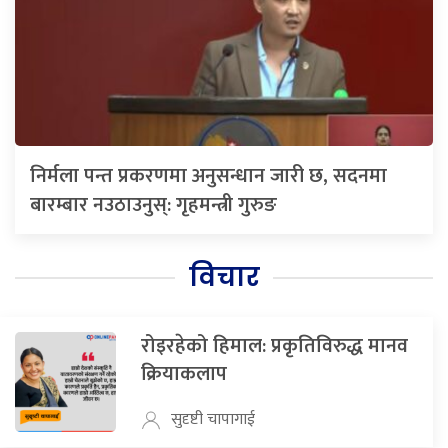
निर्मला पन्त प्रकरणमा अनुसन्धान जारी छ, सदनमा
बारम्बार नउठाउनुस्: गृहमन्त्री गुरुङ
विचार
रोइरहेको हिमाल: प्रकृतिविरुद्ध मानव
क्रियाकलाप
सुदृष्टी चापागाई