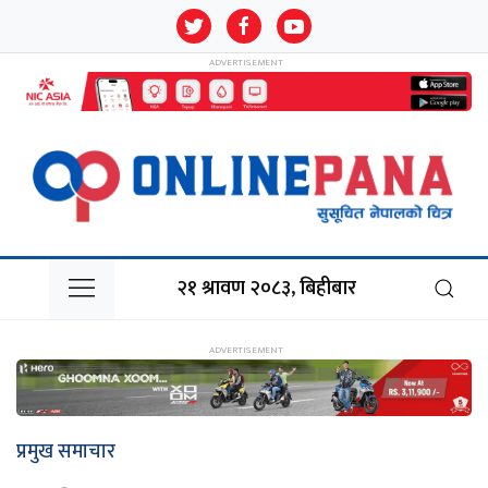
२१ श्रावण २०८३, बिहीबार
प्रमुख समाचार