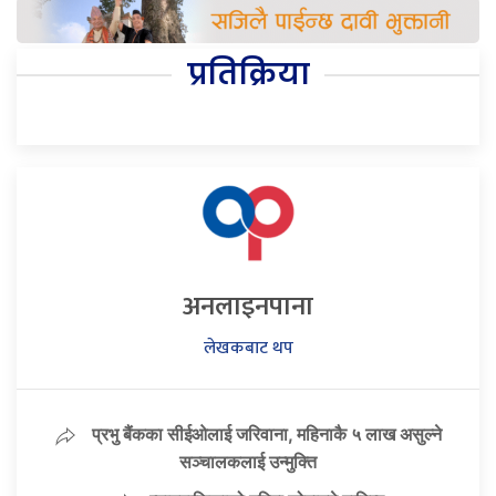
प्रतिक्रिया
अनलाइनपाना
लेखकबाट थप
प्रभु बैंकका सीईओलाई जरिवाना, महिनाकै ५ लाख असुल्ने
सञ्चालकलाई उन्मुक्ति