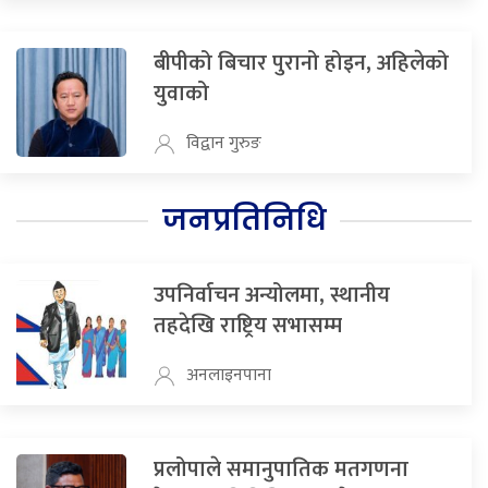
बीपीको बिचार पुरानो होइन, अहिलेको
युवाको
विद्वान गुरुङ
जनप्रतिनिधि
उपनिर्वाचन अन्योलमा, स्थानीय
तहदेखि राष्ट्रिय सभासम्म
अनलाइनपाना
प्रलोपाले समानुपातिक मतगणना