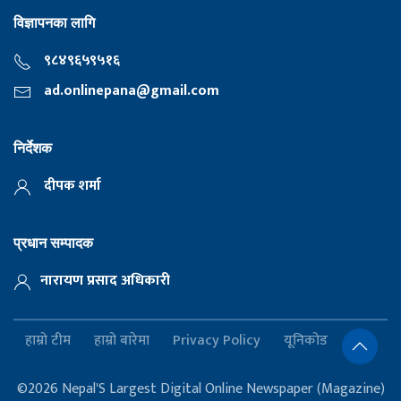
विज्ञापनका लागि
९८४९६५९५१६
ad.onlinepana@gmail.com
निर्देशक
दीपक शर्मा
प्रधान सम्पादक
नारायण प्रसाद अधिकारी
हाम्रो टीम
हाम्रो बारेमा
Privacy Policy
यूनिकोड
©2026 Nepal'S Largest Digital Online Newspaper (Magazine)