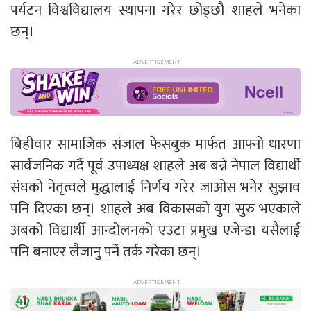
पर्यटन विश्वविद्यालय स्थापना गरेर छोड्छौ शाहले भनेका
छन्।
बिहीवार सामाजिक संजाल फेसबुक मार्फत आफ्नो धारणा
सार्वजनिक गर्दै पूर्व उपाध्यक्ष शाहले अब बन्ने नेपाल विद्यार्थी
संघको नेतृत्वले मुद्धालाई निर्णय गरेर जाओस भनेर सुझाव
पनि दिएका छन्। शाहले अब विकासको युग सुरु भएकाले
अबको विद्यार्थी आन्दोलनको एउटा प्रमुख एजेन्डा यसैलाई
पनि बनाएर लैजानु पर्ने तर्क गरेका छन्।