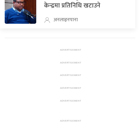
केन्द्रमा प्रतिनिधि खटाउने
अनलाइनपाना