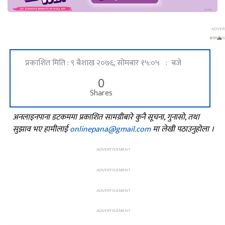
प्रकाशित मिति : ९ बैशाख २०७६, सोमबार १५:०५ : बजे
0
Shares
अनलाइनपाना डटकममा प्रकाशित सामग्रीबारे कुनै सूचना, गुनासो, तथा
सुझाव भए हामीलाई
onlinepana@gmail.com
मा लेखी पठाउनुहोला ।