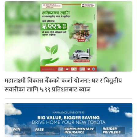
महालक्ष्मी विकास बैंकको कर्जा योजना: घर र विद्युतीय
सवारीका लागि ५.९९ प्रतिशतबाट ब्याज