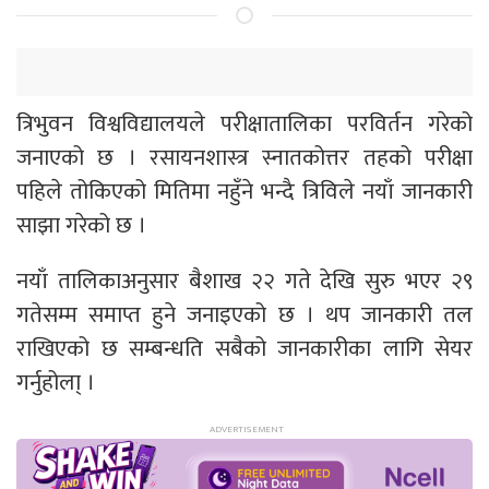
त्रिभुवन विश्वविद्यालयले परीक्षातालिका परविर्तन गरेको
जनाएको छ । रसायनशास्त्र स्नातकोत्तर तहको परीक्षा
पहिले तोकिएको मितिमा नहुँने भन्दै त्रिविले नयाँ जानकारी
साझा गरेको छ ।
नयाँ तालिकाअनुसार बैशाख २२ गते देखि सुरु भएर २९
गतेसम्म समाप्त हुने जनाइएको छ । थप जानकारी तल
राखिएको छ सम्बन्धति सबैको जानकारीका लागि सेयर
गर्नुहोला् ।