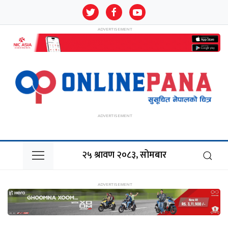
२५ श्रावण २०८३, सोमबार