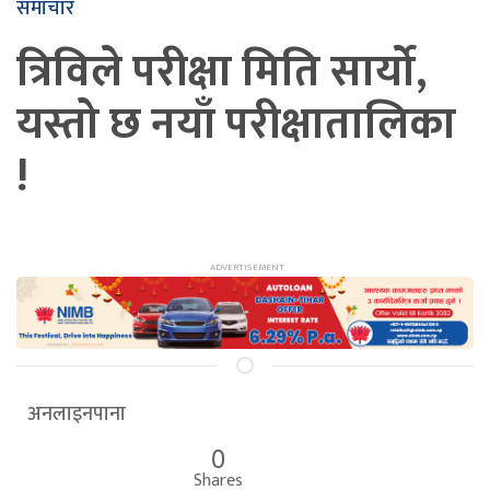
समाचार
त्रिविले परीक्षा मिति सार्यो,
यस्तो छ नयाँ परीक्षातालिका
!
अनलाइनपाना
0
Shares