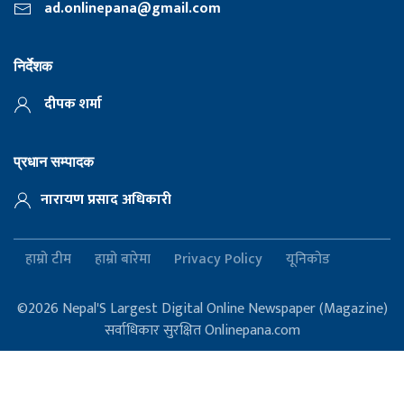
ad.onlinepana@gmail.com
निर्देशक
दीपक शर्मा
प्रधान सम्पादक
नारायण प्रसाद अधिकारी
हाम्रो टीम
हाम्रो बारेमा
Privacy Policy
यूनिकोड
©2026 Nepal'S Largest Digital Online Newspaper (Magazine)
सर्वाधिकार सुरक्षित Onlinepana.com