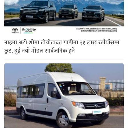
नाइमा अटो शोमा टोयोटाका गाडीमा २१ लाख रुपैयाँसम्म
छुट, दुई नयाँ मोडल सार्वजनिक हुने