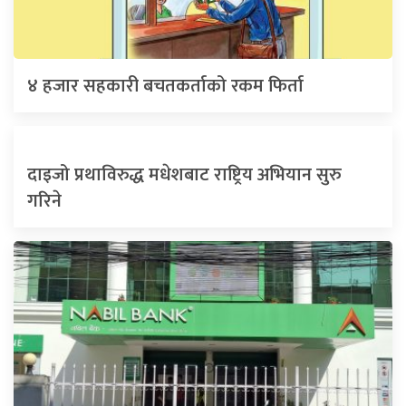
४ हजार सहकारी बचतकर्ताको रकम फिर्ता
दाइजो प्रथाविरुद्ध मधेशबाट राष्ट्रिय अभियान सुरु
गरिने