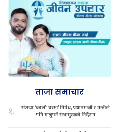
ताजा समाचार
संसद्मा ‘कालो चस्मा’ निषेध, प्रधानमन्त्री र मन्त्रीले
१.
पनि मान्नुपर्ने सभामुखको निर्देशन