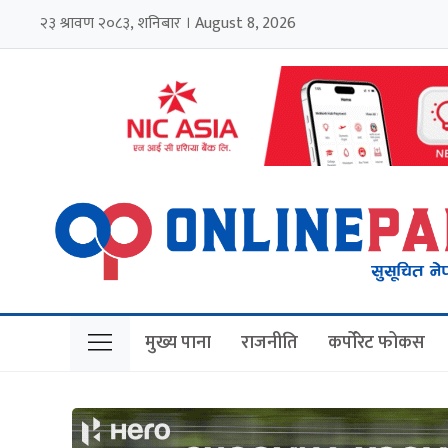
२३ श्रावण २०८३, शनिबार । August 8, 2026
मुख्य पाना
राजनीति
कर्पोरेट फोकस