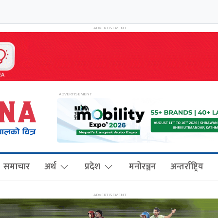
समाचार
अर्थ
प्रदेश
मनोरञ्जन
अन्तर्राष्ट्रिय