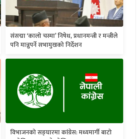
संसद्मा ‘कालो चस्मा’ निषेध, प्रधानमन्त्री र मन्त्रीले
पनि मान्नुपर्ने सभामुखको निर्देशन
विभाजनको सङ्घारमा कांग्रेस: मध्यमार्गी बाटो