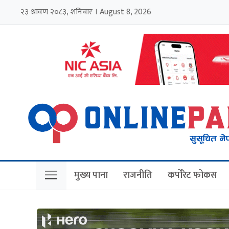
२३ श्रावण २०८३, शनिबार । August 8, 2026
मुख्य पाना
राजनीति
कर्पोरेट फोकस