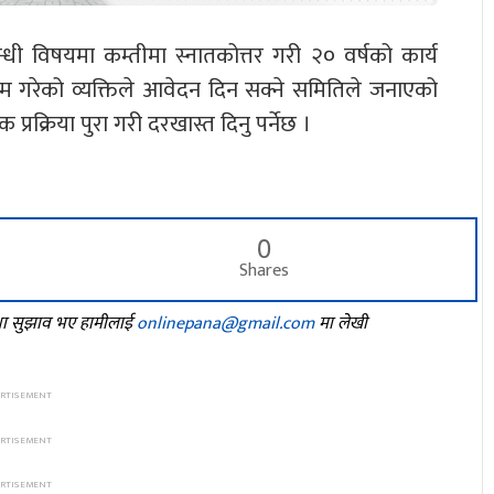
्बन्धी विषयमा कम्तीमा स्नातकोत्तर गरी २० वर्षको कार्य
ष काम गरेको व्यक्तिले आवेदन दिन सक्ने समितिले जनाएको
्रक्रिया पुरा गरी दरखास्त दिनु पर्नेछ ।
0
Shares
तथा सुझाव भए हामीलाई
onlinepana@gmail.com
मा लेखी