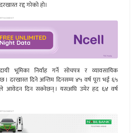
रखास्त रद्द गरेको हो।
ायी भूमिका निर्वाह गर्ने सोचपत्र र व्यावसायिक
 छ । दरखास्त दिने अन्तिम दिनसम्म ४५ वर्ष पूरा भई ६५
यक्तिले आवेदन दिन सक्नेछन् । यसअघि उमेर हद ६४ वर्ष