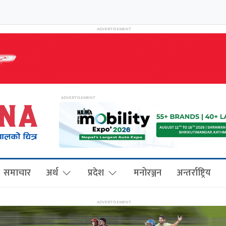
समाचार
अर्थ
प्रदेश
मनोरञ्जन
अन्तर्राष्ट्रिय