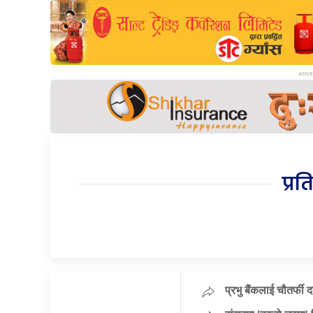
प्रत
प्रभु बैंकलाई चौतर्फी 