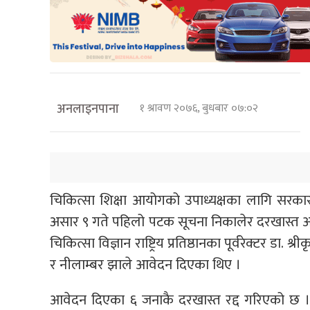
अनलाइनपाना
१ श्रावण २०७६, बुधबार ०७:०२
चिकित्सा शिक्षा आयोगको उपाध्यक्षका लागि सरका
असार ९ गते पहिलो पटक सूचना निकालेर दरखास्त आ
चिकित्सा विज्ञान राष्ट्रिय प्रतिष्ठानका पूर्वरेक्टर डा. 
र नीलाम्बर झाले आवेदन दिएका थिए ।
आवेदन दिएका ६ जनाकै दरखास्त रद्द गरिएको छ ।