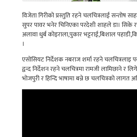
विजेता गिरीको प्रस्तुति रहने चलचित्रलाई सन्तोष साह
सुपर पावर भनेर चिनिएका परदेशी शाहले डा। सिके र
अलावा धुर्ब कोइराला,पुकार भट्टराई,बिशाल पहाड
।
एसोसियट निर्देशक नबराज शर्मा रहने चलचित्रलाइ पव
द्वन्द निर्देशन रहने चलचित्रमा रामजी लामिछाने र लि
भोजपुरी र हिन्दि भाषामा बन्ने छ चलचित्रको लागत