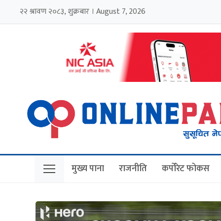
२२ श्रावण २०८३, शुक्रबार । August 7, 2026
मुख्य पाना
राजनीति
कर्पोरेट फोकस