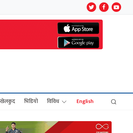
खेलकुद
भिडियो
विविध
English