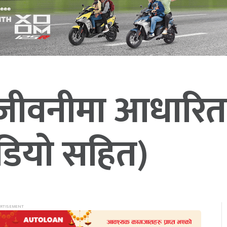
जीवनीमा आधारित
भिडियो सहित)