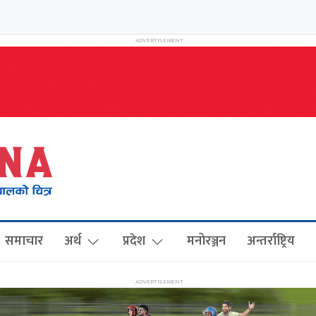
समाचार
अर्थ
प्रदेश
मनोरञ्जन
अन्तर्राष्ट्रिय