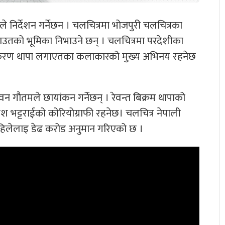
ले निर्देशन गर्नेछन । चलचित्रमा भोजपुरी चलचित्रका
ाउतको भूमिका निभाउने छन् । चलचित्रमा परदेशीका
ी,किरण थापा लगाएतका कलाकारको मुख्य अभिनय रहनेछ
न गौतमले छायांकन गर्नेछन् । रेवन्त बिक्रम थापाको
गेश भट्टराईको कोरियोग्राफी रहनेछ। चलचित्र नेपाली
 अहिलेलाइ डेढ करोड अनुमान गरिएको छ ।