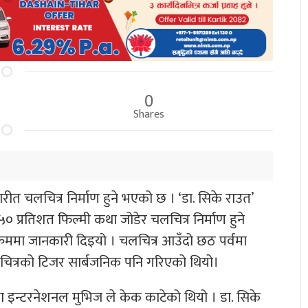
0
Shares
त चलचित्र निर्माण हुने भएको छ । ‘डा. सिके राउत’
प्रतिशत फिल्मी कथा जोडेर चलचित्र निर्माण हुने
्रममा जानकारी दिइयो । चलचित्र आउँदो छठ पर्वमा
चलचित्रको टिजर सार्बजनिक पनि गरिएको थियो।
िका इन्टरनेशनल मुभिज ले केक काटेको थियो । डा. सिके