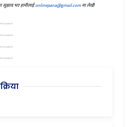
तथा सुझाव भए हामीलाई
onlinepana@gmail.com
मा लेखी
िक्रिया