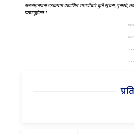
अनलाइनपाना डटकममा प्रकाशित सामग्रीबारे कुनै सूचना, गुनासो, 
पठाउनुहोला ।
प्रत