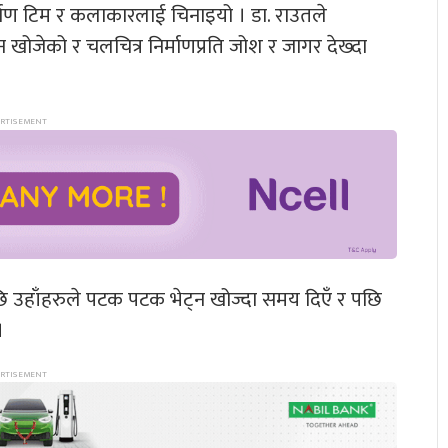
्माण टिम र कलाकारलाई चिनाइयो । डा. राउतले
 खोजेको र चलचित्र निर्माणप्रति जोश र जागर देख्दा
छि उहाँहरुले पटक पटक भेट्न खोज्दा समय दिएँ र पछि
।