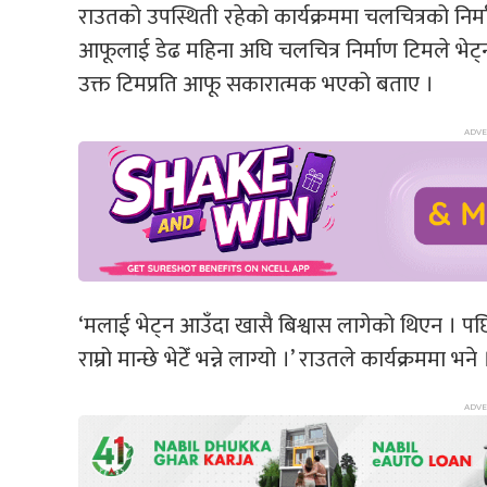
राउतको उपस्थिती रहेको कार्यक्रममा चलचित्रको निर
आफूलाई डेढ महिना अघि चलचित्र निर्माण टिमले भेट्न
उक्त टिमप्रति आफू सकारात्मक भएको बताए ।
‘मलाई भेट्न आउँदा खासै बिश्वास लागेको थिएन । प
राम्रो मान्छे भेटेँ भन्ने लाग्यो ।’ राउतले कार्यक्रममा भने 