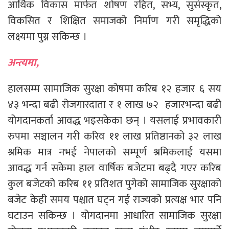
आर्थिक विकास मार्फत शोषण रहित, सभ्य, सुसंस्कृत,
विकसित र शिक्षित समाजको निर्माण गरी समृद्धिको
लक्ष्यमा पुग्न सकिन्छ ।
अन्त्यमा,
हालसम्म सामाजिक सुरक्षा कोषमा करिब १२ हजार ६ सय
४३ भन्दा बढी रोजगारदाता र १ लाख ७२ हजारभन्दा बढी
योगदानकर्ता आवद्ध भइसकेका छन् । यसलाई प्रभावकारी
रुपमा सञ्चालन गरी करिव ११ लाख प्रतिष्ठानको ३२ लाख
श्रमिक मात्र नभई नेपालको सम्पूर्ण श्रमिकलाई यसमा
आवद्ध गर्न सकेमा हाल वार्षिक बजेटमा बढ्दै गएर करिब
कुल बजेटको करिब ११ प्रतिशत पुगेको सामाजिक सुरक्षाको
बजेट केही समय पश्चात घट्न गई राज्यको प्रत्यक्ष भार पनि
घटाउन सकिन्छ । योगदानमा आधारित सामाजिक सुरक्षा