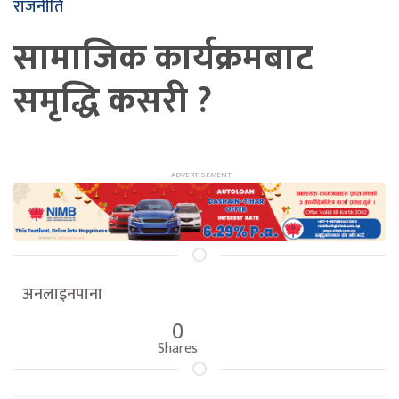
राजनीति
सामाजिक कार्यक्रमबाट
समृद्धि कसरी ?
अनलाइनपाना
0
Shares