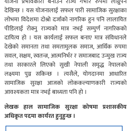
योजना प्रभावकारी बनाउन राज्य गंभीर रुपमा लाग्नुपर्ने
देखिन्छ । यस योजनालाई सफल पारी सामाजिक सुरक्षाका
लोभमा विदेशमा दोश्रो दर्जाको नागरिक हुन पनि लालायित
पीडिलाई रोक्नु राज्यको मात्र नभई सम्पुर्ण नागरिकको
दायित्व हो । यस कार्यलाई सफल बनाए मात्र संविधानले
देखेको समानता तथा समतामुलक समाज, आर्थिक रुपमा
सवल, सक्षम, स्वतन्त्र, आत्मनिर्भर र समाजबाद उन्मुख राज्य
तथा सरकारले लिएको सुखी नेपाली समृद्ध नेपालको
लक्ष्यमा पुग्न सकिन्छ । त्यसैले, योगदानमा आधारित
सामाजिक सुरक्षा आजको लोककल्याणकारी राज्यको
आवश्यकता मात्र नभई बाध्यता पनि हो ।
लेखक हाल सामाजिक सुरक्षा कोषमा प्रशासकीय
अधिकृत पदमा कार्यरत हुनुहुन्छ ।