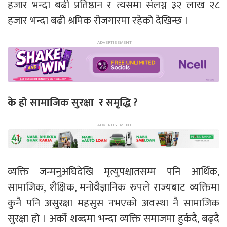
हजार भन्दा बढी प्रतिष्ठान र त्यसमा संलग्न ३२ लाख २८
हजार भन्दा बढी श्रमिक रोजगारमा रहेको देखिन्छ ।
के हो सामाजिक सुरक्षा र समृद्धि ?
व्यक्ति जन्मनुअघिदेखि मृत्युपश्चातसम्म पनि आर्थिक,
सामाजिक, शैक्षिक, मनोवैज्ञानिक रुपले राज्यबाट व्यक्तिमा
कुनै पनि असुरक्षा महसुस नभएको अवस्था नै सामाजिक
सुरक्षा हो । अर्को शब्दमा भन्दा व्यक्ति समाजमा हुर्कदै, बढ्दै