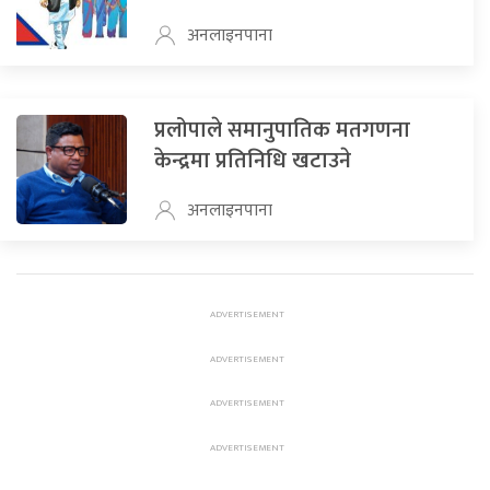
अनलाइनपाना
प्रलोपाले समानुपातिक मतगणना
केन्द्रमा प्रतिनिधि खटाउने
अनलाइनपाना