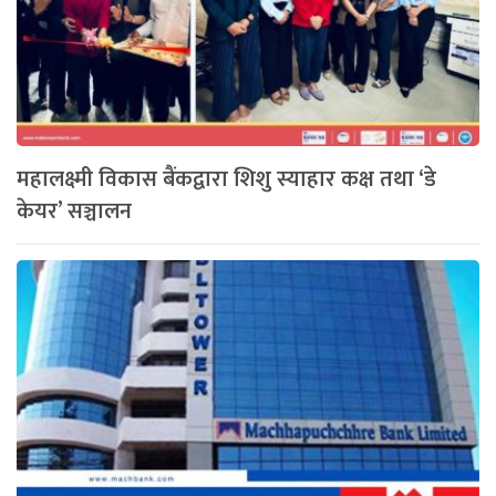
महालक्ष्मी विकास बैंकद्वारा शिशु स्याहार कक्ष तथा ‘डे
केयर’ सञ्चालन