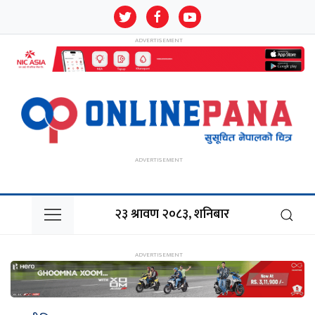
२३ श्रावण २०८३, शनिबार