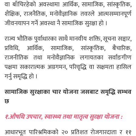
वा बाँचिरहेको अवस्थामा आर्थिक, सामाजिक, सांस्कृतिक,
शैक्षिक, राजनैतिक, मनोवैज्ञानिक तवरले आत्मसम्मानपूर्ण
जीवनयापन गर्ने अवस्था नै सामाजिक सुरक्षा हो ।
राज्य भौतिक पुर्वाधारका साथै मानवीय शक्ति, सूचना सञ्चार,
प्रविधि, आर्थिक, सामाजिक, सांस्कृतिक, बैचारिक,
राजनीतिक तथा मनोवैज्ञानिक लगायतका सर्वाङगीण
पक्षमा सकारात्मक अग्रगमन, परिवृद्धि वा सक्षमता हासिल
गर्नु समृद्धि हो ।
सामाजिक सुरक्षाका चार योजना जसबाट समृद्धि सम्भव
छ
१.औषधि उपचार, स्वास्थ्य तथा मातृत्व सुरक्षा योजना :
आधारभूत पारिश्रमिकको २० प्रतिशत रोजगारदाता र ११