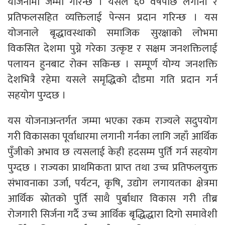
योजनामा जम्मा गरिन्छ । यसले ६० वर्षपछि लगानी र
प्रतिफलसहित व्यक्तिलाई पेन्सन प्रदान गरिन्छ । यस
योजनाले बृद्धावस्थाको समाजिक सुरक्षाको लोभमा
विकसित देशमा पुग्ने गरेका उत्कृष्ट र सक्षम जनशक्तिलाई
पलायन हुनबाट रोक्न सकिन्छ । सम्पूर्ण योग्य जनशक्ति
देशभित्रै रहेमा यसले समृद्धिको दौडमा गति प्रदान गर्न
सहयोग पुग्दछ ।
यस योजनाअन्तर्गत जम्मा भएका रकम राज्यले सदुपयोग
गरी विकासका पूर्वाधारमा लगानी गर्नका लागि जहाँ आर्थिक
पुँजीको अभाव छ त्यसलाई केही हदसम्म पुर्ति गर्न सहयोग
पुग्दछ । राज्यका प्राथमिकता प्राप्त तथा उच्च प्रतिफलयुक्त
संभावनाका उर्जा, पर्यटन, कृषि, उद्योग लगायतका क्षेत्रमा
आर्थिक स्रोतको पुर्ति साथै पुर्बाधार विकास गरी तीब्र
रोजगारी सिर्जना गर्दै उच्च आर्थिक बृद्धिद्धारा दिगो समावेशी