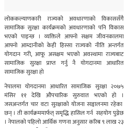
लोककल्याणकारी राज्यको अवधारणाको विकाससँगै
सामाजिक सुरक्षा कार्यक्रमको अवधारणाको पनि विकास
भएको पाइन्छ । व्यक्तिले आफ्नो सक्षम जीवनकालमा
आफ्नो आम्दानीको केही हिस्सा राज्यको नीति अन्तर्गत
योगदान गरी, आफू असक्षम भएको अवस्थामा राज्यबाट
सामाजिक सुरक्षा प्राप्त गर्नु नै योगदानमा आधारित
सामाजिक सुरक्षा हो
नेपालमा योगदानमा आधारित सामाजिक सुरक्षा २०७५
मंसिर ११ देखि औपचारिक सुरुवात भएको हो ।
जसअन्तर्गत चार वटा सुरक्षाको योजना सञ्चालनमा रहेका
छन् । ती कार्यक्रममार्फत् समृद्धि हासिल गर्न सहयोग पुग्नेछ
। नेपालको पहिलो आर्थिक गणना अनुसार करिब ९ लाख २३