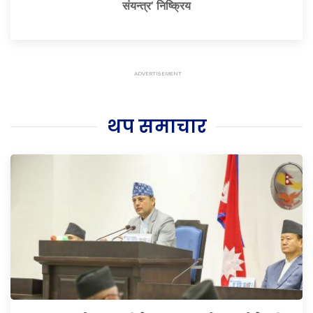
संयन्त्र’ निष्क्रिय
थप समाचार