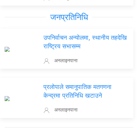
जनप्रतिनिधि
उपनिर्वाचन अन्योलमा, स्थानीय तहदेखि
राष्ट्रिय सभासम्म
अनलाइनपाना
प्रलोपाले समानुपातिक मतगणना
केन्द्रमा प्रतिनिधि खटाउने
अनलाइनपाना