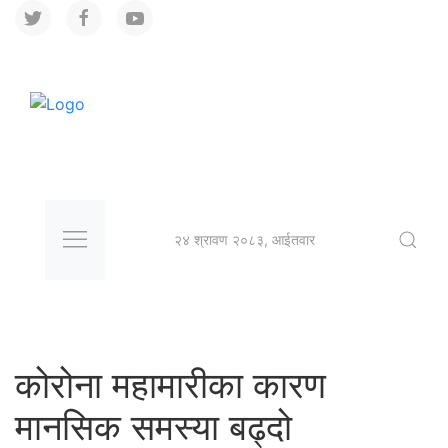
२४ श्रावण २०८३, आईतवार
कोरोना महामारीका कारण
मानसिक समस्या बढ्दो