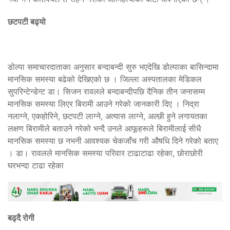
छटपटी बढ्यो
डोल्पा समाचारदाताका अनुसार बन्दाबन्दी सुरु भएदेखि डोल्पाका बासिन्दामा
मानसिक समस्या बढेको देखिएको छ । जिल्ला अस्पतालका मेडिकल
सुपरिन्टेन्डेन्ट डा। सिजन रावलले बन्दाबन्दीपछि दैनिक तीन जनासम्म
मानसिक समस्या लिएर बिरामी आउने गरेको जानकारी दिए । निद्रा
नलाग्ने, एकहोरिने, छटपटी लाग्ने, अत्यास लाग्ने, अल्छी हुने लगायतका
लक्षण बिरामीले बताउने गरेको भन्दै उनले आफूहरूले बिरामीलाई सीधै
मानसिक समस्या छ नभनी आवश्यक चेकजाँच गरी औषधि दिने गरेको बताए
। डा। रावलले मानसिक समस्या परिवार टाढाटाढा रहेका, छोराछोरी
घरभन्दा टाढा रहेका
बढ्दै रोगी