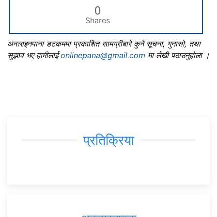
0
Shares
अनलाइनपाना डटकममा प्रकाशित सामग्रीबारे कुनै सूचना, गुनासो, तथा
सुझाव भए हामीलाई
onlinepana@gmail.com
मा लेखी पठाउनुहोला ।
प्रतिक्रिया