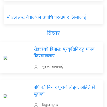
मोडल हन्ट नेपाल’को उपाधि परन्तप र लिजालाई
विचार
रोइरहेको हिमाल: प्रकृतिविरुद्ध मानव
क्रियाकलाप
सुदृष्टी चापागाई
बीपीको बिचार पुरानो होइन, अहिलेको
युवाको
विद्वान गुरुङ