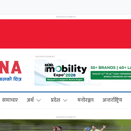
समाचार
अर्थ
प्रदेश
मनोरञ्जन
अन्तर्राष्ट्रिय