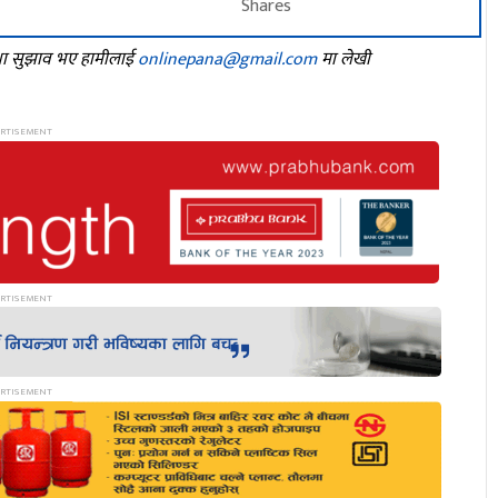
Shares
तथा सुझाव भए हामीलाई
onlinepana@gmail.com
मा लेखी