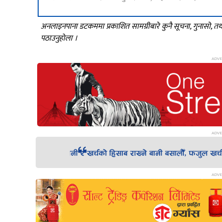
अनलाइनपाना डटकममा प्रकाशित सामग्रीबारे कुनै सूचना, गुनासो, 
पठाउनुहोला ।