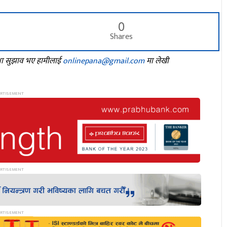
0
Shares
तथा सुझाव भए हामीलाई
onlinepana@gmail.com
मा लेखी