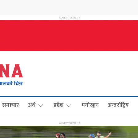
समाचार
अर्थ
प्रदेश
मनोरञ्जन
अन्तर्राष्ट्रिय