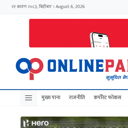
२१ श्रावण २०८३, बिहीबार । August 6, 2026
मुख्य पाना
राजनीति
कर्पोरेट फोकस