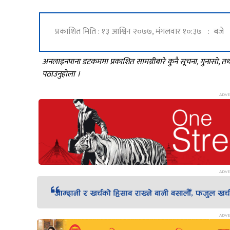
प्रकाशित मिति : १३ आश्विन २०७७, मंगलवार १०:३७ : बजे
अनलाइनपाना डटकममा प्रकाशित सामग्रीबारे कुनै सूचना, गुनासो, 
पठाउनुहोला ।