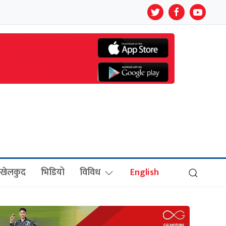
खेलकुद
भिडियो
विविध
English