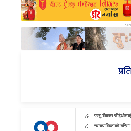
प्रत
प्रभु बैंकका सीईओलाई
न्यायपालिकाको गरिमा 