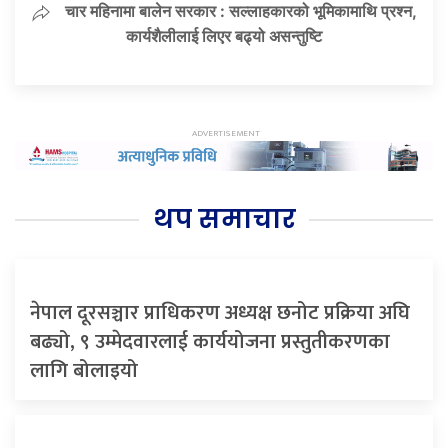
चार महिनामा बालेन सरकार : सल्लाहकारको भूमिकामाथि प्रश्न,
कार्यशैलीलाई लिएर बढ्यो असन्तुष्टि
थप समाचार
नेपाल दूरसञ्चार प्राधिकरण अध्यक्ष छनोट प्रक्रिया अघि
बढ्यो, ९ उम्मेदवारलाई कार्ययोजना प्रस्तुतीकरणका
लागि बोलाइयो