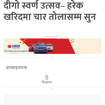
दीगो स्वर्ण उत्सव– हरेक
खरिदमा चार तोलासम्म सुन
अनलाइनपाना
0
Shares