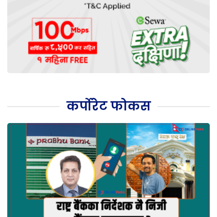
कर्पोरेट फोकस