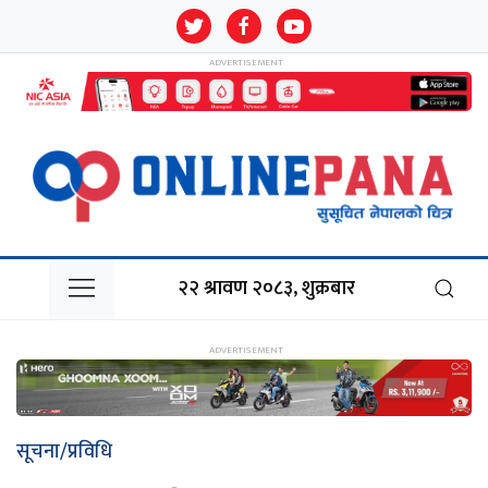
२२ श्रावण २०८३, शुक्रबार
सूचना/प्रविधि