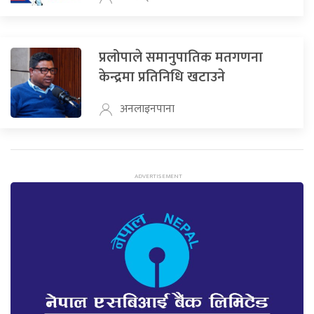
प्रलोपाले समानुपातिक मतगणना
केन्द्रमा प्रतिनिधि खटाउने
अनलाइनपाना