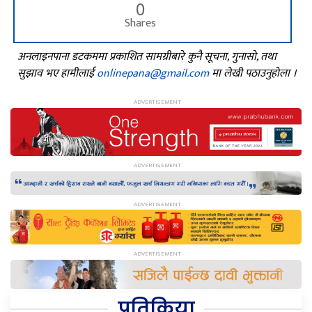
0
Shares
अनलाइनपाना डटकममा प्रकाशित सामग्रीबारे कुनै सूचना, गुनासो, तथा
सुझाव भए हामीलाई
onlinepana@gmail.com
मा लेखी पठाउनुहोला ।
प्रतिक्रिया