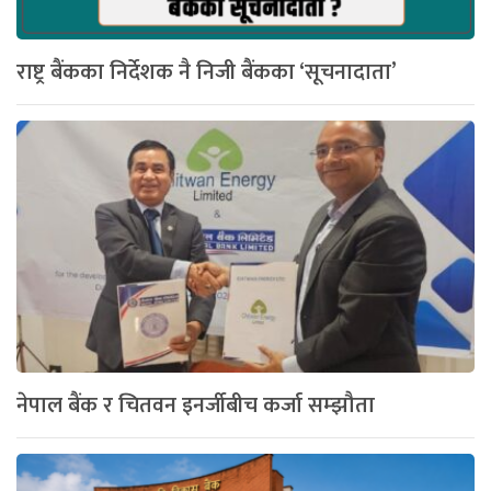
राष्ट्र बैंकका निर्देशक नै निजी बैंकका ‘सूचनादाता’
नेपाल बैंक र चितवन इनर्जीबीच कर्जा सम्झौता