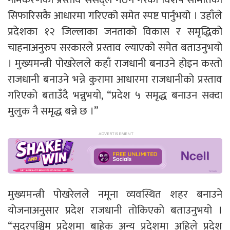
सिफारिसकै आधारमा गरिएको समेत स्पष्ट पार्नुभयो । उहाँले
प्रदेशका १२ जिल्लाका जनताको विकास र समृद्धिको
चाहनाअनुरुप सरकारले प्रस्ताव ल्याएको समेत बताउनुभयो
। मुख्यमन्त्री पोखरेलले कहाँ राजधानी बनाउने होइन कस्तो
राजधानी बनाउने भन्ने कुरामा आधारमा राजधानीको प्रस्ताव
गरिएको बताउँदै भन्नुभयो, “प्रदेश ५ समृद्ध बनाउन सक्दा
मुलुक नै समृद्ध बन्ने छ ।”
मुख्यमन्त्री पोखरेलले नमूना व्यवस्थित शहर बनाउने
योजनाअनुसार प्रदेश राजधानी तोकिएको बताउनुभयो ।
“सुदूरपश्चिम प्रदेशमा बाहेक अन्य प्रदेशमा अहिले प्रदेश