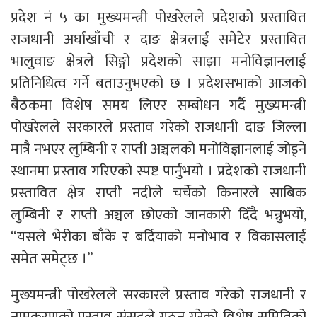
प्रदेश नं ५ का मुख्यमन्त्री पोखरेलले प्रदेशको प्रस्तावित
राजधानी अर्घाखाँची र दाङ क्षेत्रलाई समेटेर प्रस्तावित
भालुवाङ क्षेत्रले सिङ्गो प्रदेशको साझा मनोविज्ञानलाई
प्रतिनिधित्व गर्ने बताउनुभएको छ । प्रदेशसभाको आजको
बैठकमा विशेष समय लिएर सम्बोधन गर्दै मुख्यमन्त्री
पोखरेलले सरकारले प्रस्ताव गरेको राजधानी दाङ जिल्ला
मात्रै नभएर लुम्बिनी र राप्ती अञ्चलको मनोविज्ञानलाई जोड्ने
स्थानमा प्रस्ताव गरिएको स्पष्ट पार्नुभयो । प्रदेशको राजधानी
प्रस्तावित क्षेत्र राप्ती नदीले चर्चेको किनारले साबिक
लुम्बिनी र राप्ती अञ्चल छोएको जानकारी दिँदै भन्नुभयो,
“यसले भेरीका बाँके र बर्दियाको मनोभाव र विकासलाई
समेत समेट्छ ।”
मुख्यमन्त्री पोखरेलले सरकारले प्रस्ताव गरेको राजधानी र
नामकरणको प्रस्ताव संसद्ले गठन गरेको विशेष समितिको