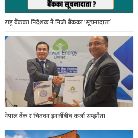
राष्ट्र बैंकका निर्देशक नै निजी बैंकका ‘सूचनादाता’
नेपाल बैंक र चितवन इनर्जीबीच कर्जा सम्झौता