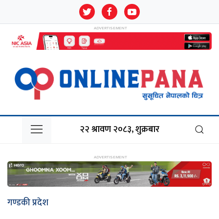
२२ श्रावण २०८३, शुक्रबार
गण्डकी प्रदेश