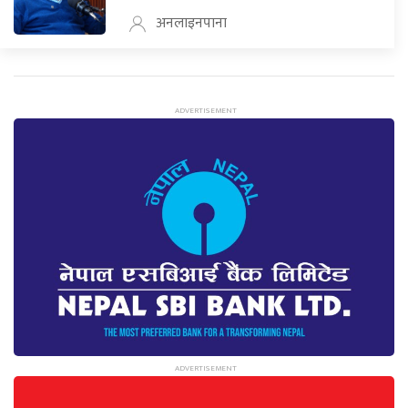
अनलाइनपाना