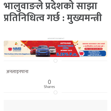
भालुवाङले प्रदेशको साझा
प्रतिनिधित्व गर्छ : मुख्यमन्त्री
अनलाइनपाना
0
Shares