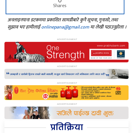
Shares
अनलाइनपाना डटकममा प्रकाशित सामग्रीबारे कुनै सूचना, गुनासो, तथा
सुझाव भए हामीलाई
onlinepana@gmail.com
मा लेखी पठाउनुहोला ।
प्रतिक्रिया