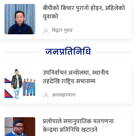
बीपीको बिचार पुरानो होइन, अहिलेको
युवाको
विद्वान गुरुङ
जनप्रतिनिधि
उपनिर्वाचन अन्योलमा, स्थानीय
तहदेखि राष्ट्रिय सभासम्म
अनलाइनपाना
प्रलोपाले समानुपातिक मतगणना
केन्द्रमा प्रतिनिधि खटाउने