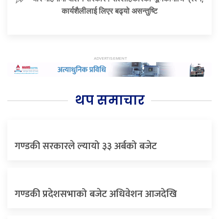
कार्यशैलीलाई लिएर बढ्यो असन्तुष्टि
थप समाचार
गण्डकी सरकारले ल्यायो ३३ अर्बको बजेट
गण्डकी प्रदेशसभाको बजेट अधिवेशन आजदेखि