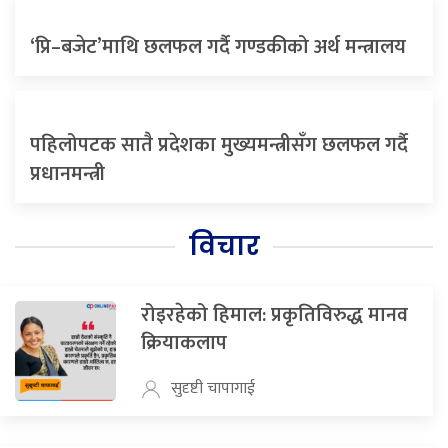
‘प्रि–बजेट’माथि छलफल गर्दै गण्डकीको अर्थ मन्त्रालय
पहिलोपटक सातै प्रदेशका मुख्यमन्त्रीसँग छलफल गर्दै
प्रधानमन्त्री
विचार
रोइरहेको हिमाल: प्रकृतिविरुद्ध मानव
क्रियाकलाप
सुदृष्टी चापागाई