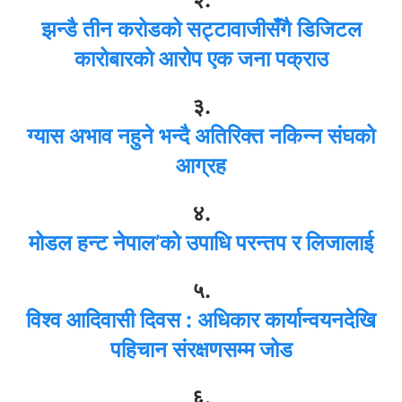
झन्डै तीन करोडको सट्टावाजीसँगै डिजिटल
कारोबारको आरोप एक जना पक्राउ
३.
ग्यास अभाव नहुने भन्दै अतिरिक्त नकिन्न संघको
आग्रह
४.
मोडल हन्ट नेपाल’को उपाधि परन्तप र लिजालाई
५.
विश्व आदिवासी दिवस : अधिकार कार्यान्वयनदेखि
पहिचान संरक्षणसम्म जोड
६.