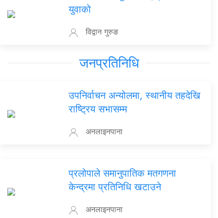
युवाको
विद्वान गुरुङ
जनप्रतिनिधि
उपनिर्वाचन अन्योलमा, स्थानीय तहदेखि
राष्ट्रिय सभासम्म
अनलाइनपाना
प्रलोपाले समानुपातिक मतगणना
केन्द्रमा प्रतिनिधि खटाउने
अनलाइनपाना