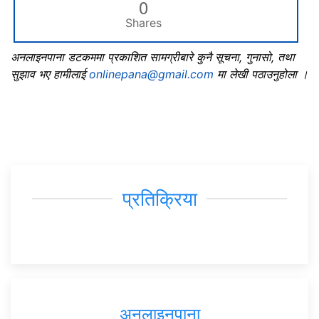
0
Shares
अनलाइनपाना डटकममा प्रकाशित सामग्रीबारे कुनै सूचना, गुनासो, तथा
सुझाव भए हामीलाई
onlinepana@gmail.com
मा लेखी पठाउनुहोला ।
प्रतिक्रिया
अनलाइनपाना