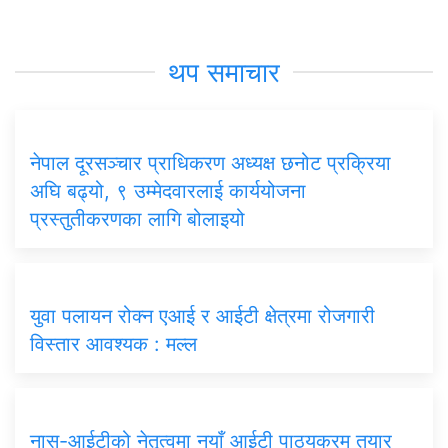
थप समाचार
नेपाल दूरसञ्चार प्राधिकरण अध्यक्ष छनोट प्रक्रिया
अघि बढ्यो, ९ उम्मेदवारलाई कार्ययोजना
प्रस्तुतीकरणका लागि बोलाइयो
युवा पलायन रोक्न एआई र आईटी क्षेत्रमा रोजगारी
विस्तार आवश्यक : मल्ल
नास-आईटीको नेतृत्वमा नयाँ आईटी पाठ्यक्रम तयार