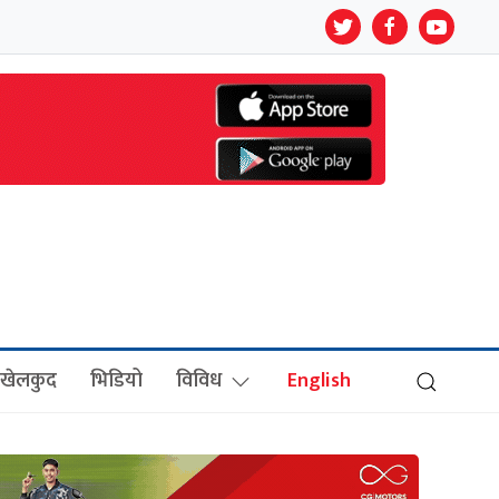
खेलकुद
भिडियो
विविध
English