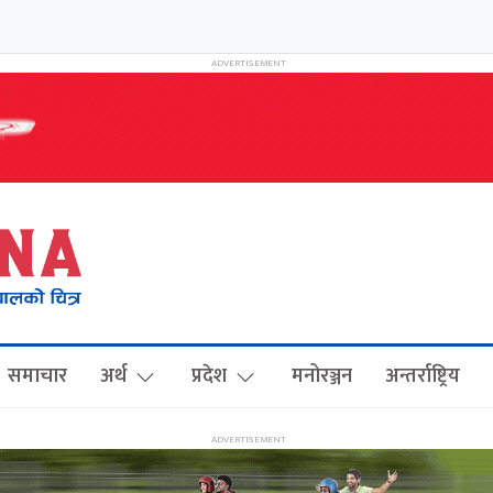
समाचार
अर्थ
प्रदेश
मनोरञ्जन
अन्तर्राष्ट्रिय