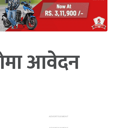
ओमा आवेदन