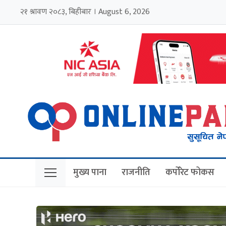
२१ श्रावण २०८३, बिहीबार । August 6, 2026
मुख्य पाना
राजनीति
कर्पोरेट फोकस