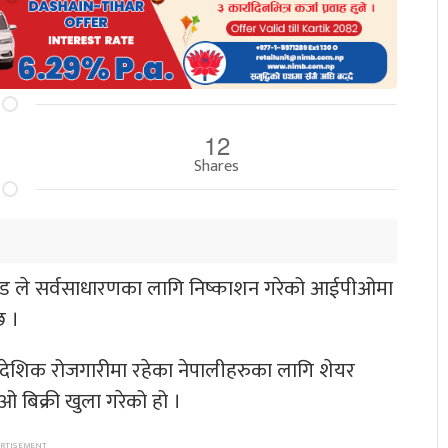
12
Shares
ेड
ले सर्वसाधारणका लागि निष्काशन गरेको आईपीओमा
छ ।
वैदेशिक रोजगारीमा रहेका नेपालीहरुका लागि शेयर
 बिक्री खुला गरेको हो ।