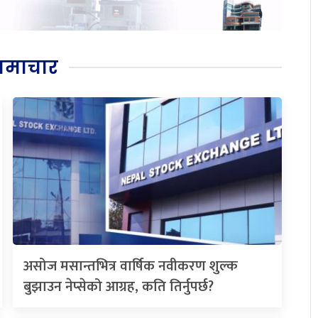
समाचार
असोज मसान्तभित्र वार्षिक नवीकरण शुल्क
बुझाउन नेप्सेको आग्रह, कति तिर्नुपर्छ?