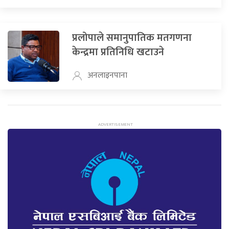
प्रलोपाले समानुपातिक मतगणना
केन्द्रमा प्रतिनिधि खटाउने
अनलाइनपाना