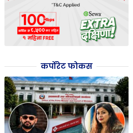
कर्पोरेट फोकस