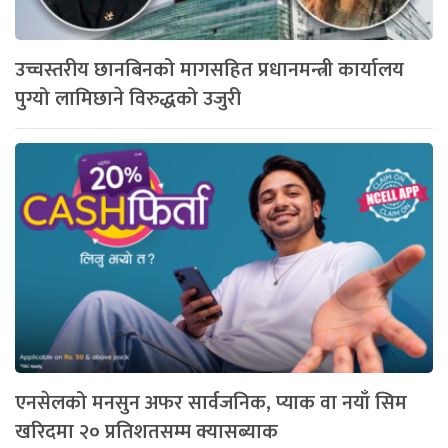
उच्चस्तरीय छानबिनको मागसहित प्रधानमन्त्री कार्यालय
पुग्यो लामिछाने विरुद्धको उजुरी
एनसेलको मनसुन अफर सार्वजनिक, प्याक वा नयाँ सिम
खरिदमा २० प्रतिशतसम्म क्यासब्याक