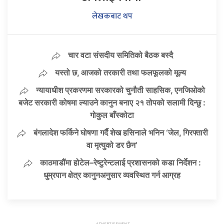
लेखकबाट थप
चार वटा संसदीय समितिको बैठक बस्दै
यस्तो छ, आजको तरकारी तथा फलफूलको मूल्य
न्यायाधीश प्रकरणमा सरकारको चुनौती साहसिक, एनजिओको
बजेट सरकारी कोषमा ल्याउने कानुन बनाए २१ तोपको सलामी दिन्छु :
गोकुल बाँस्कोटा
बंगलादेश फर्किने घोषणा गर्दै शेख हसिनाले भनिन ‘जेल, गिरफ्तारी
वा मृत्युको डर छैन’
काठमाडौंमा होटेल–रेष्टुरेन्टलाई प्रशासनको कडा निर्देशन :
धुम्रपान क्षेत्र कानुनअनुसार व्यवस्थित गर्न आग्रह