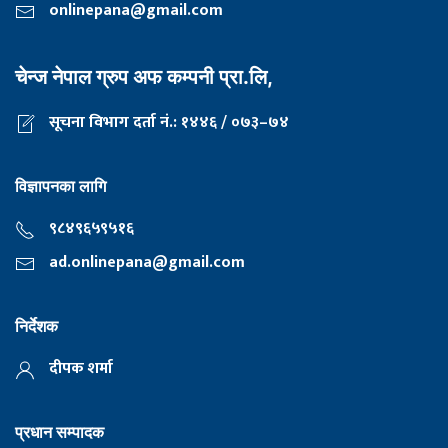
onlinepana@gmail.com
चेन्ज नेपाल ग्रुप अफ कम्पनी प्रा.लि,
सूचना विभाग दर्ता नं.: १४४६ / ०७३–७४
विज्ञापनका लागि
९८४९६५९५१६
ad.onlinepana@gmail.com
निर्देशक
दीपक शर्मा
प्रधान सम्पादक