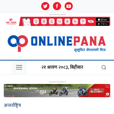
२१ श्रावण २०८३, बिहीबार
अन्तर्राष्ट्रिय