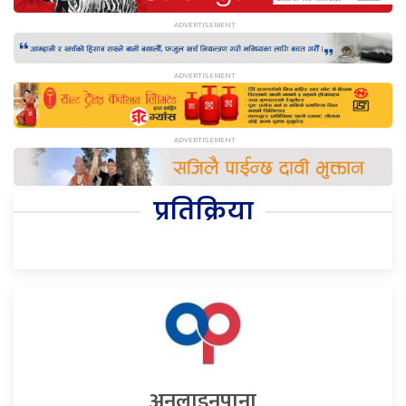
प्रतिक्रिया
अनलाइनपाना