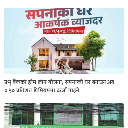
प्रभु बैंकको होम लोन योजना, सपनाको घर बनाउन अब
०.५० प्रतिशत प्रिमियममा कर्जा पाइने