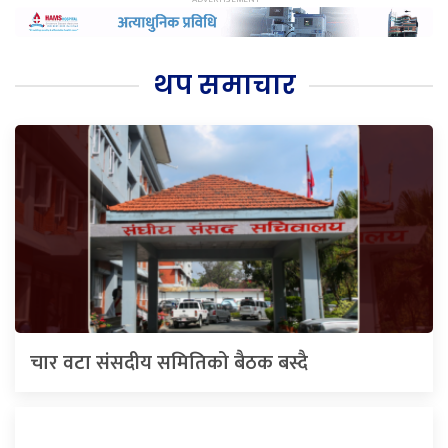
थप समाचार
चार वटा संसदीय समितिको बैठक बस्दै