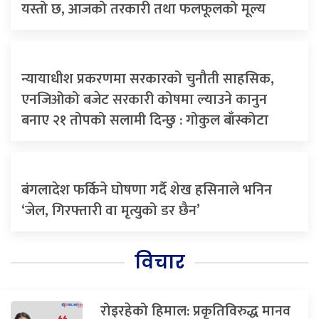
यस्तो छ, आजको तरकारी तथा फलफूलको मूल्य
न्यायाधीश प्रकरणमा सरकारको चुनौती साहसिक,
एनजिओको बजेट सरकारी कोषमा ल्याउने कानुन
बनाए २१ तोपको सलामी दिन्छु : गोकुल बाँस्कोटा
बंगलादेश फर्किने घोषणा गर्दै शेख हसिनाले भनिन
‘जेल, गिरफ्तारी वा मृत्युको डर छैन’
विचार
रोइरहेको हिमाल: प्रकृतिविरुद्ध मानव