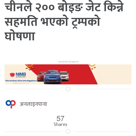
चीनले २०० बोइङ जेट किन्ने
सहमति भएकाे ट्रम्पको
घाेषणा
अनलाइनपाना
57
Shares