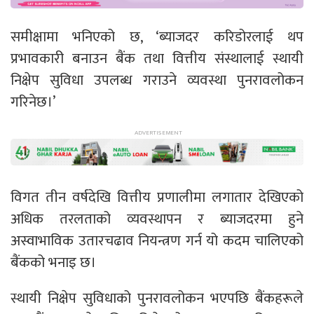
समीक्षामा भनिएको छ, ‘ब्याजदर करिडोरलाई थप
प्रभावकारी बनाउन बैंक तथा वित्तीय संस्थालाई स्थायी
निक्षेप सुविधा उपलब्ध गराउने व्यवस्था पुनरावलोकन
गरिनेछ।’
विगत तीन वर्षदेखि वित्तीय प्रणालीमा लगातार देखिएको
अधिक तरलताको व्यवस्थापन र ब्याजदरमा हुने
अस्वाभाविक उतारचढाव नियन्त्रण गर्न यो कदम चालिएको
बैंकको भनाइ छ।
स्थायी निक्षेप सुविधाको पुनरावलोकन भएपछि बैंकहरूले