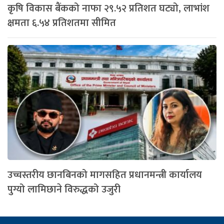
कृषि विकास बैंकको नाफा २९.५२ प्रतिशत घट्यो, लाभांश
क्षमता ६.५४ प्रतिशतमा सीमित
उच्चस्तरीय छानबिनको मागसहित प्रधानमन्त्री कार्यालय
पुग्यो लामिछाने विरुद्धको उजुरी