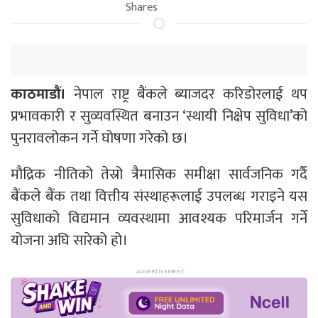
Shares
काठमाडौं।
नेपाल राष्ट्र बैंकले ब्याजदर करिडोरलाई थप
प्रभावकारी र सुव्यवस्थित बनाउन ‘स्थायी निक्षेप सुविधा’को
पुनरावलोकन गर्ने घोषणा गरेको छ।
मौद्रिक नीतिको तेस्रो त्रैमासिक समीक्षा सार्वजनिक गर्दै
बैंकले बैंक तथा वित्तीय संस्थाहरूलाई उपलब्ध गराइने यस
सुविधाको विद्यमान व्यवस्थामा आवश्यक परिमार्जन गर्ने
योजना अघि सारेको हो।