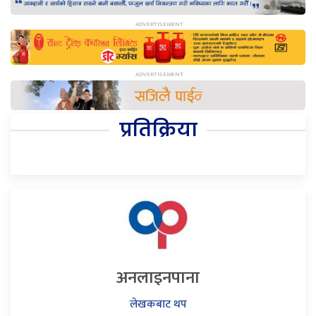
प्रतिक्रिया
अनलाइनपाना
लेखकबाट थप