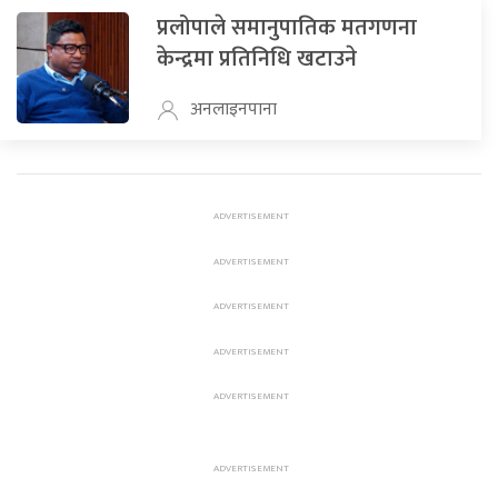
प्रलोपाले समानुपातिक मतगणना
केन्द्रमा प्रतिनिधि खटाउने
अनलाइनपाना