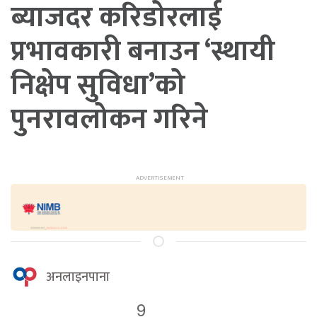
ब्याजदर करिडोरलाई
प्रभावकारी बनाउन ‘स्थायी
निक्षेप सुविधा’को
पुनरावलोकन गरिने
अनलाइनपाना
9