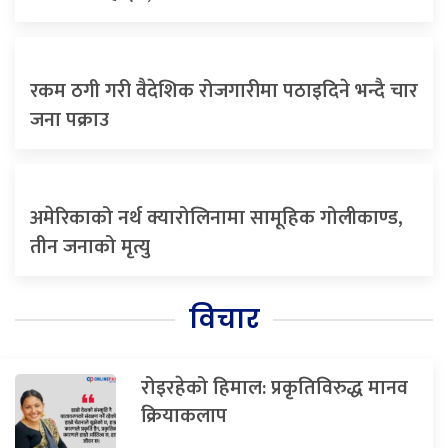
रकम ठगी गरी वैदेशिक रोजगारीमा पठाइदिने भन्दै चार
जना पक्राउ
अमेरिकाको नर्थ क्यारोलिनामा सामूहिक गोलीकाण्ड,
तीन जनाको मृत्यु
विचार
रोइरहेको हिमाल: प्रकृतिविरुद्ध मानव
क्रियाकलाप