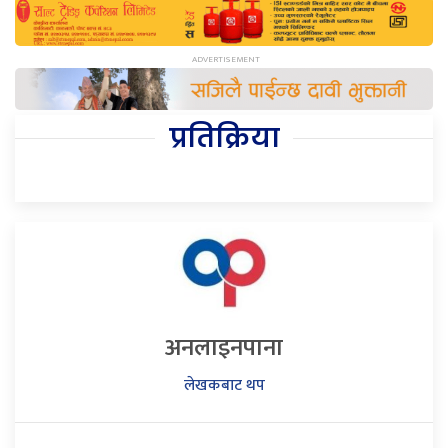
प्रतिक्रिया
अनलाइनपाना
लेखकबाट थप