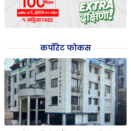
कर्पोरेट फोकस