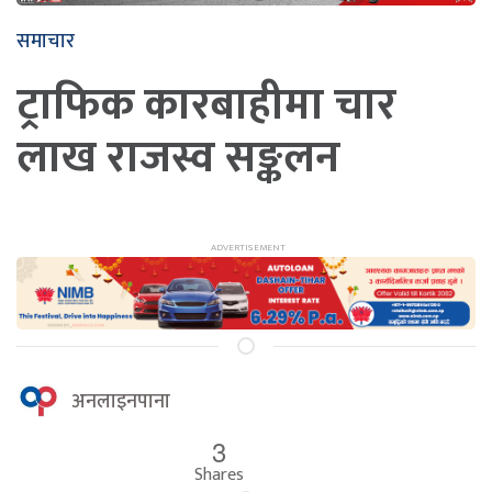
समाचार
ट्राफिक कारबाहीमा चार
लाख राजस्व सङ्कलन
अनलाइनपाना
3
Shares