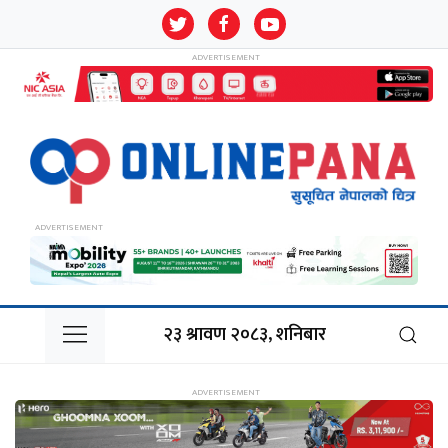
२३ श्रावण २०८३, शनिबार