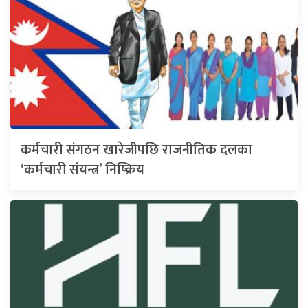
कर्मचारी संगठन खारेजीपछि राजनीतिक दलका
‘कर्मचारी संयन्त्र’ निष्क्रिय