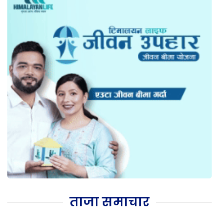
ताजा समाचार