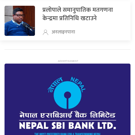
प्रलोपाले समानुपातिक मतगणना
केन्द्रमा प्रतिनिधि खटाउने
अनलाइनपाना