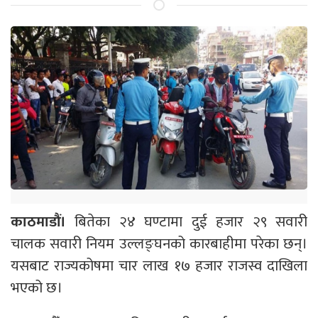
काठमाडौं।
बितेका २४ घण्टामा दुई हजार २९ सवारी
चालक सवारी नियम उल्लङ्घनको कारबाहीमा परेका छन्।
यसबाट राज्यकोषमा चार लाख १७ हजार राजस्व दाखिला
भएको छ।