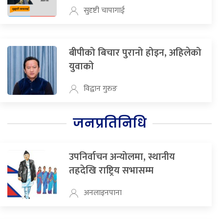
सुदृष्टी चापागाई
बीपीको बिचार पुरानो होइन, अहिलेको
युवाको
विद्वान गुरुङ
जनप्रतिनिधि
उपनिर्वाचन अन्योलमा, स्थानीय
तहदेखि राष्ट्रिय सभासम्म
अनलाइनपाना