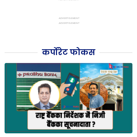
कर्पोरेट फोकस