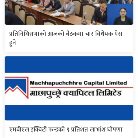
प्रतिनिधिसभाको आजको बैठकमा चार विधेयक पेस
हुने
एमबीएल इक्विटी फन्डको ९ प्रतिशत लाभांश घोषणा