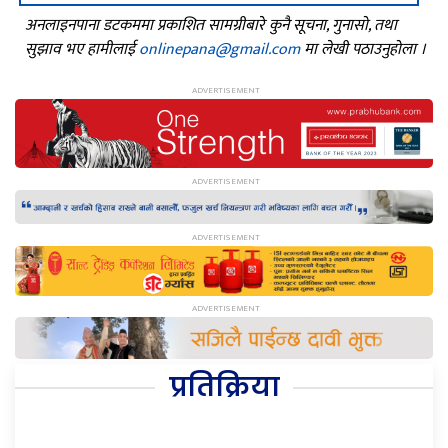
अनलाइनपाना डटकममा प्रकाशित सामग्रीबारे कुनै सूचना, गुनासो, तथा
सुझाव भए हामीलाई
onlinepana@gmail.com
मा लेखी पठाउनुहोला ।
प्रतिक्रिया