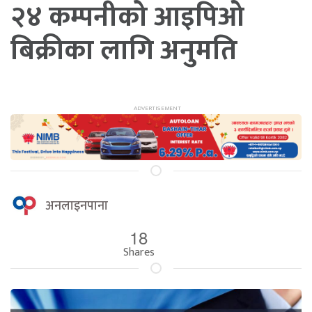
२४ कम्पनीको आइपिओ
बिक्रीका लागि अनुमति
अनलाइनपाना
18
Shares