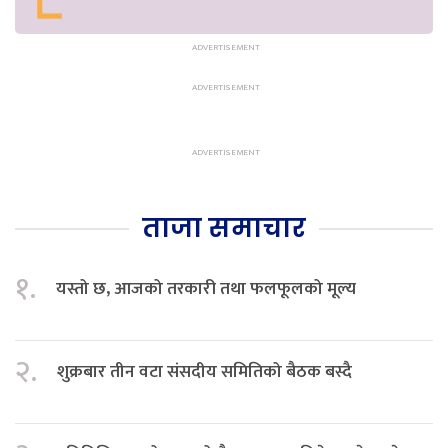
ताजा समाचार
१.
यस्तो छ, आजको तरकारी तथा फलफूलको मूल्य
२.
शुक्रबार तीन वटा संसदीय समितिको बैठक बस्दै