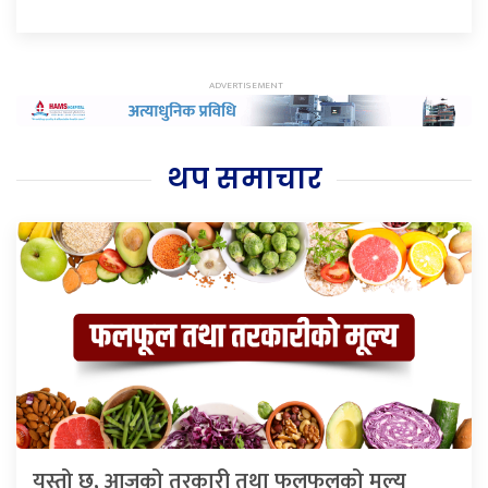
थप समाचार
यस्तो छ, आजको तरकारी तथा फलफूलको मूल्य