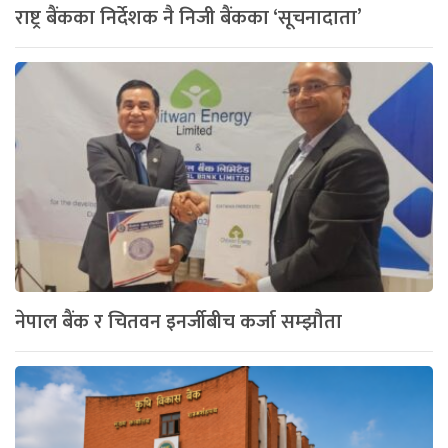
राष्ट्र बैंकका निर्देशक नै निजी बैंकका ‘सूचनादाता’
नेपाल बैंक र चितवन इनर्जीबीच कर्जा सम्झौता