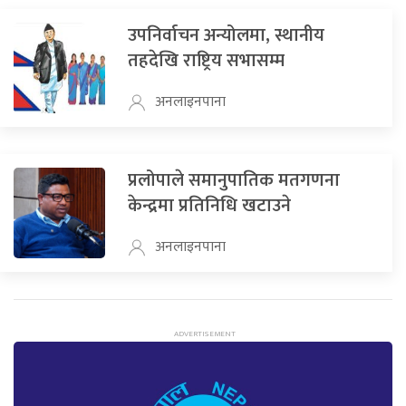
उपनिर्वाचन अन्योलमा, स्थानीय
तहदेखि राष्ट्रिय सभासम्म
अनलाइनपाना
प्रलोपाले समानुपातिक मतगणना
केन्द्रमा प्रतिनिधि खटाउने
अनलाइनपाना