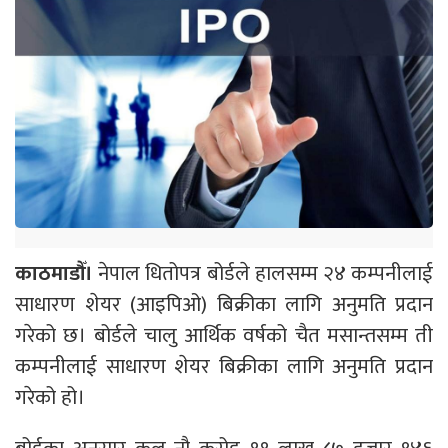
काठमाडौँ।
नेपाल धितोपत्र बोर्डले हालसम्म २४ कम्पनीलाई
साधारण शेयर (आइपिओ) बिक्रीका लागि अनुमति प्रदान
गरेको छ। बोर्डले चालु आर्थिक वर्षको चैत मसान्तसम्म ती
कम्पनीलाई साधारण शेयर बिक्रीका लागि अनुमति प्रदान
गरेको हो।