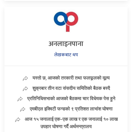
अनलाइनपाना
लेखकबाट थप
यस्तो छ, आजको तरकारी तथा फलफूलको मूल्य
शुक्रबार तीन वटा संसदीय समितिको बैठक बस्दै
प्रतिनिधिसभाको आजको बैठकमा चार विधेयक पेस हुने
एमबीएल इक्विटी फन्डको ९ प्रतिशत लाभांश घोषणा
आज १५ जनालाई एक-एक लाख र एक जनालाई १० लाख
उपहार घोषणा गर्दै अर्थमन्त्रालय