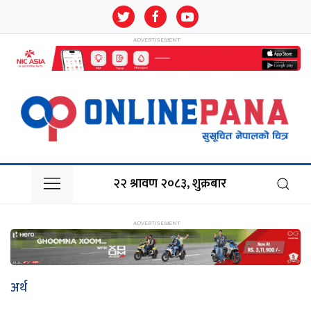
२२ श्रावण २०८३, शुक्रबार
अर्थ