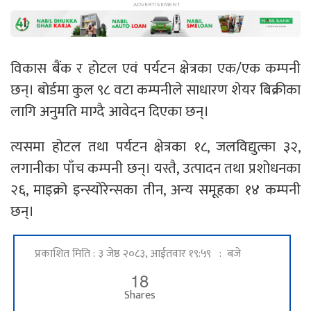
विकास बैंक र होटल एवं पर्यटन क्षेत्रका एक/एक कम्पनी
छन्। बोर्डमा कुल ९८ वटा कम्पनीले साधारण शेयर बिक्रीका
लागि अनुमति माग्दै आवेदन दिएका छन्।
त्यसमा होटल तथा पर्यटन क्षेत्रका १८, जलविद्युत्का ३२,
लगानीका पाँच कम्पनी छन्। यस्तै, उत्पादन तथा प्रशोधनका
२६, माइक्रो इन्स्योरेन्सका तीन, अन्य समूहका १४ कम्पनी
छन्।
प्रकाशित मिति : ३ जेष्ठ २०८३, आईतवार १९:५९ : बजे
18
Shares