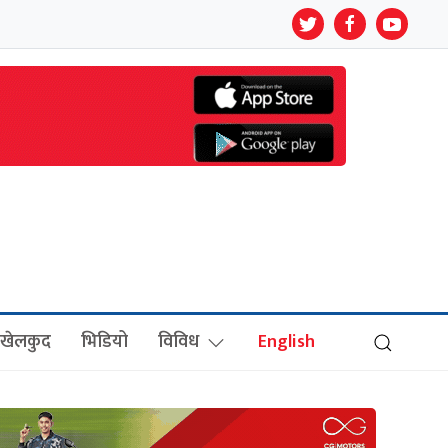
खेलकुद
भिडियो
विविध
English