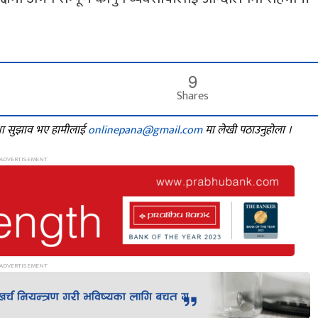
9
Shares
तथा सुझाव भए हामीलाई
onlinepana@gmail.com
मा लेखी पठाउनुहोला ।