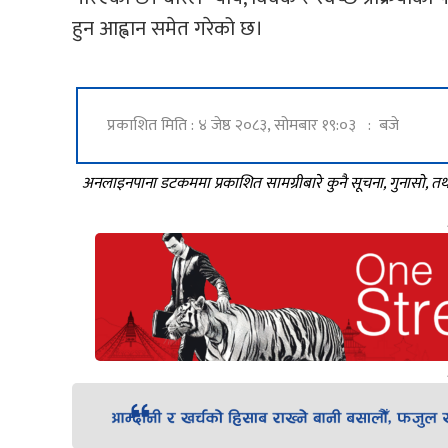
हुन आह्वान समेत गरेको छ।
प्रकाशित मिति : ४ जेष्ठ २०८३, सोमबार १९:०३ : बजे
अनलाइनपाना डटकममा प्रकाशित सामग्रीबारे कुनै सूचना, गुनासो, 