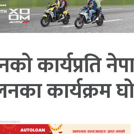
को कार्यप्रति ने
लनका कार्यक्रम घ