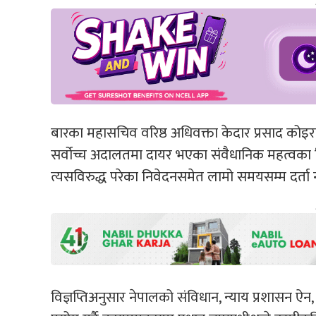
बारका महासचिव वरिष्ठ अधिवक्ता केदार प्रसाद कोइराल
सर्वोच्च अदालतमा दायर भएका संवैधानिक महत्वका 
त्यसविरुद्ध परेका निवेदनसमेत लामो समयसम्म दर्ता 
विज्ञप्तिअनुसार नेपालको संविधान, न्याय प्रशासन 