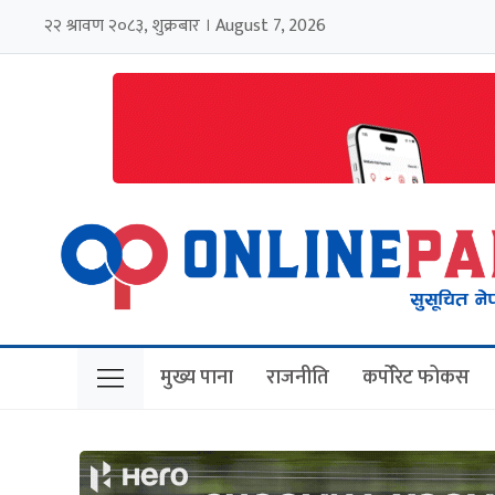
२२ श्रावण २०८३, शुक्रबार । August 7, 2026
मुख्य पाना
राजनीति
कर्पोरेट फोकस