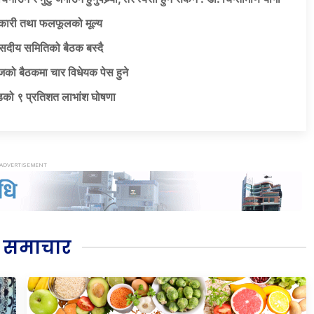
कारी तथा फलफूलको मूल्य
ंसदीय समितिको बैठक बस्दै
को बैठकमा चार विधेयक पेस हुने
डको ९ प्रतिशत लाभांश घोषणा
 समाचार