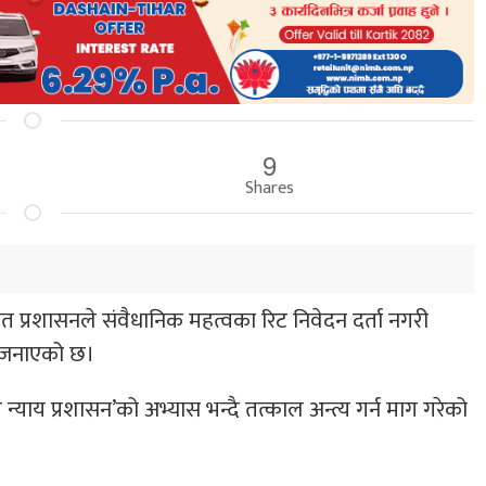
9
Shares
 प्रशासनले संवैधानिक महत्वका रिट निवेदन दर्ता नगरी
ति जनाएको छ।
्याय प्रशासन’को अभ्यास भन्दै तत्काल अन्त्य गर्न माग गरेको