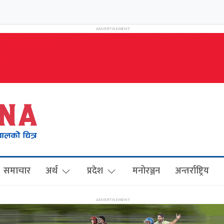
समाचार
अर्थ
प्रदेश
मनोरञ्जन
अन्तर्राष्ट्रिय