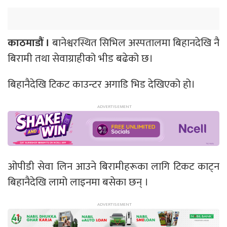
काठमाडौं ।
बानेश्वरस्थित सिभिल अस्पतालमा बिहानदेखि नै
बिरामी तथा सेवाग्राहीको भीड बढेको छ।
बिहानैदेखि टिकट काउन्टर अगाडि भिड देखिएको हो।
ओपीडी सेवा लिन आउने बिरामीहरूका लागि टिकट काट्न
बिहानैदेखि लामो लाइनमा बसेका छन् ।