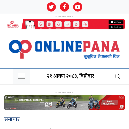
२१ श्रावण २०८३, बिहीबार
समाचार