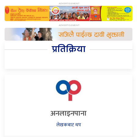
प्रतिक्रिया
अनलाइनपाना
लेखकबाट थप