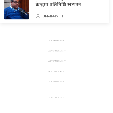
केन्द्रमा प्रतिनिधि खटाउने
अनलाइनपाना