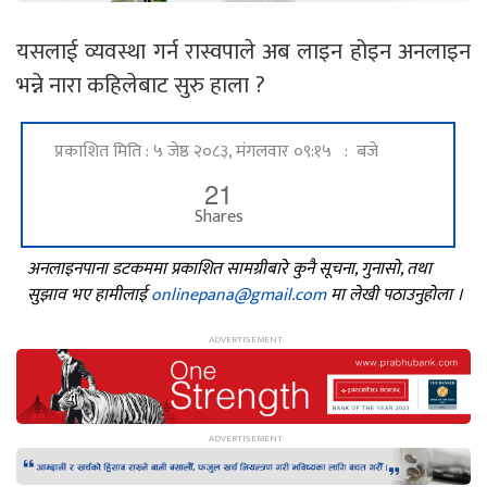
यसलाई व्यवस्था गर्न रास्वपाले अब लाइन होइन अनलाइन
भन्ने नारा कहिलेबाट सुरु हाला ?
प्रकाशित मिति : ५ जेष्ठ २०८३, मंगलवार ०९:१५ : बजे
21
Shares
अनलाइनपाना डटकममा प्रकाशित सामग्रीबारे कुनै सूचना, गुनासो, तथा
सुझाव भए हामीलाई
onlinepana@gmail.com
मा लेखी पठाउनुहोला ।