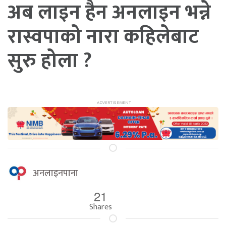
अब लाइन हैन अनलाइन भन्ने
रास्वपाको नारा कहिलेबाट
सुरु होला ?
अनलाइनपाना
21
Shares