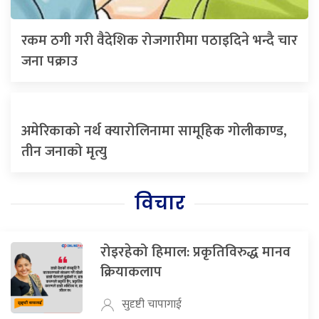
रकम ठगी गरी वैदेशिक रोजगारीमा पठाइदिने भन्दै चार
जना पक्राउ
अमेरिकाको नर्थ क्यारोलिनामा सामूहिक गोलीकाण्ड,
तीन जनाको मृत्यु
विचार
रोइरहेको हिमाल: प्रकृतिविरुद्ध मानव
क्रियाकलाप
सुदृष्टी चापागाई