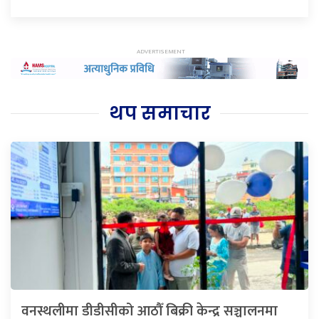
थप समाचार
वनस्थलीमा डीडीसीको आठौँ बिक्री केन्द्र सञ्चालनमा