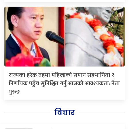
राज्यका हरेक तहमा महिलाको समान सहभागिता र
निर्णायक पहुँच सुनिश्चित गर्नु आजको आवश्यकता: नेता
गुरुङ
विचार