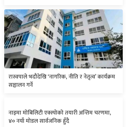
रास्वपाले भदौदेखि ‘नागरिक, नीति र नेतृत्व’ कार्यक्रम
सञ्चालन गर्ने
नाइमा मोबिलिटी एक्स्पोको तयारी अन्तिम चरणमा,
४० नयाँ मोडल सार्वजनिक हुँदै