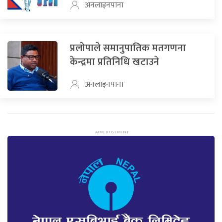
अनलाइनपाना
प्रलोपाले समानुपातिक मतगणना
केन्द्रमा प्रतिनिधि खटाउने
अनलाइनपाना