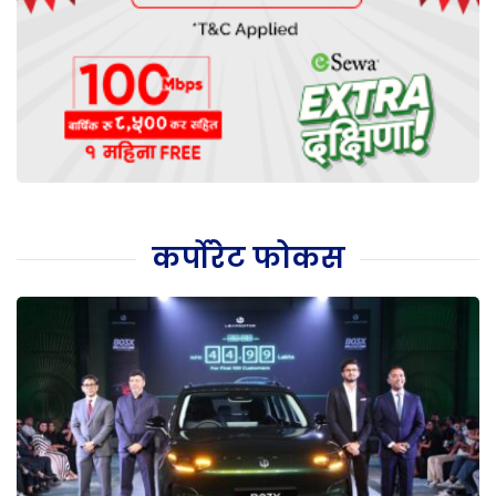
कर्पोरेट फोकस