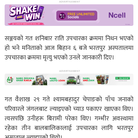
सञ्जयको गत शनिबार राति उपचारका क्रममा निधन भएको
हो भने मनिताको आज बिहान ६ बजे भरतपुर अस्पतालमा
उपचारका क्रममा मृत्यु भएको उनले जानकारी दिए।
गत वैशाख २९ गते श्यामबहादुर चेपाङको पाँच जनाको
परिवारले जंगलबाट ल्याइएको च्याउ पकाएर खाएका थिए।
त्यसपछि उनीहरू बिरामी परेका थिए। गम्भीर अवस्थामा
रहेका तीन बालबालिकालाई उपचारका लागि भरतपुर
अस्पताल ल्याइएको थियो।