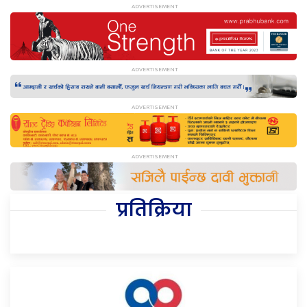
प्रतिक्रिया