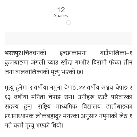
12
Shares
भरतपुर।
चितवनको इच्छाकामना गाउँपालिका–१
कुलबाङमा जंगली च्याउ खाँदा गम्भीर बिरामी परेका तीन
जना बालबालिकाको मृत्यु भएको छ।
मृत्यु हुनेमा ९ वर्षीया नमुना चेपाङ, ११ वर्षीय सञ्जय चेपाङ र
१३ वर्षीया मनिता चेपाङ छन्। उनीहरू एउटै परिवारका
सदस्य हुन्। राष्ट्रिय माध्यमिक विद्यालय हात्तीबाङका
प्रधानाध्यापक लोकबहादुर मगरका अनुसार नमुनाको जेठ १
गते घरमै मृत्यु भएको थियो।