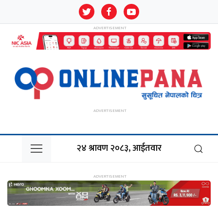
२४ श्रावण २०८३, आईतवार