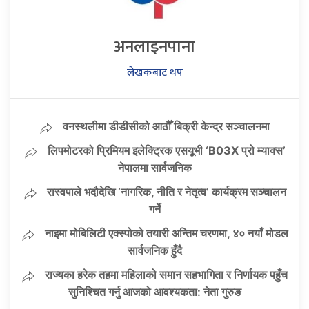
अनलाइनपाना
लेखकबाट थप
वनस्थलीमा डीडीसीको आठौँ बिक्री केन्द्र सञ्चालनमा
लिपमोटरको प्रिमियम इलेक्ट्रिक एसयूभी ‘B03X प्रो म्याक्स’
नेपालमा सार्वजनिक
रास्वपाले भदौदेखि ‘नागरिक, नीति र नेतृत्व’ कार्यक्रम सञ्चालन
गर्ने
नाइमा मोबिलिटी एक्स्पोको तयारी अन्तिम चरणमा, ४० नयाँ मोडल
सार्वजनिक हुँदै
राज्यका हरेक तहमा महिलाको समान सहभागिता र निर्णायक पहुँच
सुनिश्चित गर्नु आजको आवश्यकता: नेता गुरुङ