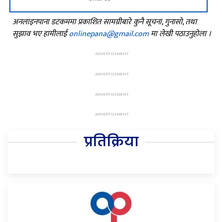
अनलाइनपाना डटकममा प्रकाशित सामग्रीबारे कुनै सूचना, गुनासो, तथा
सुझाव भए हामीलाई
onlinepana@gmail.com
मा लेखी पठाउनुहोला ।
प्रतिक्रिया