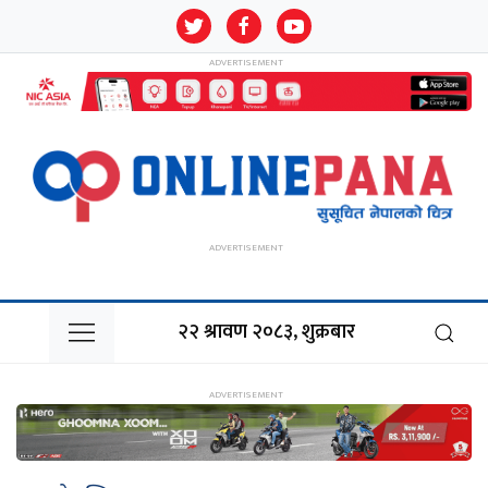
२२ श्रावण २०८३, शुक्रबार