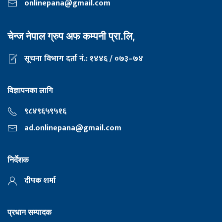
onlinepana@gmail.com
चेन्ज नेपाल ग्रुप अफ कम्पनी प्रा.लि,
सूचना विभाग दर्ता नं.: १४४६ / ०७३–७४
विज्ञापनका लागि
९८४९६५९५१६
ad.onlinepana@gmail.com
निर्देशक
दीपक शर्मा
प्रधान सम्पादक