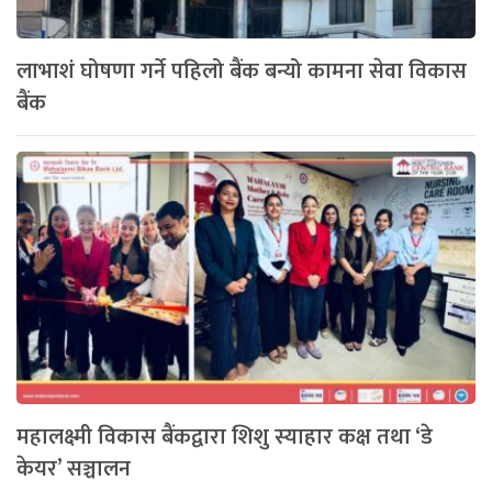
लाभाशं घोषणा गर्ने पहिलो बैंक बन्यो कामना सेवा विकास
बैंक
महालक्ष्मी विकास बैंकद्वारा शिशु स्याहार कक्ष तथा ‘डे
केयर’ सञ्चालन