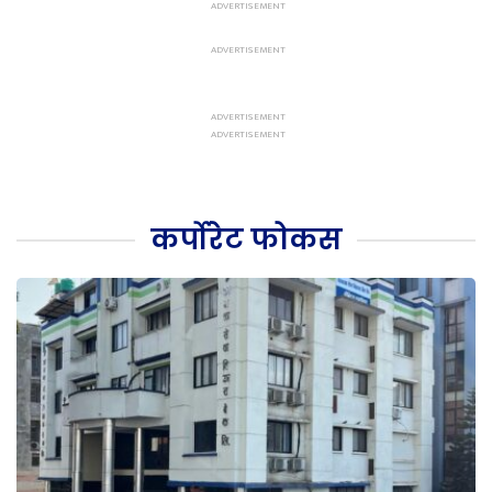
कर्पोरेट फोकस