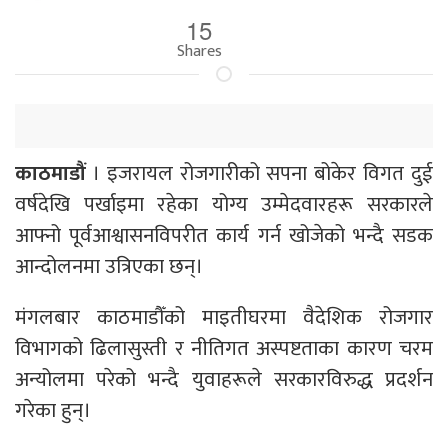
15
Shares
काठमाडौं
। इजरायल रोजगारीको सपना बोकेर विगत दुई
वर्षदेखि पर्खाइमा रहेका योग्य उम्मेदवारहरू सरकारले
आफ्नो पूर्वआश्वासनविपरीत कार्य गर्न खोजेको भन्दै सडक
आन्दोलनमा उत्रिएका छन्।
मंगलबार काठमाडौँको माइतीघरमा वैदेशिक रोजगार
विभागको ढिलासुस्ती र नीतिगत अस्पष्टताका कारण चरम
अन्योलमा परेको भन्दै युवाहरूले सरकारविरुद्ध प्रदर्शन
गरेका हुन्।