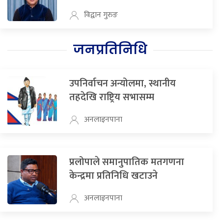
विद्वान गुरुङ
जनप्रतिनिधि
उपनिर्वाचन अन्योलमा, स्थानीय
तहदेखि राष्ट्रिय सभासम्म
अनलाइनपाना
प्रलोपाले समानुपातिक मतगणना
केन्द्रमा प्रतिनिधि खटाउने
अनलाइनपाना