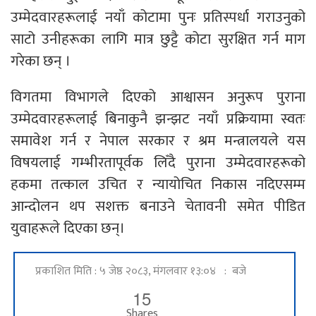
उम्मेदवारहरूलाई नयाँ कोटामा पुनः प्रतिस्पर्धा गराउनुको
साटो उनीहरूका लागि मात्र छुट्टै कोटा सुरक्षित गर्न माग
गरेका छन् ।
विगतमा विभागले दिएको आश्वासन अनुरूप पुराना
उम्मेदवारहरूलाई बिनाकुनै झन्झट नयाँ प्रक्रियामा स्वतः
समावेश गर्न र नेपाल सरकार र श्रम मन्त्रालयले यस
विषयलाई गम्भीरतापूर्वक लिँदै पुराना उम्मेदवारहरूको
हकमा तत्काल उचित र न्यायोचित निकास नदिएसम्म
आन्दोलन थप सशक्त बनाउने चेतावनी समेत पीडित
युवाहरूले दिएका छन्।
प्रकाशित मिति : ५ जेष्ठ २०८३, मंगलवार १३:०४ : बजे
15
Shares