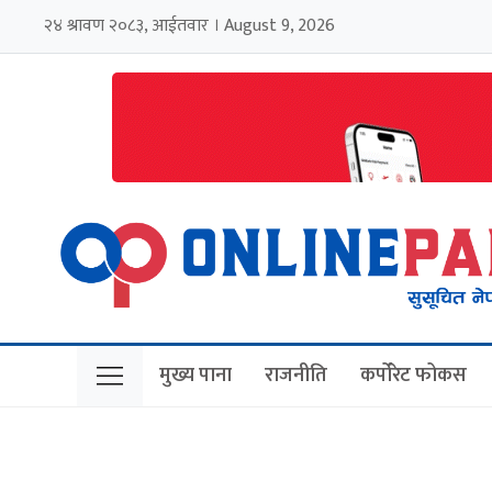
२४ श्रावण २०८३, आईतवार । August 9, 2026
मुख्य पाना
राजनीति
कर्पोरेट फोकस