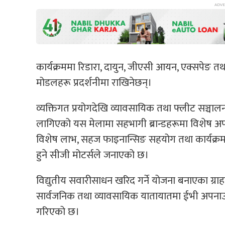
कार्यक्रममा रिडारा, दायुन, जीएसी आयन, एक्सपेङ त
मोडलहरू प्रदर्शनीमा राखिनेछन्।
व्यक्तिगत प्रयोगदेखि व्यावसायिक तथा फ्लीट सञ्चा
लागिएको यस मेलामा सहभागी ब्रान्डहरूमा विशेष अफ
विशेष लाभ, सहज फाइनान्सिङ सहयोग तथा कार्यक्रम 
हुने सीजी मोटर्सले जनाएको छ।
विद्युतीय सवारीसाधन खरिद गर्ने योजना बनाएका ग्रा
सार्वजनिक तथा व्यावसायिक यातायातमा ईभी अपनाउन 
गरिएको छ।