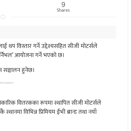
9
Shares
 थप विस्तार गर्ने उद्देश्यसहित सीजी मोटर्सले
र्निभल’ आयोजना गर्ने भएको छ।
न सञ्चालन हुनेछ।
आधिकारिक वितरकका रूपमा स्थापित सीजी मोटर्सले
स्थानमा विभिन्न प्रिमियम ईभी ब्रान्ड तथा नयाँ