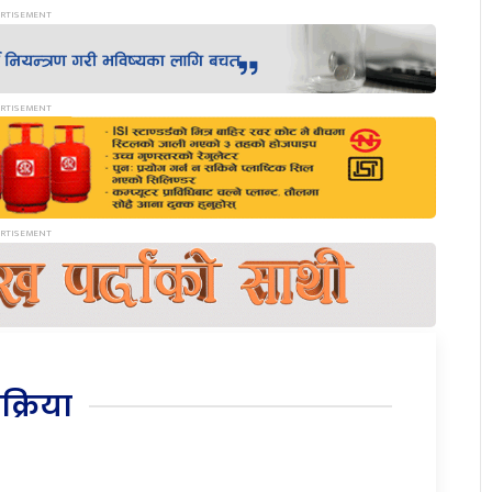
िक्रिया