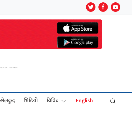
खेलकुद
भिडियो
विविध
English