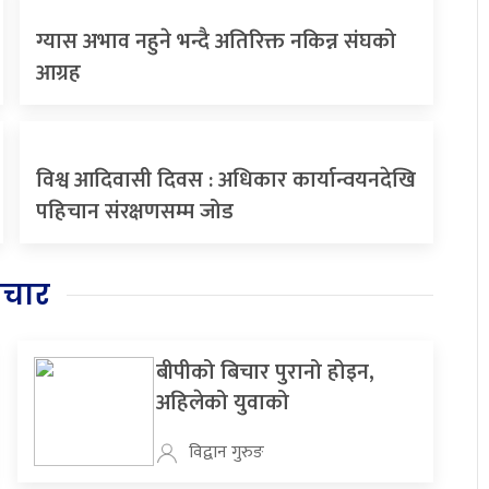
ग्यास अभाव नहुने भन्दै अतिरिक्त नकिन्न संघको
आग्रह
विश्व आदिवासी दिवस : अधिकार कार्यान्वयनदेखि
पहिचान संरक्षणसम्म जोड
िचार
बीपीको बिचार पुरानो होइन,
अहिलेको युवाको
विद्वान गुरुङ