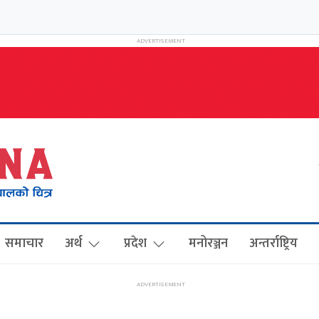
समाचार
अर्थ
प्रदेश
मनोरञ्जन
अन्तर्राष्ट्रिय