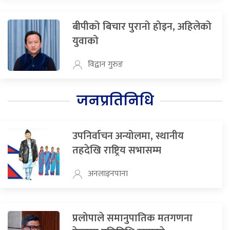
बीपीको बिचार पुरानो होइन, अहिलेको
युवाको
विद्वान गुरुङ
जनप्रतिनिधि
उपनिर्वाचन अन्योलमा, स्थानीय
तहदेखि राष्ट्रिय सभासम्म
अनलाइनपाना
प्रलोपाले समानुपातिक मतगणना