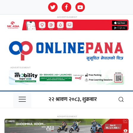
२२ श्रावण २०८३, शुक्रबार