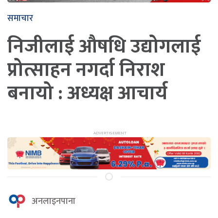
समाचार
निजीलाई औषधि उद्योगलाई
प्रोत्साहन नगर्दा निराश
बनायो : अध्यक्ष आचार्य
अनलाइनपाना