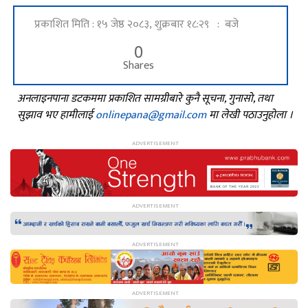
प्रकाशित मिति : १५ जेष्ठ २०८३, शुक्रबार १८:२९ : बजे
0
Shares
अनलाइनपाना डटकममा प्रकाशित सामग्रीबारे कुनै सूचना, गुनासो, तथा
सुझाव भए हामीलाई
onlinepana@gmail.com
मा लेखी पठाउनुहोला ।