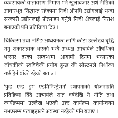
व्यवसायको वातावरण निर्माण गर्ने खुलाबजार अर्थ नीतिको
आधारभूत सिद्धान्त रहेकामा निजी औषधि उद्योगलाई भन्दा
सरकारी उद्योगलाई प्रोत्साहन गर्नुले निजी क्षेत्रलाई निराश
बनाएको पनि प्रतिक्रिया दिए ।
चिकित्सा तथा नर्सिङ अध्ययनका लागि कोटा उल्लेख्य बृद्धि
गर्नु सकारात्मक भएको भन्दै अध्यक्ष आचार्यले औषधिको
भन्सार दरका सम्बन्धमा आगामी दिनमा भन्सारका
जॉंचकीको स्वविवेकी प्रयोग हुन्छ की सीस्टमले निर्धारण
गर्छ हेर्न बॉंकी रहेको बताए ।
‘फुड एन्ड ड्रग एडमिनिस्ट्रेसन’ स्थापनाको योजनाप्रति
प्रतिक्रिया दिंदै आचार्यले सात वर्षदेखि नै नीति तथा
कार्यक्रममा उल्लेख भएको उक्त कार्यक्रम कार्यान्वयन
नभएसम्म पत्याइहाल्ने अवस्था नरहेको पनि बताए ।