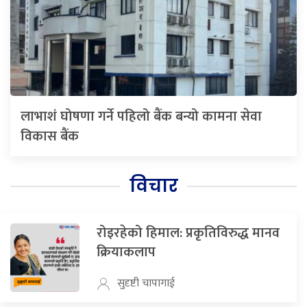
लाभाशं घोषणा गर्ने पहिलो बैंक बन्यो कामना सेवा
विकास बैंक
विचार
रोइरहेको हिमाल: प्रकृतिविरुद्ध मानव
क्रियाकलाप
सुदृष्टी चापागाई