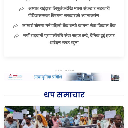
अध्यक्ष राईद्वारा लिपुलेकदेखि ग्यास संकट र सहकारी
पीडितसम्मका विषयमा सरकारको ध्यानाकर्षण
लाभाशं घोषणा गर्ने पहिलो बैंक बन्यो कामना सेवा विकास बैंक
नयाँ राहदानी प्रणालीपछि सेवा सहज बन्दै, दैनिक दुई हजार
आवेदन स्लट खुला
थप समाचार