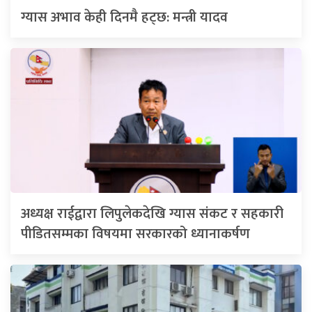
ग्यास अभाव केही दिनमै हट्छ: मन्त्री यादव
अध्यक्ष राईद्वारा लिपुलेकदेखि ग्यास संकट र सहकारी
पीडितसम्मका विषयमा सरकारको ध्यानाकर्षण