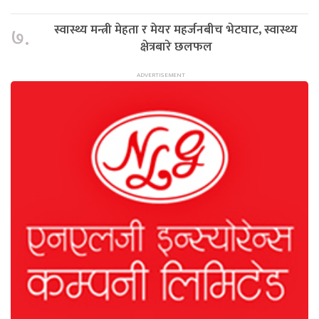
स्वास्थ्य मन्त्री मेहता र मेयर महर्जनबीच भेटघाट, स्वास्थ्य
७.
क्षेत्रबारे छलफल