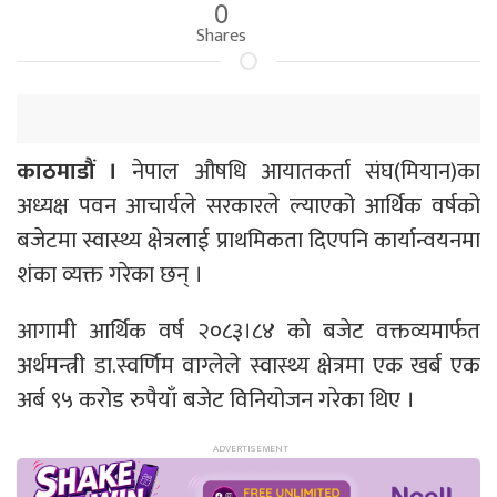
0
Shares
काठमाडौं ।
नेपाल औषधि आयातकर्ता संघ(मियान)का
अध्यक्ष पवन आचार्यले सरकारले ल्याएको आर्थिक वर्षको
बजेटमा स्वास्थ्य क्षेत्रलाई प्राथमिकता दिएपनि कार्यान्वयनमा
शंका व्यक्त गरेका छन् ।
आगामी आर्थिक वर्ष २०८३।८४ को बजेट वक्तव्यमार्फत
अर्थमन्त्री डा.स्वर्णिम वाग्लेले स्वास्थ्य क्षेत्रमा एक खर्ब एक
अर्ब ९५ करोड रुपैयाँ बजेट विनियोजन गरेका थिए ।