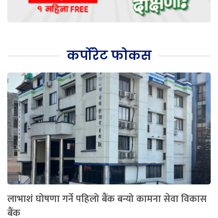
कर्पोरेट फोकस
लाभाशं घोषणा गर्ने पहिलो बैंक बन्यो कामना सेवा विकास
बैंक