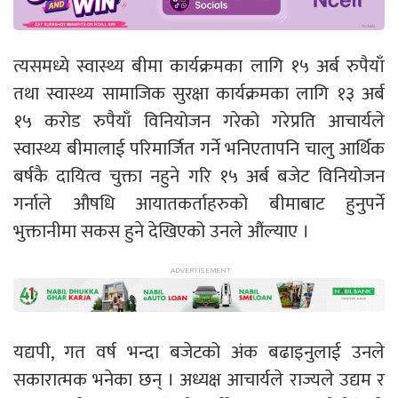
त्यसमध्ये स्वास्थ्य बीमा कार्यक्रमका लागि १५ अर्ब रुपैयाँ
तथा स्वास्थ्य सामाजिक सुरक्षा कार्यक्रमका लागि १३ अर्ब
१५ करोड रुपैयाँ विनियोजन गरेको गरेप्रति आचार्यले
स्वास्थ्य बीमालाई परिमार्जित गर्ने भनिएतापनि चालु आर्थिक
बर्षकै दायित्व चुक्ता नहुने गरि १५ अर्ब बजेट विनियोजन
गर्नाले औषधि आयातकर्ताहरुको बीमाबाट हुनुपर्ने
भुक्तानीमा सकस हुने देखिएको उनले औंल्याए ।
यद्यपी, गत वर्ष भन्दा बजेटको अंक बढाइनुलाई उनले
सकारात्मक भनेका छन् । अध्यक्ष आचार्यले राज्यले उद्यम र