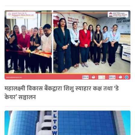
महालक्ष्मी विकास बैंकद्वारा शिशु स्याहार कक्ष तथा ‘डे
केयर’ सञ्चालन