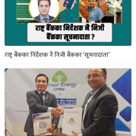
राष्ट्र बैंकका निर्देशक नै निजी बैंकका ‘सूचनादाता’