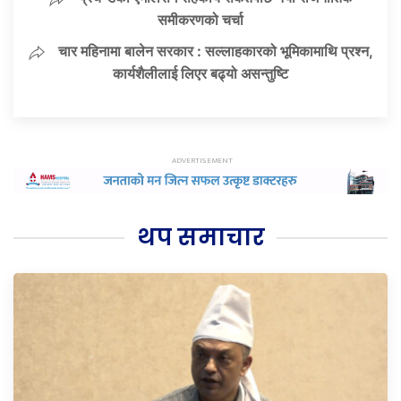
समीकरणको चर्चा
चार महिनामा बालेन सरकार : सल्लाहकारको भूमिकामाथि प्रश्न,
कार्यशैलीलाई लिएर बढ्यो असन्तुष्टि
थप समाचार