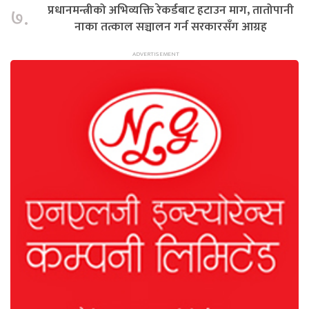
प्रधानमन्त्रीको अभिव्यक्ति रेकर्डबाट हटाउन माग, तातोपानी
७.
नाका तत्काल सञ्चालन गर्न सरकारसँग आग्रह