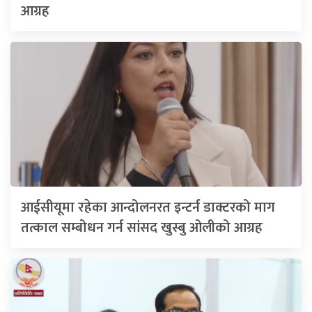
आग्रह
आईसीयूमा रहेका आन्दोलनरत इन्टर्न डाक्टरको माग
तत्काल सम्बोधन गर्न सांसद खुस्बु ओलीको आग्रह