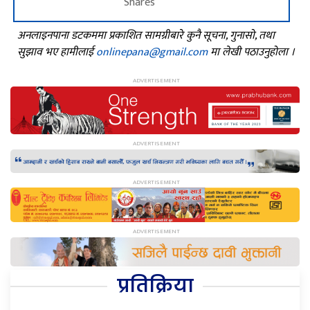
Shares
अनलाइनपाना डटकममा प्रकाशित सामग्रीबारे कुनै सूचना, गुनासो, तथा
सुझाव भए हामीलाई
onlinepana@gmail.com
मा लेखी पठाउनुहोला ।
प्रतिक्रिया