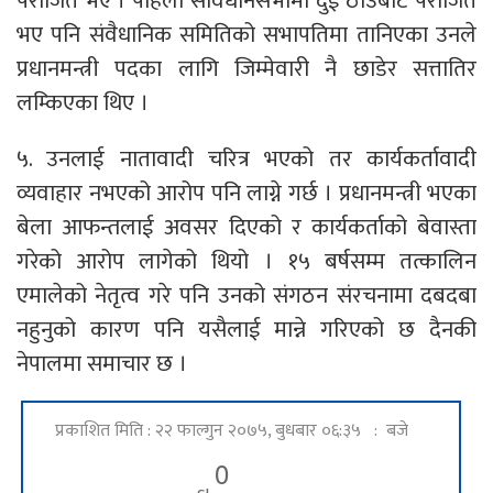
पराजित भए । पहिलो संविधानसभामा दुई ठाउँबाट पराजित
भए पनि संवैधानिक समितिको सभापतिमा तानिएका उनले
प्रधानमन्त्री पदका लागि जिम्मेवारी नै छाडेर सत्तातिर
लम्किएका थिए ।
५. उनलाई नातावादी चरित्र भएको तर कार्यकर्तावादी
व्यवाहार नभएको आरोप पनि लाग्ने गर्छ । प्रधानमन्त्री भएका
बेला आफन्तलाई अवसर दिएको र कार्यकर्ताको बेवास्ता
गरेको आरोप लागेको थियो । १५ बर्षसम्म तत्कालिन
एमालेको नेतृत्व गरे पनि उनको संगठन संरचनामा दबदबा
नहुनुको कारण पनि यसैलाई मान्ने गरिएको छ दैनकी
नेपालमा समाचार छ ।
प्रकाशित मिति : २२ फाल्गुन २०७५, बुधबार ०६:३५ : बजे
0