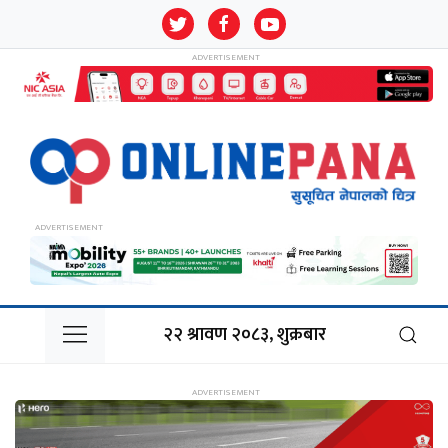
२२ श्रावण २०८३, शुक्रबार