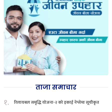
ताजा समाचार
१.
रिलायबल समृद्धि योजना-२ को इकाई नेप्सेमा सूचीकृत