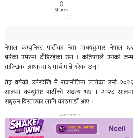
0
Shares
नेपाल कम्युनिस्ट पार्टीका नेता माधवकुमार नेपाल ६६
बर्षको उमेरमा दौडिरहेका छन् । कतिपयले उनको जन्म
तारिखका आधारमा ६ मार्च मान्ने गरेका छन् ।
तेह्र वर्षको उमेरदेखि नै राजनीतिमा लागेका उनी २०२६
सालमा कम्युनिष्ट पार्टीको सदस्य भए । २०२८ सालमा
सङ्गठन विस्तारका लागि काठमाडौं आए ।