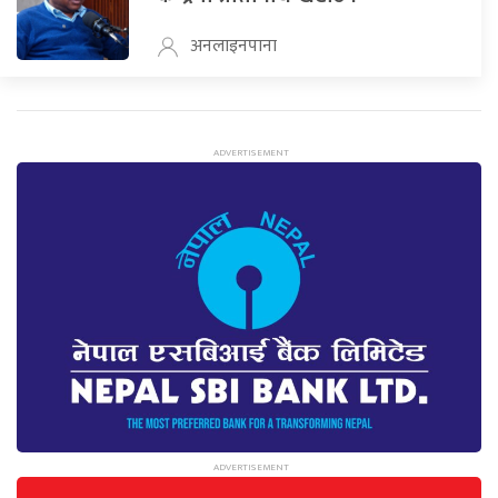
अनलाइनपाना