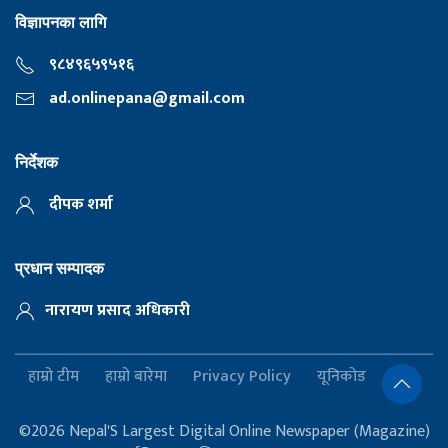
विज्ञापनका लागि
९८४९६५९५१६
ad.onlinepana@gmail.com
निर्देशक
दीपक शर्मा
प्रधान सम्पादक
नारायण प्रसाद अधिकारी
हाम्रो टीम
हाम्रो बारेमा
Privacy Policy
यूनिकोड
©2026 Nepal'S Largest Digital Online Newspaper (Magazine)