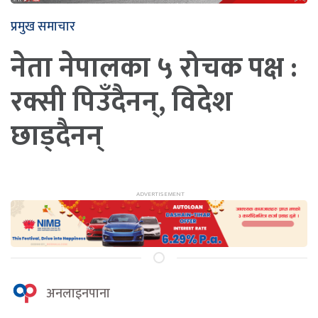
प्रमुख समाचार
नेता नेपालका ५ रोचक पक्ष :
रक्सी पिउँदैनन्, विदेश
छाड्दैनन्
अनलाइनपाना