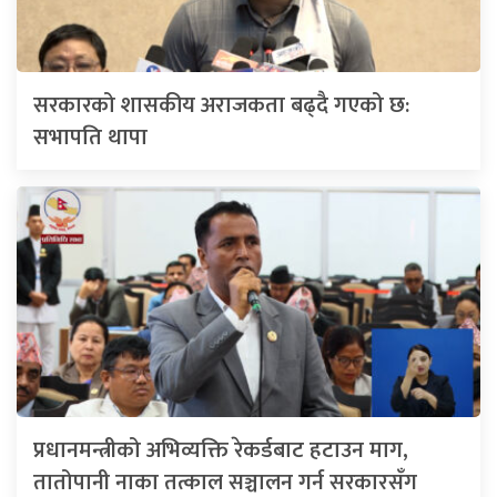
सरकारको शासकीय अराजकता बढ्दै गएको छ:
सभापति थापा
प्रधानमन्त्रीको अभिव्यक्ति रेकर्डबाट हटाउन माग,
तातोपानी नाका तत्काल सञ्चालन गर्न सरकारसँग