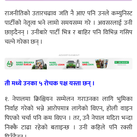
राजनीतिको उतारचढाव जति नै आए पनि उनले कम्युनिस्ट
पार्टीको नेतृत्व भने लामो समयसम्म गरे । अवसरलाई उनी
छाड्दैनन् । उनीबारे पार्टी भित्र र बाहिर पनि विभिन्न गसिप
चल्ने गरेका छन् ।
ती मध्ये उनका ५ रोचक पक्ष यस्ता छन् ।
१. नेपालमा क्रिश्चियन सम्मेलन गराउनका लागि भुमिका
निर्वाह गरेको भन्ने आरोपमात्र लागेको थिएन, होली वाइन
पिएको चर्चा पनि कम थिएन । तर, उनै नेपाल मदिरा भन्दा
निक्कै टाढा रहेको बताइन्छ । उनी कहिले पनि रक्सी
पिउँदैनन् ।